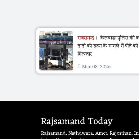
राजसमन्द
केलवाड़ा पुलिस की का
दादी की हत्या के मामले में पोते क
गिरफ्तार
Mar 08, 2026
Rajsamand Today
Rajsamand, Nathdwara, Amet, Rajesthan, In