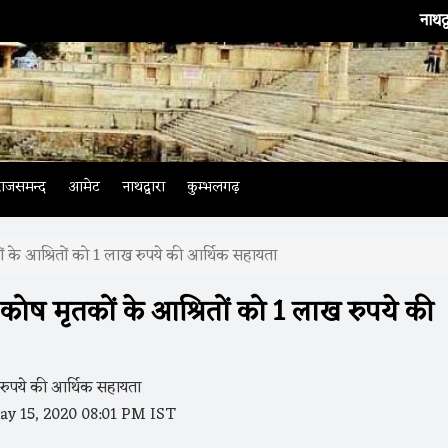
नाथद्वारा
। भार
राजसमन्द
आमेट
नाथद्वारा
कुम्भलगढ़
ों के आश्रितों को 1 लाख रुपये की आर्थिक सहायता
 कोष मृतकों के आश्रितों को 1 लाख रुपये की
y 15, 2020 08:01 PM IST