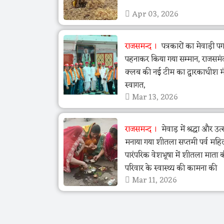
Apr 03, 2026
राजसमन्द
पत्रकारों का मेवाड़ी पग
पहनाकर किया गया सम्मान, राजसमं
क्लब की नई टीम का द्वारकाधीश मंद
स्वागत,
Mar 13, 2026
राजसमन्द
मेवाड़ में श्रद्धा और उ
मनाया गया शीतला सप्तमी पर्व महि
पारंपरिक वेशभूषा में शीतला माता 
परिवार के स्वास्थ्य की कामना की
Mar 11, 2026