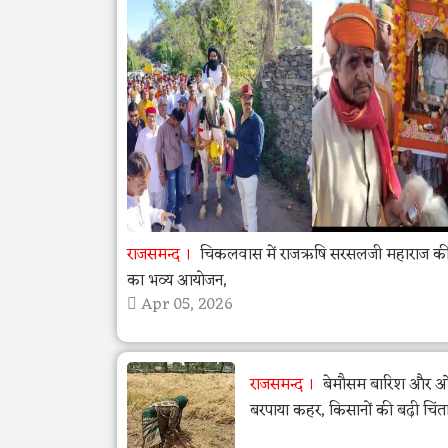
राजसमन्द
चिकलवास में राजऋषि सरसलजी महाराज की 
का भव्य आयोजन,
Apr 05, 2026
राजसमन्द
बेमौसम बारिश और ओला
बरपाया कहर, किसानों की बढ़ी चिंत