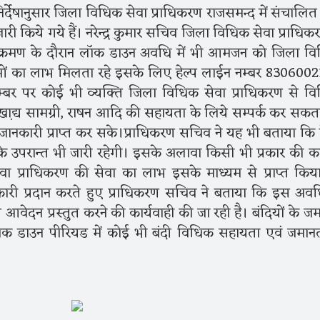
र्देषानुसार जिला विधिक सेवा प्राधिकरण राजसमन्द में संचालित फ
ी किये गये हैं। नरेन्द्र कुमार सचिव जिला विधिक सेवा प्राधिकर
संक्रमण के दौरान लाॅक डाउन अवधि में भी आमजन को जिला व
नाओं का लाभ मिलता रहे इसके लिए हेल्प लाईन नम्बर 830600
्बर पर कोई भी व्यक्ति जिला विधिक सेवा प्राधिकरण से व
ा़द्य सामग्री, राषन आदि की सहायता के लिये सम्पर्क कर सकता
जानकारी प्राप्त कर सके।प्राधिकरण सचिव ने यह भी बताया कि ह
 उपरान्त भी जारी रहेगी। इसके अलावा किसी भी प्रकार की का
ा प्राधिकरण की सेवा का लाभ इसके माध्यम से प्राप्त किय
ारी प्रदान करते हुए प्राधिकरण सचिव ने बताया कि इस अवधि
ानत आवेदन प्रस्तुत करने की कार्यवाही की जा रही है। बंदियों के 
क डाउन पीरियड में कोई भी बंदी विधिक सहायता एवं जमान