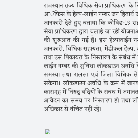
राजस्थान राज्य विधिक सेवा प्राधिकरण के नि
आॅफिस के हेल्प-लाईन नम्बर जन हितार्थ जार
जानकारी देते हुए बताया कि कोविड-19 
सेवा प्राधिकरण द्वारा चलाई जा रही योज
की शुरूआत की गई है। इस हेल्पलाईन नम
जानकारी, विधिक सहायता, मेडीकल हेल्प, ख
तथा उस षिकायत के निस्तारण के संबंध में 
लाईन नम्बर की सुविधा लाॅकडाउन अवधि के
समस्या तथा रालसा एवं जिला विधिक सेव
सकेगा। लाॅकडाउन अवधि के क्रम में जानक
कारागृह में निरूद्व बंदियों के संबंध में जम
आवेदन का समय पर निस्तारण हो तथा लाॅ
अधिकार से वंचित नहीं रहे।