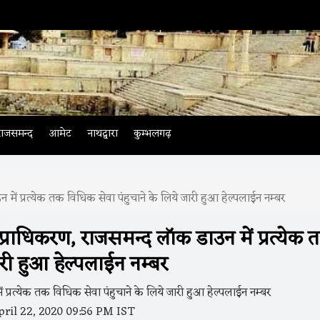
राजसमन्द
आमेट
नाथद्वारा
कुम्भलगढ़
ें प्रत्येक तक विधिक सेवा पंहुचाने के लिये जारी हुआ हेल्पलाईन नम्बर
राधिकरण, राजसमन्द लाॅक डाउन में प्रत्येक 
ारी हुआ हेल्पलाईन नम्बर
ril 22, 2020 09:56 PM IST