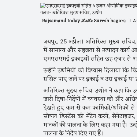
Rajsamand today ✍️✍️ Suresh bagora
Ap
जयपुर, 25 अप्रैल। अतिरिक्त मुख्य सचिव, उद
में सामान्य और सहजता से उत्पादन कार्य आ
एमएसएमई इकाइयों सहित छह हजार से अधि
उन्होंने उद्यमियों को विष्वास दिलाया कि
ग्रसित पाए जाने पर इकाई व उस इकाई या प
अतिरिक्त मुख्य सचिव, उद्योग ने कहा कि उद्य
जारी दिषा-निर्देषों में व्यवस्था को और 
देखते हुए कम से कम कार्मिकों/श्रमिकों से 
सोषल डिस्टेंस को मेंटेन करने, सेनेटाइजर,
मानकों की पालना के लिए कहा गया है। उन्ह
पालना के निर्देष दिए गए हैं।