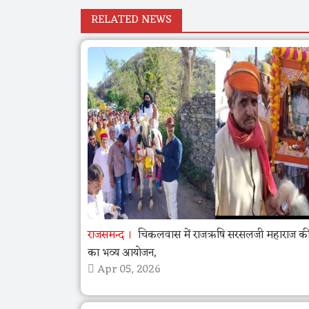
RELATED NEWS
राजसमन्द
चिकलवास में राजऋषि सरसलजी महाराज की 
का भव्य आयोजन,
Apr 05, 2026