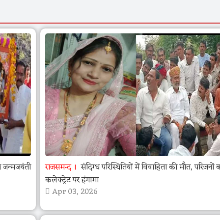
जन्मजयंती
राजसमन्द
संदिग्ध परिस्थितियों में विवाहिता की मौत, परिजनों 
कलेक्ट्रेट पर हंगामा
Apr 03, 2026