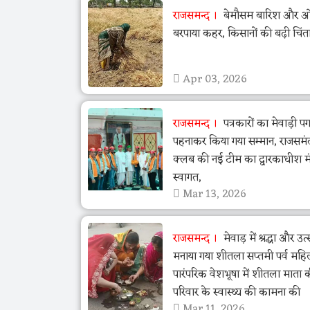
राजसमन्द
बेमौसम बारिश और ओला
बरपाया कहर, किसानों की बढ़ी चिंत
Apr 03, 2026
राजसमन्द
पत्रकारों का मेवाड़ी पग
पहनाकर किया गया सम्मान, राजसमं
क्लब की नई टीम का द्वारकाधीश मंद
स्वागत,
Mar 13, 2026
राजसमन्द
मेवाड़ में श्रद्धा और उ
मनाया गया शीतला सप्तमी पर्व महि
पारंपरिक वेशभूषा में शीतला माता 
परिवार के स्वास्थ्य की कामना की
Mar 11, 2026