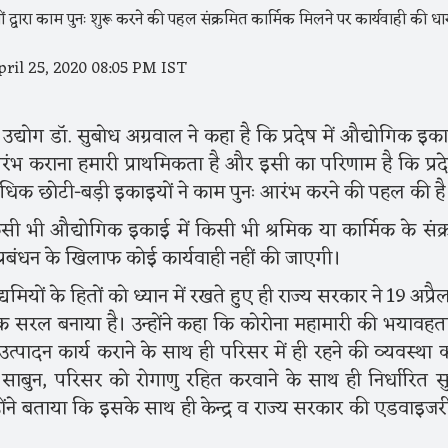
ril 25, 2020 08:05 PM IST
्योग डाॅ. सुबोध अग्रवाल ने कहा है कि प्रदेष में औद्योगिक इका
रंभ कराना हमारी प्राथमिकता है और इसी का परिणाम है कि प्रदेष
क छोटी-बड़ी इकाइयों ने काम पुनः आरंभ करने की पहल की ह
 किसी भी औद्योगिक इकाई में किसी भी श्रमिक या कार्मिक के संक
्रबंधन के खिलाफ कोई कार्यवाही नहीं की जाएगी।
मियों के हितों को ध्यान में रखते हुए ही राज्य सरकार ने 19 अप्रै
अधिक सरल बनाया है। उन्होंने कहा कि कोरोना महामारी की भयावहत
उत्पादन कार्य कराने के साथ ही परिसर में ही रहने की व्यवस्था क
 साबुन, परिसर को रोगाणु रहित करवाने के साथ ही निर्धारित सुर
ोंने बताया कि इसके साथ ही केन्द्र व राज्य सरकार की एडवाइजर