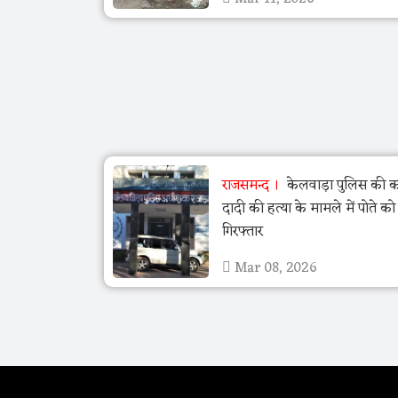
राजसमन्द
केलवाड़ा पुलिस की का
दादी की हत्या के मामले में पोते क
गिरफ्तार
Mar 08, 2026