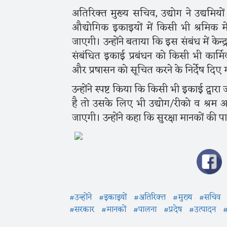
अतिरिक्त मुख्य सचिव, उद्योग ने उद्यमियो
औद्योगिक इकाइयों में किसी भी श्रमिक मे
जाएगी। उन्होंने बताया कि इस संबंध में केन्द
संबंधित इकाई प्रबंधन को किसी भी कार्मि
और प्रषासन को सूचित करने के निर्देष दिए 
उन्होंने स्पष्ट किया कि किसी भी इकाई द्वा
है तो उसके लिए भी उद्योग/रीको व श्रम आय
जाएगी। उन्होंने कहा कि सुरक्षा मानकों की
#उन्होंने
#इकाइयों
#अतिरिक्त
#मुख्य
#सचिव
#सरकार
#मानकों
#पालना
#प्रदेष
#उत्पादन
#