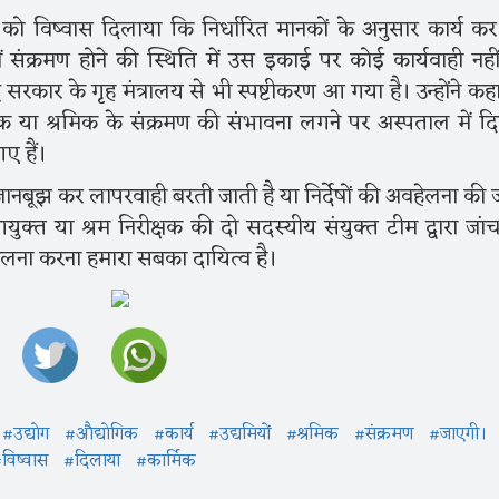
ं को विष्वास दिलाया कि निर्धारित मानकों के अनुसार कार्य कर
ं संक्रमण होने की स्थिति में उस इकाई पर कोई कार्यवाही नही
्र सरकार के गृह मंत्रालय से भी स्पष्टीकरण आ गया है। उन्होंने क
क या श्रमिक के संक्रमण की संभावना लगने पर अस्पताल में दि
गए हैं।
रा जानबूझ कर लापरवाही बरती जाती है या निर्देषों की अवहेलना की 
ुक्त या श्रम निरीक्षक की दो सदस्यीय संयुक्त टीम द्वारा जां
 पालना करना हमारा सबका दायित्व है।
#उद्योग
#औद्योगिक
#कार्य
#उद्यमियों
#श्रमिक
#संक्रमण
#जाएगी।
विष्वास
#दिलाया
#कार्मिक