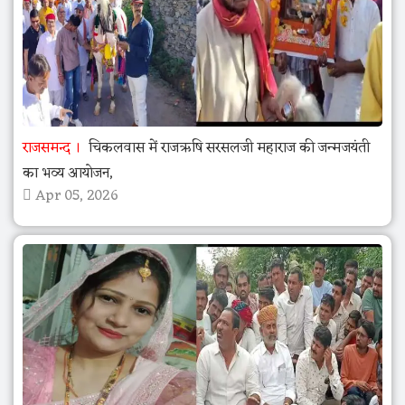
राजसमन्द
चिकलवास में राजऋषि सरसलजी महाराज की जन्मजयंती
का भव्य आयोजन,
Apr 05, 2026