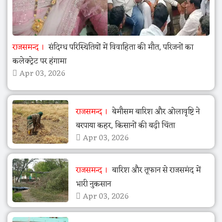
राजसमन्द
संदिग्ध परिस्थितियों में विवाहिता की मौत, परिजनों का
कलेक्ट्रेट पर हंगामा
Apr 03, 2026
राजसमन्द
बेमौसम बारिश और ओलावृष्टि ने
बरपाया कहर, किसानों की बढ़ी चिंता
Apr 03, 2026
राजसमन्द
बारिश और तूफान से राजसमंद में
भारी नुकसान
Apr 03, 2026