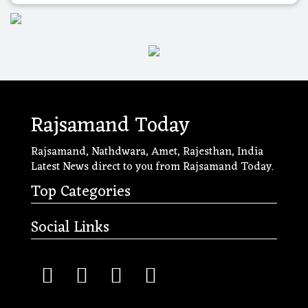
Rajsamand Today
Rajsamand, Nathdwara, Amet, Rajesthan, India
Latest News direct to you from Rajsamand Today.
Top Categories
Social Links