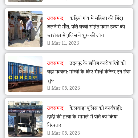
राजसमन्द
कड़ियां गांव में महिला की जिंदा
जलने से मौत, पति बच्चों सहित फरार हत्या की
आशंका में पुलिस ने शुरू की जांच
Mar 11, 2026
राजसमन्द
उदयपुर के खनिज कारोबारियों को
बड़ा फायदा: मोरबी के लिए सीधी कंटेनर ट्रेन सेवा
शुरू
Mar 08, 2026
राजसमन्द
केलवाड़ा पुलिस की कार्यवाही:
दादी की हत्या के मामले में पोते को किया
गिरफ्तार
Mar 08, 2026