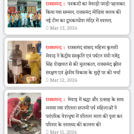
राजसमन्द
पत्रकारों का मेवाड़ी पगड़ी पहनाकर
किया गया सम्मान, राजसमंद मीडिया क्लब की
नई टीम का द्वारकाधीश मंदिर में स्वागत,
Mar 13, 2026
राजसमन्द
राजसमंद सांसद महिमा कुमारी
मेवाड़ ने केंद्रीय संस्कृति एवं पर्यटन मंत्री गजेंद्र
सिंह शेखावत से की मुलाकात, राजसमंद झील
संरक्षण एवं क्षेत्रीय विकास के मुद्दों पर की चर्चा
Mar 12, 2026
राजसमन्द
मेवाड़ में श्रद्धा और उत्साह के साथ
मनाया गया शीतला सप्तमी पर्व महिलाओं ने
पारंपरिक वेशभूषा में शीतला माता की पूजा कर
परिवार के स्वास्थ्य की कामना की
Mar 11, 2026