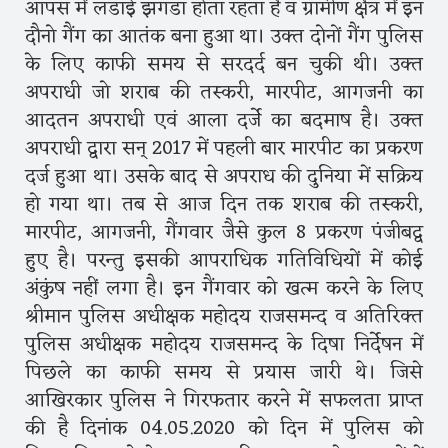
आपस में लडाई झगडा होता रहता है व ग्रामीण क्षैत्र में इन
दौनो गैंग का आतंक बना हुआ था। उक्त दोनों गैंग पुलिस
के लिए काफी समय से सरदर्द बन चुकी थी। उक्त
अपराधी जो शराब की तस्करी, मारपीट, आगजनी का
आदतन अपराधी एवं आला दर्जे का बदमाष है। उक्त
अपराधी द्वारा सन् 2017 में पहली बार मारपीट का प्रकरण
दर्ज हुआ था। उसके बाद से अपराध की दुनिया में सक्रिय
हो गया था। तब से आज दिन तक शराब की तस्करी,
मारपीट, आगजनी, गैंगवार जैसे कुल 8 प्रकरण पंजीबद्व
हुए है। परन्तु इसकी आपराधिक गतिविधियों में कोई
अंकुंष नहीं लगा है। इन गैंगवार को खत्म करने के लिए
श्रीमान पुलिस अधीक्षक महोदय राजसमन्द व अतिरिक्त
पुलिस अधीक्षक महोदय राजसमन्द के दिषा निर्देषन में
पिछले का काफी समय से प्रयास जारी थे। जिसे
आखिरकार पुलिस ने गिरफतार करने में सफलता प्राप्त
की है दिनांक 04.05.2020 को दिन में पुलिस को