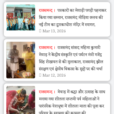
राजसमन्द
पत्रकारों का मेवाड़ी पगड़ी पहनाकर
किया गया सम्मान, राजसमंद मीडिया क्लब की
नई टीम का द्वारकाधीश मंदिर में स्वागत,
Mar 13, 2026
राजसमन्द
राजसमंद सांसद महिमा कुमारी
मेवाड़ ने केंद्रीय संस्कृति एवं पर्यटन मंत्री गजेंद्र
सिंह शेखावत से की मुलाकात, राजसमंद झील
संरक्षण एवं क्षेत्रीय विकास के मुद्दों पर की चर्चा
Mar 12, 2026
राजसमन्द
मेवाड़ में श्रद्धा और उत्साह के साथ
मनाया गया शीतला सप्तमी पर्व महिलाओं ने
पारंपरिक वेशभूषा में शीतला माता की पूजा कर
परिवार के स्वास्थ्य की कामना की