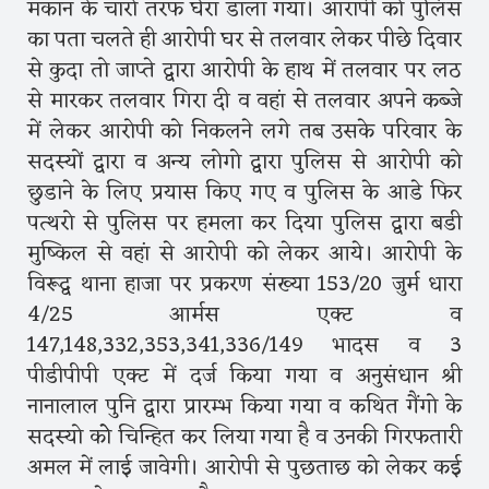
मकान के चारो तरफ घेरा डाला गया। आरापी को पुलिस
का पता चलते ही आरोपी घर से तलवार लेकर पीछे दिवार
से कुदा तो जाप्ते द्वारा आरोपी के हाथ में तलवार पर लठ
से मारकर तलवार गिरा दी व वहां से तलवार अपने कब्जे
में लेकर आरोपी को निकलने लगे तब उसके परिवार के
सदस्यों द्वारा व अन्य लोगो द्वारा पुलिस से आरोपी को
छुडाने के लिए प्रयास किए गए व पुलिस के आडे फिर
पत्थरो से पुलिस पर हमला कर दिया पुलिस द्वारा बडी
मुष्किल से वहां से आरोपी को लेकर आये। आरोपी के
विरूद्व थाना हाजा पर प्रकरण संख्या 153/20 जुर्म धारा
4/25 आर्मस एक्ट व
147,148,332,353,341,336/149 भादस व 3
पीडीपीपी एक्ट में दर्ज किया गया व अनुसंधान श्री
नानालाल पुनि द्वारा प्रारम्भ किया गया व कथित गैंगो के
सदस्यो कोे चिन्हित कर लिया गया है व उनकी गिरफतारी
अमल में लाई जावेगी। आरोपी से पुछताछ को लेकर कई