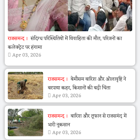
राजसमन्द
संदिग्ध परिस्थितियों में विवाहिता की मौत, परिजनों का
कलेक्ट्रेट पर हंगामा
Apr 03, 2026
राजसमन्द
बेमौसम बारिश और ओलावृष्टि ने
बरपाया कहर, किसानों की बढ़ी चिंता
Apr 03, 2026
राजसमन्द
बारिश और तूफान से राजसमंद में
भारी नुकसान
Apr 03, 2026