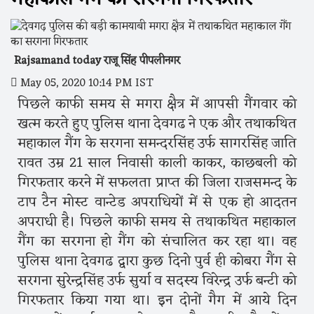
Rajsamand today राजू सिंह पीपलीनगर
May 05, 2020 10:14 PM IST
पिछले काफी समय से मगरा क्षैत्र में आपसी गैंगवार को
खत्म करते हुए पुलिस थाना देवगढ ने एक और तथाकथित
महाकाल गैंग के सरगना समन्दरसिंह उर्फ सागरसिंह जाति
रावत उम्र 21 साल निवासी काली काकर, काछबली को
गिरफतार करने में सफलता प्राप्त की जिला राजसमन्द के
टाप टैन मोस्ट वान्टेड अपराधियों में से एक हो आदतन
अपराधी है। पिछले काफी समय से तथाकथित महाकाल
गैंग का सरगना हो गैंग को संचालित कर रहा था। वह
पुलिस थाना देवगढ द्वारा कुछ दिनो पुर्व ही कोबरा गैंग से
सरगना सुरेन्द्रसिंह उर्फ सुर्या व सदस्य विरेन्द्र उर्फ बन्टी को
गिरफतार किया गया था। इन दोनों गैग में आये दिन