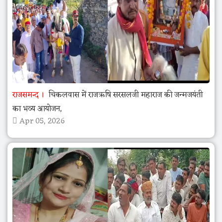
राजसमन्द
चिकलवास में राजऋषि सरसलजी महाराज की जन्मजयंती
का भव्य आयोजन,
Apr 05, 2026