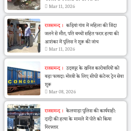
Mar 11, 2026
राजसमन्द
कड़ियां गांव में महिला की जिंदा
जलने से मौत, पति बच्चों सहित फरार हत्या की
आशंका में पुलिस ने शुरू की जांच
Mar 11, 2026
राजसमन्द
उदयपुर के खनिज कारोबारियों को
बड़ा फायदा: मोरबी के लिए सीधी कंटेनर ट्रेन सेवा
शुरू
Mar 08, 2026
राजसमन्द
केलवाड़ा पुलिस की कार्यवाही:
दादी की हत्या के मामले में पोते को किया
गिरफ्तार