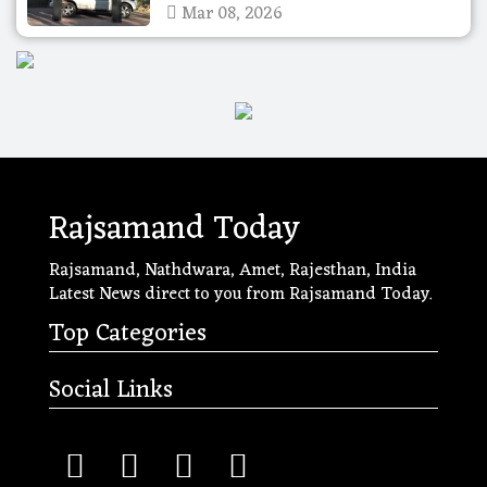
Mar 08, 2026
Rajsamand Today
Rajsamand, Nathdwara, Amet, Rajesthan, India
Latest News direct to you from Rajsamand Today.
Top Categories
Social Links