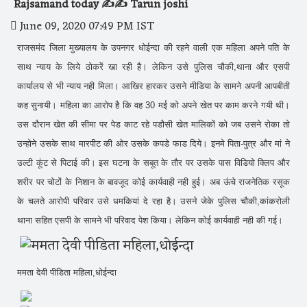
Rajsamand today ✍️✍️ Tarun joshi
June 09, 2020 07:49 PM IST
राजसमंद जिला मुख्यालय के उपनगर धोईन्दा की रहने वाली एक महिला अपने पति के
साथ न्याय के लिये ठोकरें खा रही है। लेकिन उसे पुलिस चौकी,थाना और एसपी
कार्यालय से भी न्याय नही मिला। आखिर हारकर उसने मीडिया के सामने अपनी आपबीती
कह सुनायी। महिला का आरोप है कि वह 30 मई को अपने खेत पर काम करने गयी थी।
उस दौरान खेत की सीमा पर पेड काट रहे पडौसी खेत मालिकों को जब उसने रोका तो
उन्होने उसके साथ मारपीट की ओर उसके कपडे फाड दिये। इनमे पिता-पुत्र और मां ने
उल्टी कूंट से पिटाई की। इस घटना के सबूत के तौर पर उसके पास विडियो क्लिप और
शरीर पर चोटों के निशान के बावजूद कोई कार्यवाही नही हुई। अब ऊंचे राजनेतिक रसूक
के चलते आरोपी परिवार उसे धमकियां दे रहा है। उसने जेके पुलिस चौकी,कांकरोली
थाना सहित एसपी के सामने भी परिवाद पेश किया। लेकिन कोई कार्यवाही नही की गई।
ममता देवी पीडिता महिला,धोईन्दा