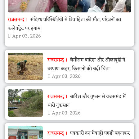
राजसमन्द
संदिग्ध परिस्थितियों में विवाहिता की मौत, परिजनों का
कलेक्ट्रेट पर हंगामा
Apr 03, 2026
राजसमन्द
बेमौसम बारिश और ओलावृष्टि ने
बरपाया कहर, किसानों की बढ़ी चिंता
Apr 03, 2026
राजसमन्द
बारिश और तूफान से राजसमंद में
भारी नुकसान
Apr 03, 2026
राजसमन्द
पत्रकारों का मेवाड़ी पगड़ी पहनाकर