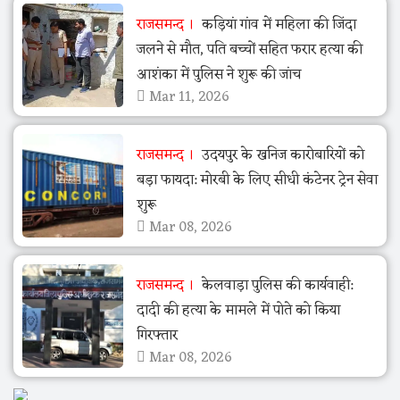
राजसमन्द
कड़ियां गांव में महिला की जिंदा
जलने से मौत, पति बच्चों सहित फरार हत्या की
आशंका में पुलिस ने शुरू की जांच
Mar 11, 2026
राजसमन्द
उदयपुर के खनिज कारोबारियों को
बड़ा फायदा: मोरबी के लिए सीधी कंटेनर ट्रेन सेवा
शुरू
Mar 08, 2026
राजसमन्द
केलवाड़ा पुलिस की कार्यवाही:
दादी की हत्या के मामले में पोते को किया
गिरफ्तार
Mar 08, 2026