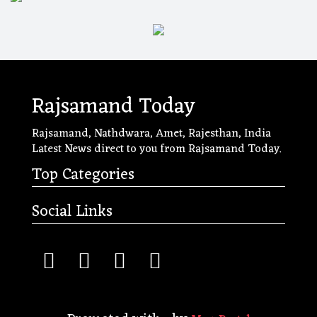
Rajsamand Today
Rajsamand, Nathdwara, Amet, Rajesthan, India
Latest News direct to you from Rajsamand Today.
Top Categories
Social Links