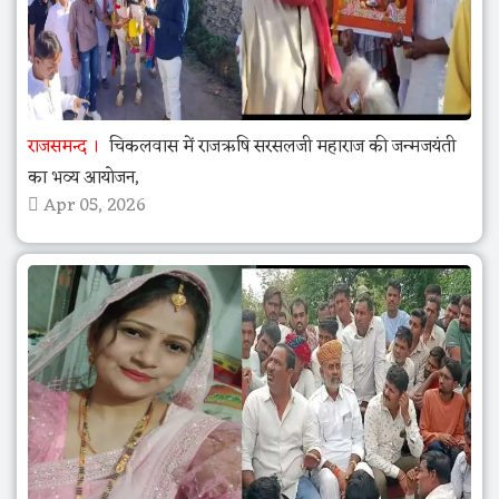
राजसमन्द
चिकलवास में राजऋषि सरसलजी महाराज की जन्मजयंती
का भव्य आयोजन,
Apr 05, 2026