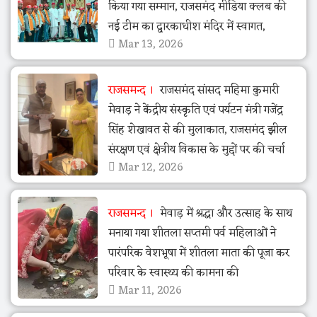
किया गया सम्मान, राजसमंद मीडिया क्लब की
नई टीम का द्वारकाधीश मंदिर में स्वागत,
Mar 13, 2026
राजसमन्द
राजसमंद सांसद महिमा कुमारी
मेवाड़ ने केंद्रीय संस्कृति एवं पर्यटन मंत्री गजेंद्र
सिंह शेखावत से की मुलाकात, राजसमंद झील
संरक्षण एवं क्षेत्रीय विकास के मुद्दों पर की चर्चा
Mar 12, 2026
राजसमन्द
मेवाड़ में श्रद्धा और उत्साह के साथ
मनाया गया शीतला सप्तमी पर्व महिलाओं ने
पारंपरिक वेशभूषा में शीतला माता की पूजा कर
परिवार के स्वास्थ्य की कामना की
Mar 11, 2026