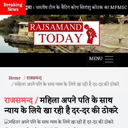
Breaking
नाथद्वारा
। भारतीय टीम के बैटिंग कोच सितांशु कोटक का MPMSC दौरा, युवा
News
MENU
Home
राजसमन्द
महिला अपने पति के साथ न्याय के लिये खा रही है दर-दर की ठोकरे
राजसमन्द /
महिला अपने पति के साथ
न्याय के लिये खा रही है दर-दर की ठोकरे