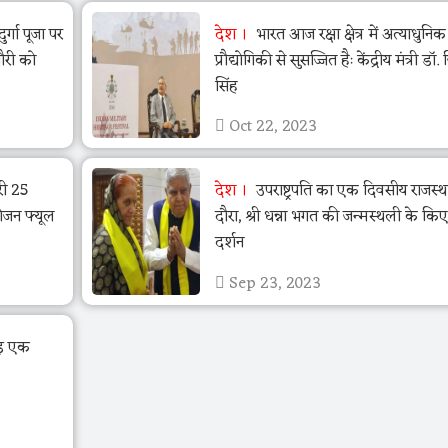
ुर्गा पूजा पर
देश
भारत आज रक्षा क्षेत्र में अत्याधुनिक
गौरी को
प्रौद्योगिकी से सुसज्जित हैः केंद्रीय मंत्री डॉ. जि
सिंह
Oct 22, 2023
ुरी 25
देश
उपराष्ट्रपति का एक दिवसीय राजस्थ
ोजन फ्यूल
दौरा, श्री धन्ना भगत की जन्मस्थली के किए
दर्शन
Sep 23, 2023
खड़ एक