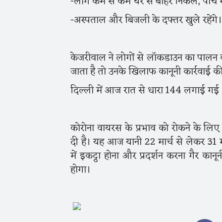
-लोग कम से कम घर से बाहर निकलें, पांच स
-अस्पताल और बिजली के दफ्तर खुले रहेंगे।
केजरीवाल ने लोगों से लॉकडाउन का पालन 
जाता है तो उनके खिलाफ कानूनी कार्रवाई 
दिल्ली में आज रात से धारा 144 लगाई गई
कोरोना वायरस के प्रभाव को रोकने के लिए 
दी है। यह आज यानी 22 मार्च से लेकर 31 म
में इकट्ठा होना और प्रदर्शन करना गैर का
होगा।