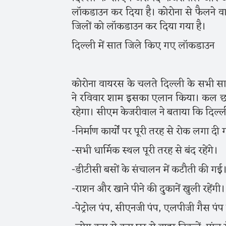
लॉकडाउन कर दिया है। कोरोना से फैलने व
जिलों को लॉकडाउन कर दिया गया है।
दिल्ली में सात जिले किए गए लॉकडाउन
कोरोना वायरस के चलते दिल्ली के सभी सा
ने रविवार शाम इसका एलान किया। कल छह 
रहेगा। सीएम केजरीवाल ने बताया कि दिल्ल
-निर्माण कार्यों पर पूरी तरह से रोक लगा दी 
-सभी धार्मिक स्थल पूरी तरह से बंद रहेंगे।
-डीटीसी बसों के संचालन में कटौती की गई
-राशन और खाने पीने की दुकानें खुली रहेंगी।
-पेट्रोल पंप, सीएनजी पंप, एलपीजी गैस पंप ख