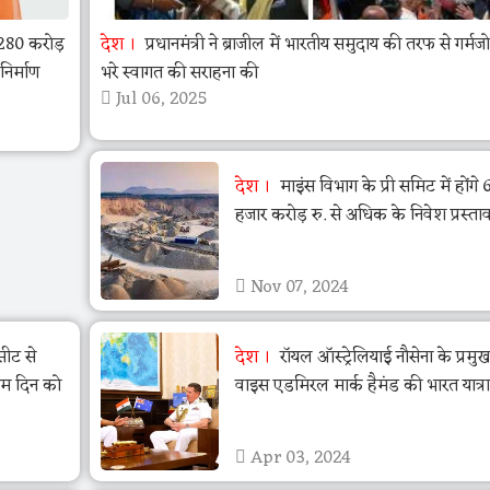
280 करोड़
देश
प्रधानमंत्री ने ब्राजील में भारतीय समुदाय की तरफ से गर्मज
निर्माण
भरे स्वागत की सराहना की
Jul 06, 2025
देश
माइंस विभाग के प्री समिट में होंगे 
हजार करोड़ रु. से अधिक के निवेश प्रस्ता
Nov 07, 2024
सीट से
देश
रॉयल ऑस्ट्रेलियाई नौसेना के प्रमुख
िम दिन को
वाइस एडमिरल मार्क हैमंड की भारत यात्रा
Apr 03, 2024