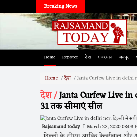
Breaking News
Home
Repoter
देश
राजस्थान
जयपुर
Home
देश
Janta Curfew Live in delhi nc
देश /
Janta Curfew Live in d
31 तक सीमाएं सील
Rajsamand today
March 22, 2020 08:03 
दिल्ली के सीएम अरविंद केजरीवाल और अन