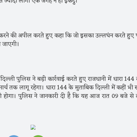
े ज्यादा लोगों एक जगह न हों इकट्ठा
करने की अपील करते हुए कहा कि जो इसका उल्लघंन करते हुए 
की जाएगी।
दिल्ली पुलिस ने बड़ी कार्रवाई करते हुए राजधानी में धारा 144
ार्च तक लागू रहेगा। धारा 144 के मुताबिक दिल्ली में कहीं भी 
नूनी होगा। पुलिस ने जानकारी दी है कि यह आज रात 09 बजे से 