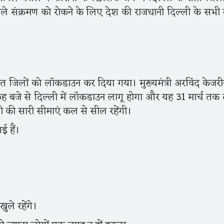
ाले संक्रमण को रोकने के लिए देश की राजधानी दिल्ली के सभी
त जिलों को लॉकडाउन कर दिया गया। मुख्यमंत्री अरविंद केजर
बजे से दिल्ली में लॉकडाउन लागू होगा और यह 31 मार्च तक 
ी की सारी सीमाएं कल से सील रहेंगी।
गई हैं।
।
ुले रहेंगे।