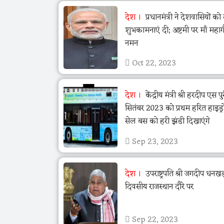
देश
प्रधानमंत्री ने देशवासियों को द
शुभकामनाएं दी; अष्टमी पर माँ महा
नमन
Oct 22, 2023
देश
केंद्रीय मंत्री श्री हरदीप एस प
सितंबर 2023 को प्रथम हरित हाइड्र
सेल बस को हरी झंडी दिखाएंगे
Sep 23, 2023
देश
उपराष्ट्रपति श्री जगदीप धन
दिवसीय राजस्थान दौरे पर
Sep 22, 2023