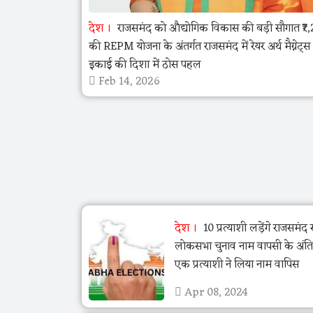
देश
राजसमंद को औद्योगिक विकास की बड़ी सौगात ₹7,
की REPM योजना के अंतर्गत राजसमंद में रेयर अर्थ मैग्नेट्स 
इकाई की दिशा में ठोस पहल
Feb 14, 2026
देश
10 प्रत्याशी लड़ेंगे राजसमंद 
लोकसभा चुनाव नाम वापसी के अंत
एक प्रत्याशी ने लिया नाम वापिस
Apr 08, 2024