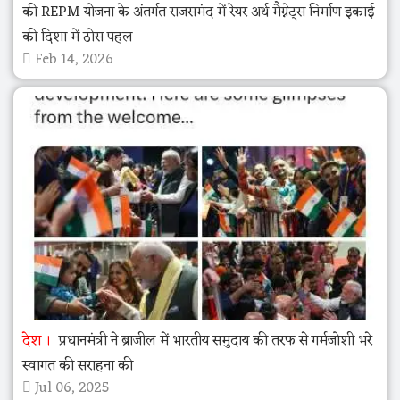
की REPM योजना के अंतर्गत राजसमंद में रेयर अर्थ मैग्नेट्स निर्माण इकाई
की दिशा में ठोस पहल
Feb 14, 2026
देश
प्रधानमंत्री ने ब्राजील में भारतीय समुदाय की तरफ से गर्मजोशी भरे
स्वागत की सराहना की
Jul 06, 2025