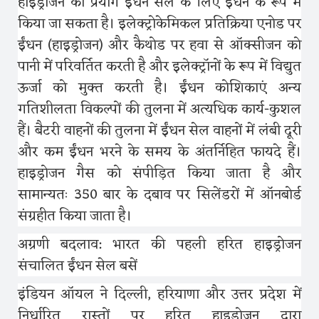
हाइड्रोजन का प्रयोग ईंधन सेल के लिए ईंधन के रूप में
किया जा सकता है। इलेक्ट्रोकेमिकल प्रतिक्रिया एनोड पर
ईंधन
(
हाइड्रोजन
)
और कैथोड पर हवा से ऑक्सीजन को
पानी में परिवर्तित करती है और इलेक्ट्रॉनों के रूप में विद्युत
ऊर्जा को मुक्त करती है। ईंधन कोशिकाएं अन्य
गतिशीलता विकल्पों की तुलना में अत्यधिक कार्य-कुशल
हैं। बैटरी वाहनों की तुलना में ईंधन सेल वाहनों में लंबी दूरी
और कम ईंधन भरने के समय के अंतर्निहित फायदे हैं।
हाइड्रोजन गैस को संपीड़ित किया जाता है और
सामान्यतः
350
बार के दबाव पर सिलेंडरों में ऑनबोर्ड
संग्रहीत किया जाता है।
अग्रणी बदलाव
:
भारत की पहली हरित हाइड्रोजन
संचालित ईंधन सेल बसें
इंडियन ऑयल ने दिल्ली
,
हरियाणा और उत्तर प्रदेश में
निर्धारित रास्तों पर हरित हाइड्रोजन द्वारा