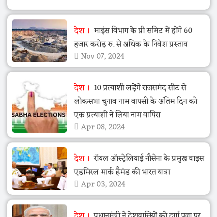
देश
माइंस विभाग के प्री समिट में होंगे 60
हजार करोड़ रु. से अधिक के निवेश प्रस्ताव
Nov 07, 2024
देश
10 प्रत्याशी लड़ेंगे राजसमंद सीट से
लोकसभा चुनाव नाम वापसी के अंतिम दिन को
एक प्रत्याशी ने लिया नाम वापिस
Apr 08, 2024
देश
रॉयल ऑस्ट्रेलियाई नौसेना के प्रमुख वाइस
एडमिरल मार्क हैमंड की भारत यात्रा
Apr 03, 2024
देश
प्रधानमंत्री ने देशवासियों को दुर्गा पूजा पर