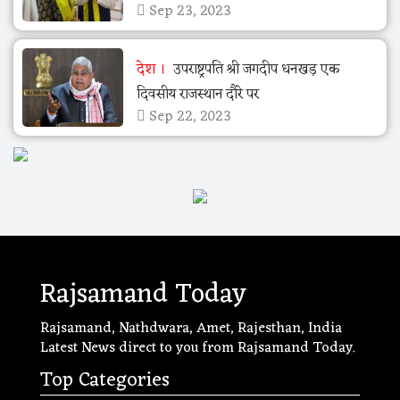
Sep 23, 2023
देश
उपराष्ट्रपति श्री जगदीप धनखड़ एक
दिवसीय राजस्थान दौरे पर
Sep 22, 2023
Rajsamand Today
Rajsamand, Nathdwara, Amet, Rajesthan, India
Latest News direct to you from Rajsamand Today.
Top Categories