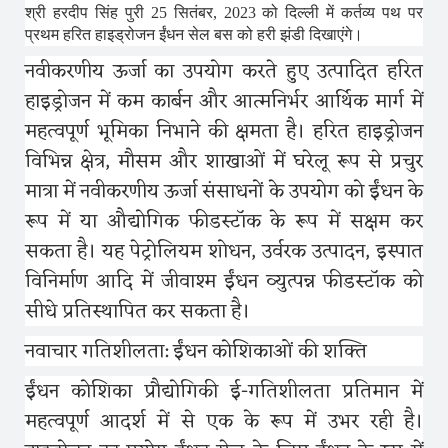
श्री हरदीप सिंह पुरी
25
सितंबर
, 2023
को दिल्ली में कर्तव्य पथ पर
प्रथम हरित हाइड्रोजन ईंधन सेल बस को हरी झंडी दिखाएंगे।
नवीकरणीय ऊर्जा का उपयोग करते हुए उत्पादित हरित
हाइड्रोजन में कम कार्बन और आत्मनिर्भर आर्थिक मार्ग में
महत्वपूर्ण भूमिका निभाने की क्षमता है। हरित हाइड्रोजन
विभिन्न क्षेत्र, मौसम और शाखाओं में घरेलू रूप से प्रचुर
मात्रा में नवीकरणीय ऊर्जा संसाधनों के उपयोग को ईंधन के
रूप में या औद्योगिक फीडस्टॉक के रूप में सक्षम कर
सकता है। यह पेट्रोलियम शोधन
,
उर्वरक उत्पादन
,
इस्पात
विनिर्माण आदि में जीवाश्म ईंधन व्युत्पन्न फीडस्टॉक को
सीधे प्रतिस्थापित कर सकता है।
नवाचार गतिशीलता
:
ईंधन कोशिकाओं की शक्ति
ईंधन कोशिका प्रौद्योगिकी ई
-
गतिशीलता प्रतिमान में
महत्वपूर्ण आदर्श में से एक के रूप में उभर रही है।