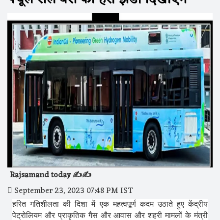
Rajsamand today ✍️✍️
September 23, 2023 07:48 PM IST
हरित गतिशीलता की दिशा में एक महत्वपूर्ण कदम उठाते हुए
केंद्रीय
पेट्रोलियम और प्राकृतिक गैस और आवास और शहरी मामलों के मंत्री