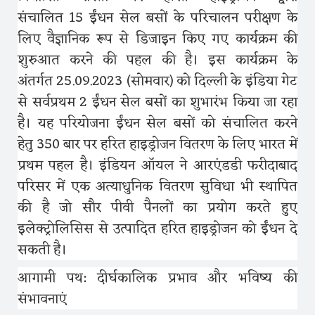
संचालित
15
ईंधन सेल बसों के परिचालन परीक्षण के
लिए वैज्ञानिक रूप से डिजाइन किए गए कार्यक्रम की
शुरुआत करने की पहल की है। इस कार्यक्रम के
अंतर्गत
25.09.2023 (
सोमवार
)
को दिल्ली के इंडिया गेट
से सर्वप्रथम
2
ईंधन सेल बसों का शुभारंभ किया जा रहा
है। यह परियोजना ईंधन सेल बसों को संचालित करने
हेतु
350
बार पर हरित हाइड्रोजन वितरण के लिए भारत में
प्रथम पहल है। इंडियन ऑयल ने आरएंडडी फरीदाबाद
परिसर में एक अत्याधुनिक वितरण सुविधा भी स्थापित
की है जो सौर पीवी पैनलों का प्रयोग करते हुए
इलेक्ट्रोलिसिस से उत्पादित हरित हाइड्रोजन को ईंधन दे
सकती है।
आगामी पथ
:
दीर्घकालिक प्रभाव और भविष्य की
संभावनाएं