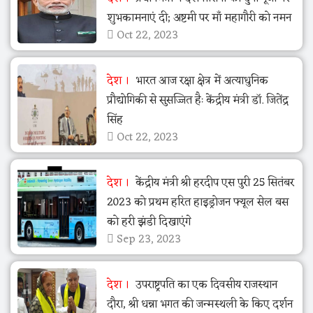
शुभकामनाएं दी; अष्टमी पर माँ महागौरी को नमन
Oct 22, 2023
देश
भारत आज रक्षा क्षेत्र में अत्याधुनिक
प्रौद्योगिकी से सुसज्जित हैः केंद्रीय मंत्री डॉ. जितेंद्र
सिंह
Oct 22, 2023
देश
केंद्रीय मंत्री श्री हरदीप एस पुरी 25 सितंबर
2023 को प्रथम हरित हाइड्रोजन फ्यूल सेल बस
को हरी झंडी दिखाएंगे
Sep 23, 2023
देश
उपराष्ट्रपति का एक दिवसीय राजस्थान
दौरा, श्री धन्ना भगत की जन्मस्थली के किए दर्शन