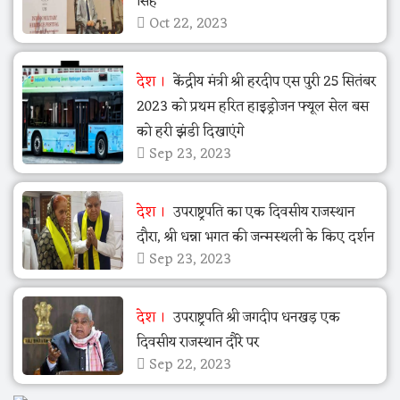
सिंह
Oct 22, 2023
देश
केंद्रीय मंत्री श्री हरदीप एस पुरी 25 सितंबर
2023 को प्रथम हरित हाइड्रोजन फ्यूल सेल बस
को हरी झंडी दिखाएंगे
Sep 23, 2023
देश
उपराष्ट्रपति का एक दिवसीय राजस्थान
दौरा, श्री धन्ना भगत की जन्मस्थली के किए दर्शन
Sep 23, 2023
देश
उपराष्ट्रपति श्री जगदीप धनखड़ एक
दिवसीय राजस्थान दौरे पर
Sep 22, 2023