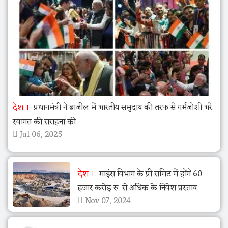
देश
प्रधानमंत्री ने ब्राजील में भारतीय समुदाय की तरफ से गर्मजोशी भरे
स्वागत की सराहना की
Jul 06, 2025
देश
माइंस विभाग के प्री समिट में होंगे 60
हजार करोड़ रु. से अधिक के निवेश प्रस्ताव
Nov 07, 2024