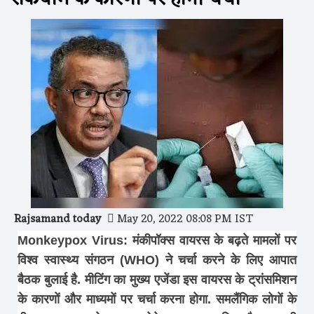
Rajsamand today
May 20, 2022 08:08 PM IST
Monkeypox Virus: मंकीपॉक्स वायरस के बढ़ते मामलों पर
विश्व स्वास्थ्य संगठन (WHO) ने चर्चा करने के लिए आपात
बैठक बुलाई है. मीटिंग का मुख्य एजेंडा इस वायरस के ट्रांसमिशन
के कारणों और माध्यमों पर चर्चा करना होगा. समलैंगिक लोगों के