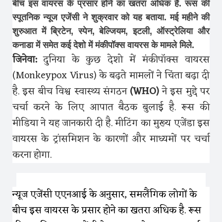
बीच इस वायरस के प्रसार होने का खतरा अधिक है. रूस की
स्पूतनिक न्यूज एजेंसी ने शुक्रवार को यह बताया. मई महीने की
शुरुआत में ब्रिटेन, स्पेन, बेल्जियम, इटली, ऑस्ट्रेलिया और
कनाडा में समेत कई देशो में मंकीपॉक्स वायरस के मामले मिले.
जिनेवा:
दुनिया के कुछ देशो में मंकीपॉक्स वायरस
(Monkeypox Virus) के बढ़ते मामलों ने चिंता बढ़ा दी
है. इस बीच विश्व स्वास्थ्य संगठन
(WHO)
ने इस मुद्दे पर
चर्चा करने के लिए आपात बैठक बुलाई है. रूस की
मीडिया ने यह जानकारी दी है. मीटिंग का मुख्य एजेंडा इस
वायरस के ट्रांसमिशन के कारणों और माध्यमों पर चर्चा
करना होगा.
न्यूज एजेंसी एएनआई के अनुसार, समलैंगिक लोगों के
बीच इस वायरस के प्रसार होने का खतरा अधिक है. रूस