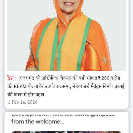
देश
राजसमंद को औद्योगिक विकास की बड़ी सौगात ₹7,280 करोड़
की REPM योजना के अंतर्गत राजसमंद में रेयर अर्थ मैग्नेट्स निर्माण इकाई
की दिशा में ठोस पहल
Feb 14, 2026