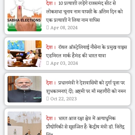
देश
10 प्रत्याशी लड़ेंगे राजसमंद सीट से
लोकसभा चुनाव नाम वापसी के अंतिम दिन को
एक प्रत्याशी ने लिया नाम वापिस
Apr 08, 2024
देश
रॉयल ऑस्ट्रेलियाई नौसेना के प्रमुख वाइस
एडमिरल मार्क हैमंड की भारत यात्रा
Apr 03, 2024
देश
प्रधानमंत्री ने देशवासियों को दुर्गा पूजा पर
शुभकामनाएं दी; अष्टमी पर माँ महागौरी को नमन
Oct 22, 2023
देश
भारत आज रक्षा क्षेत्र में अत्याधुनिक
प्रौद्योगिकी से सुसज्जित हैः केंद्रीय मंत्री डॉ. जितेंद्र