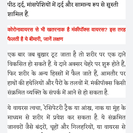
पीठ दर्द, मांसपेशियों में दर्द और सामान्य रूप से सुस्ती
शामिल हैं.
कोरोनावायरस से भी खतरनाक है मंकीपॉक्स वायरस? इस तरह
फैलती है ये बीमारी, जानें लक्षण
एक बार जब बुखार टूट जाता है तो शरीर पर एक दाने
विकसित हो सकते हैं. ये दाने अक्सर चेहरे पर शुरू होते हैं,
फिर शरीर के अन्य हिस्सों में फैल जाते हैं, आमतौर पर
हाथों की हथेलियों और पैरों के तलवों में. मंकीपॉक्स किसी
संक्रमित व्यक्ति के संपर्क में आने से हो सकता है.
ये वायरस त्वचा, रेसिपेटरी ट्रैक या आंख, नाक या मुंह के
माध्यम से शरीर में प्रवेश कर सकता है. ये संक्रमित
जानवरों जैसे बंदरों, चूहों और गिलहरियों, या वायरस से