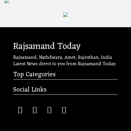
Rajsamand Today
Rajsamand, Nathdwara, Amet, Rajesthan, India
Latest News direct to you from Rajsamand Today.
Top Categories
Social Links