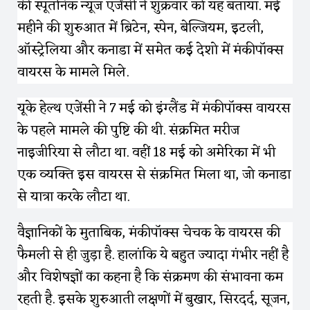
की स्पूतनिक न्यूज एजेंसी ने शुक्रवार को यह बताया. मई
महीने की शुरुआत में ब्रिटेन, स्पेन, बेल्जियम, इटली,
ऑस्ट्रेलिया और कनाडा में समेत कई देशो में मंकीपॉक्स
वायरस के मामले मिले.
यूके हेल्थ एजेंसी ने 7 मई को इंग्लैंड में मंकीपॉक्स वायरस
के पहले मामले की पुष्टि की थी. संक्रमित मरीज
नाइजीरिया से लौटा था. वहीं 18 मई को अमेरिका में भी
एक व्यक्ति इस वायरस से संक्रमित मिला था, जो कनाडा
से यात्रा करके लौटा था.
वैज्ञानिकों के मुताबिक, मंकीपॉक्स चेचक के वायरस की
फैमली से ही जुड़ा है. हालांकि ये बहुत ज्यादा गंभीर नहीं है
और विशेषज्ञों का कहना है कि संक्रमण की संभावना कम
रहती है. इसके शुरुआती लक्षणों में बुखार, सिरदर्द, सूजन,