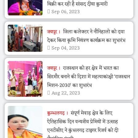
बिक्री कर रही है सांसद दीया कुमारी
Sep 06, 2023
जयपुर
जिला कलेक्टर ने नौनिहालो को दवा
देकर किया कृमि नियंत्रण कार्यक्रम का शुभारंभ
Sep 04, 2023
जयपुर
राजस्थान को हर क्षेत्र में भारत का
सिरमौर बनाने की दिशा में महत्वाकांक्षी ‘राजस्थान
मिशन-2030‘ का शुभारंभ
Aug 22, 2023
कुम्भलगढ़
संपूर्ण मेवाड़ क्षेत्र के लिए
ऐतिहासिक दिन वन्यजीव प्रेमियों में उत्साह
एनटीसीए ने कुंभलगढ़ टाइगर रिजर्व को दी