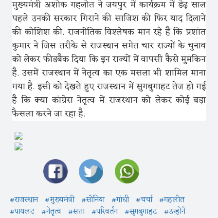
मुख्यमंत्री अशोक गहलोत ने जयपुर में कार्यक्रम में डेढ़ साल
पहले उनकी सरकार गिराने की साजिश की फिर याद दिलाने
की कोशिश की. राजनीतिक विश्लेषक मान रहे हैं कि प्रशांत
कुमार ने जिस तरीके से राजस्थान समेत चार राज्यों के चुनाव
को लेकर फीडबैक दिया कि इन राज्यों में वापसी कैसे मुमकिन
है. उसमें राजस्थान में नेतृत्व का एक मसला भी शामिल माना
गया है. इसी को देखते हुए राजस्थान में सुगबुगाहट तेज हो गई
है कि क्या कांग्रेस नेतृत्व में राजस्थान को लेकर कोई बड़ा
फैसला करने जा रहा है.
#राजस्थान
#मुख्यमंत्री
#सोनिया
#गांधी
#चर्चा
#गहलोत
#पायलट
#नेतृत्व
#सत्ता
#परिवर्तन
#सुगबुगाहट
#उन्होंने