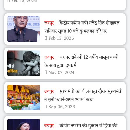
Feb 13, 2026
जयपुर
केंद्रीय पर्यटन मंत्री गजेंद्र सिंह शेखावत
शनिवार सुबह 10 बजे कुंभलगढ़ दौरे पर
Feb 13, 2026
जयपुर
घर पर अकेली 12 वर्षीय मासूम बच्चीं
के साथ हुआ दूष्कर्म
Nov 07, 2024
जयपुर
मुख्यमंत्री का भीलवाड़ा दौरा- मुख्यमंत्री
ने सुनी ‘अपने-अपने श्याम’ कथा
Sep 06, 2023
जयपुर
कांग्रेस नफरत की दुकान से हिंसा की