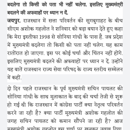
बदलेगा तो किसी को पता भी नहीं चलेगा. इसलिए मुख्यमंत्री
बदलने की अफवाहों पर ध्यान न दें.
जयपुर.
राजस्थान में सत्ता परिवर्तन की सुगबुगाहट के बीच
सीएम अशोक गहलोत ने शनिवार को बड़ा बयान देते हुए कहा
कि मेरा इस्तीफा 1998 से सोनिया गांधी के पास है. जब प्रदेश
में मुख्यमंत्री बदलेगा तो किसी को पता नहीं चलेग. यह काम
रातोंरात हो जाएगा. इस पर कोई चर्चा और चिंतन नहीं होंगे.
इसलिए मुख्यमंत्री बदलने की अफवाहों पर ध्यान न दें. उन्होंने
यह बातें राजस्थान राज्य सेवा परिषद के राज्य स्तरीय सम्मेलन
में कहीं.
दो दिन पहले राजस्थान के पूर्व मुख्यमंत्री सचिन पायलट की
सोनिया गांधी के साथ मुलाकात के बाद की चर्चा तेजी से शुरू
हो गई थी कि राजस्थान में कांग्रेस पार्टी क्या नेतृत्व परिवर्तन
करने जा रही है? क्या पार्टी मुख्यमंत्री अशोक गहलोत की
जगह सचिन पायलट को कमान सौंपने जा रही है? आज
मुख्यमंत्री अशोक गहलोत इस चर्चा पर खुलकर जवाब दिया.