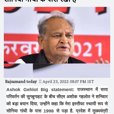
Rajsamand today
April 23, 2022 08:07 PM IST
Ashok Gehlot Big statement: राजस्थान में सत्ता
परिवर्तन की सुगबुगाहट के बीच सीएम अशोक गहलोत ने शनिवार
को बड़ा बयान दिया. उन्होंने कहा कि मेरा इस्तीफा स्थायी रूप से
सोनिया गांधी के पास 1998 से पड़ा है. प्रदेश में मुख्यमंत्री