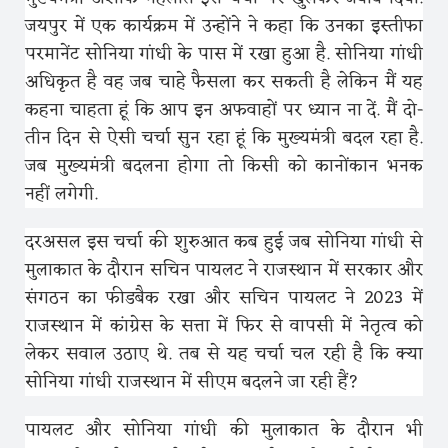
जयपुर में एक कार्यक्रम में उन्होंने ने कहा कि उनका इस्तीफा
परमानेंट सोनिया गांधी के पास में रखा हुआ है. सोनिया गांधी
अधिकृत है वह जब चाहे फैसला कर सकती है लेकिन मैं यह
कहना चाहता हूं कि आप इन अफवाहों पर ध्यान ना दें. मैं दो-
तीन दिन से ऐसी चर्चा सुन रहा हूं कि मुख्यमंत्री बदल रहा है.
जब मुख्यमंत्री बदलना होगा तो किसी को कानोंकान भनक
नहीं लगेगी.
दरअसल इस चर्चा की शुरुआत कब हुई जब सोनिया गांधी से
मुलाकात के दौरान सचिन पायलट ने राजस्थान में सरकार और
संगठन का फीडबैक रखा और सचिन पायलट ने 2023 में
राजस्थान में कांग्रेस के सत्ता में फिर से वापसी में नेतृत्व को
लेकर सवाल उठाए थे. तब से यह चर्चा चल रही है कि क्या
सोनिया गांधी राजस्थान में सीएम बदलने जा रही हैं?
पायलट और सोनिया गांधी की मुलाकात के दौरान भी