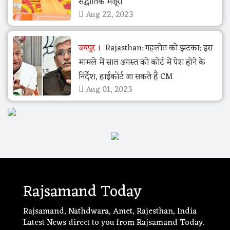
सैद्धांतिक मंजूरी
Aug 22, 2023
जयपुर
Rajasthan: गहलोत को झटका; इस
मामले में सात अगस्त को कोर्ट में पेश होने के
निर्देश, हाईकोर्ट जा सकते हैं CM
Aug 01, 2023
Rajsamand Today
Rajsamand, Nathdwara, Amet, Rajesthan, India
Latest News direct to you from Rajsamand Today.