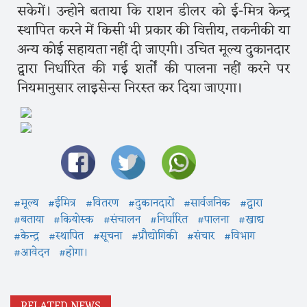
सकेगें। उन्होने बताया कि राशन डीलर को ई-मित्र केन्द्र
स्थापित करने में किसी भी प्रकार की वित्तीय, तकनीकी या
अन्य कोई सहायता नहीं दी जाएगी। उचित मूल्य दुकानदार
द्वारा निर्धारित की गई शर्तों की पालना नहीं करने पर
नियमानुसार लाइसेन्स निरस्त कर दिया जाएगा।
#मूल्य
#ईमित्र
#वितरण
#दुकानदारों
#सार्वजनिक
#द्वारा
#बताया
#कियोस्क
#संचालन
#निर्धारित
#पालना
#खाद्य
#केन्द्र
#स्थापित
#सूचना
#प्रौद्योगिकी
#संचार
#विभाग
#आवेदन
#होगा।
RELATED NEWS