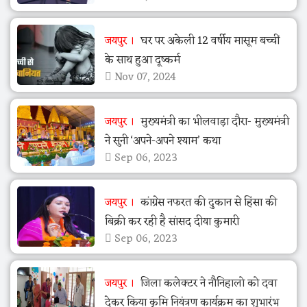
जयपुर
घर पर अकेली 12 वर्षीय मासूम बच्चीं
के साथ हुआ दूष्कर्म
Nov 07, 2024
जयपुर
मुख्यमंत्री का भीलवाड़ा दौरा- मुख्यमंत्री
ने सुनी ‘अपने-अपने श्याम’ कथा
Sep 06, 2023
जयपुर
कांग्रेस नफरत की दुकान से हिंसा की
बिक्री कर रही है सांसद दीया कुमारी
Sep 06, 2023
जयपुर
जिला कलेक्टर ने नौनिहालो को दवा
देकर किया कृमि नियंत्रण कार्यक्रम का शुभारंभ