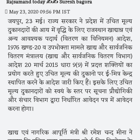
Rajsamand today ✍️✍️ Suresh bagora
May 23, 2020 09:56 PM IST
जयपुर, 23 मई। राज्य सरकार ने प्रदेश में उचित मूल्य
दुकानदारों की आय में वृद्धि के लिए राजस्थान खाद्यान्न एवं
अन्य आवश्यक पदार्थ (वितरण का विनियमन) आदेश,
1976 खण्ड-20 व उपभोक्ता मामले खाद्य और सार्वजनिक
वितरण मंत्रालय (खाद्य और सार्वजनिक वितरण विभाग)
आदेश 20 मार्च 2015 धारा 9(9) में प्रदत्त शक्तियों का
प्रयोग करते हुए उचित मूल्य की दुकानो पर ई-मित्र केन्द्र
स्थापित करने के आदेश जारी किए हैं। इसके लिए उचित
मूल्य दुकानदारों को स्वयं के स्तर पर सूचना प्रौद्योगिकी
और संचार विभाग द्वारा निर्धारित आवेदन पत्र में आवेदन
करना होगा।
खाद्य एवं नागरिक आपूर्ति मंत्री श्री रमेश चन्द मीना ने