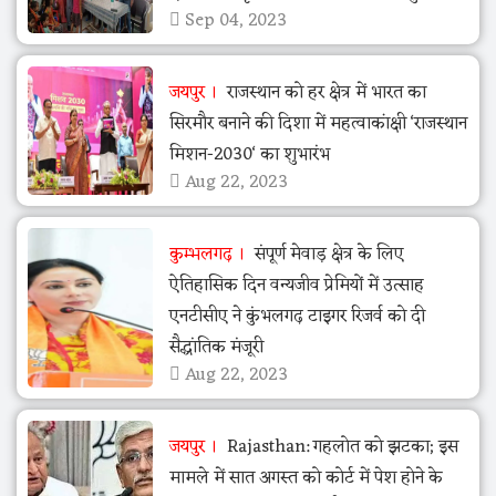
Sep 04, 2023
जयपुर
राजस्थान को हर क्षेत्र में भारत का
सिरमौर बनाने की दिशा में महत्वाकांक्षी ‘राजस्थान
मिशन-2030‘ का शुभारंभ
Aug 22, 2023
कुम्भलगढ़
संपूर्ण मेवाड़ क्षेत्र के लिए
ऐतिहासिक दिन वन्यजीव प्रेमियों में उत्साह
एनटीसीए ने कुंभलगढ़ टाइगर रिजर्व को दी
सैद्धांतिक मंजूरी
Aug 22, 2023
जयपुर
Rajasthan: गहलोत को झटका; इस
मामले में सात अगस्त को कोर्ट में पेश होने के