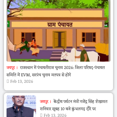
जयपुर
राजस्थान में पंचायतीराज चुनाव 2026: जिला परिषद-पंचायत
समिति में EVM, सरपंच चुनाव मतपत्र से होंगे
Feb 13, 2026
जयपुर
केंद्रीय पर्यटन मंत्री गजेंद्र सिंह शेखावत
शनिवार सुबह 10 बजे कुंभलगढ़ दौरे पर
Feb 13, 2026