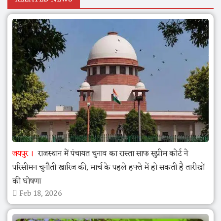
जयपुर
राजस्थान में पंचायत चुनाव का रास्ता साफ सुप्रीम कोर्ट ने
परिसीमन चुनौती खारिज की, मार्च के पहले हफ्ते में हो सकती है तारीखों
की घोषणा
Feb 18, 2026