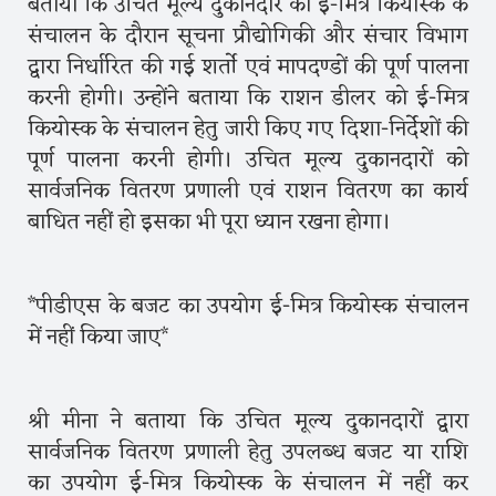
बताया कि उचित मूल्य दुकानदार को ई-मित्र कियोस्क के
संचालन के दौरान सूचना प्रौद्योगिकी और संचार विभाग
द्वारा निर्धारित की गई शर्तो एवं मापदण्डों की पूर्ण पालना
करनी होगी। उन्होंने बताया कि राशन डीलर को ई-मित्र
कियोस्क के संचालन हेतु जारी किए गए दिशा-निर्देशों की
पूर्ण पालना करनी होगी। उचित मूल्य दुकानदारों को
सार्वजनिक वितरण प्रणाली एवं राशन वितरण का कार्य
बाधित नहीं हो इसका भी पूरा ध्यान रखना होगा।
*पीडीएस के बजट का उपयोग ई-मित्र कियोस्क संचालन
में नहीं किया जाए*
श्री मीना ने बताया कि उचित मूल्य दुकानदारों द्वारा
सार्वजनिक वितरण प्रणाली हेतु उपलब्ध बजट या राशि
का उपयोग ई-मित्र कियोस्क के संचालन में नहीं कर