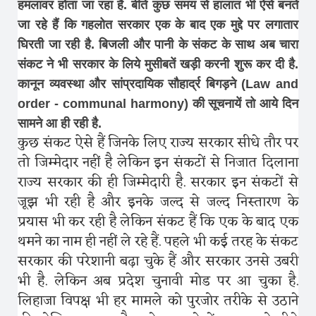
हमलावर होता जा रहा है. बीते कुछ समय से हालात भी ऐसे बनते
जा रहे हैं कि गहलोत सरकार एक के बाद एक मुद्दे पर लगातार
घिरती जा रही है. बिजली और पानी के संकट के साथ अब चारा
संकट ने भी सरकार के लिये मुसीबतें खड़ी करनी शुरू कर दी है.
कानून व्यवस्था और सांप्रदायिक सौहार्द्र बिगड़ने (Law and
order - communal harmony) की सूचनायें तो आये दिन
सामने आ ही रही है.
कुछ संकट ऐसे हैं जिनके लिए राज्य सरकार सीधे तौर पर
तो जिम्मेदार नहीं है लेकिन इन संकटों से निजात दिलाना
राज्य सरकार की ही जिम्मेदारी है. सरकार इन संकटों से
जूझ भी रही है और इनके जल्द से जल्द निस्तारण के
प्रयास भी कर रही है लेकिन संकट हैं कि एक के बाद एक
थमने का नाम ही नहीं ले रहे हैं. पहले भी कई तरह के संकट
सरकार की परेशानी बढ़ा चुके हैं और सरकार उनसे उबरी
भी है. लेकिन अब प्रदेश चुनावी मोड पर आ चुका है.
लिहाजा विपक्ष भी हर मामले को पुरजोर तरीके से उठाने