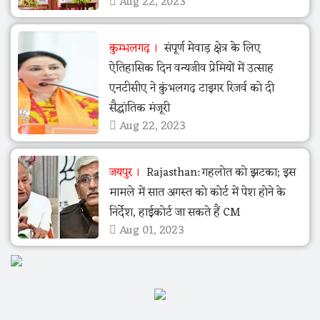
Aug 22, 2023
कुम्भलगढ़
संपूर्ण मेवाड़ क्षेत्र के लिए
ऐतिहासिक दिन वन्यजीव प्रेमियों में उत्साह
एनटीसीए ने कुंभलगढ़ टाइगर रिजर्व को दी
सैद्धांतिक मंजूरी
Aug 22, 2023
जयपुर
Rajasthan: गहलोत को झटका; इस
मामले में सात अगस्त को कोर्ट में पेश होने के
निर्देश, हाईकोर्ट जा सकते हैं CM
Aug 01, 2023