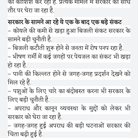
की कोशिश कर रहा है. प्रत्येक मामले में सरकार को सीधे
तौर पर घेरा जा रहा है.
सरकार के सामने आ रहे ये एक के बाद एक बड़े संकट
– कोयले की कमी से खड़ा हुआ बिजली संकट सरकार के
सामने बड़ी चुनौती है.
– बिजली कटौती शुरू होने से जनता में रोष पनप रहा है.
– भीषण गर्मी में कई जगहों पर पेयजल का संकट भी खड़ा
हो रहा है.
– पानी की किल्लत होने से जगह-जगह प्रदर्शन देखने को
मिल रहे हैं.
– पशुओं के लिए चारे का बंदोबस्त करना भी सरकार के
लिए बड़ी चुनौती है.
– अपराध और कानून व्यवस्था के मुद्दों को लेकर भी
सरकार को घेरा जा रहा है.
– जगह-जगह हुई अपराध की बड़ी घटनाओं सरकार की
चिंता बढ़ी हुई है.