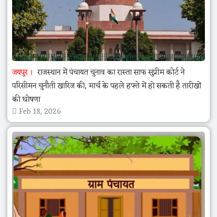
जयपुर
राजस्थान में पंचायत चुनाव का रास्ता साफ सुप्रीम कोर्ट ने
परिसीमन चुनौती खारिज की, मार्च के पहले हफ्ते में हो सकती है तारीखों
की घोषणा
Feb 18, 2026