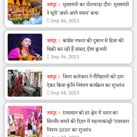
जयपुर
मुख्यमंत्री का भीलवाड़ा दौरा- मुख्यमंत्री
ने सुनी ‘अपने-अपने श्याम’ कथा
Sep 06, 2023
जयपुर
कांग्रेस नफरत की दुकान से हिंसा की
बिक्री कर रही है सांसद दीया कुमारी
Sep 06, 2023
जयपुर
जिला कलेक्टर ने नौनिहालो को दवा
देकर किया कृमि नियंत्रण कार्यक्रम का शुभारंभ
Sep 04, 2023
जयपुर
राजस्थान को हर क्षेत्र में भारत का
सिरमौर बनाने की दिशा में महत्वाकांक्षी ‘राजस्थान
मिशन-2030‘ का शुभारंभ