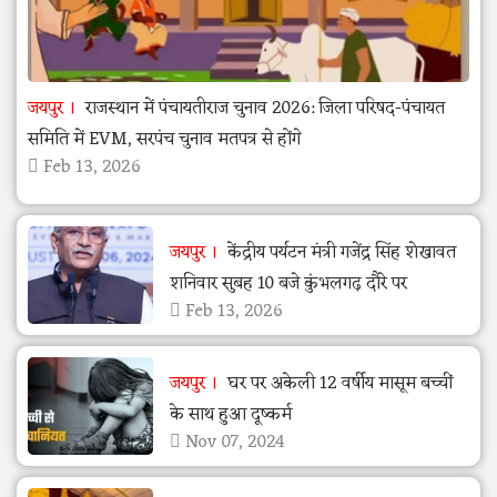
जयपुर
राजस्थान में पंचायतीराज चुनाव 2026: जिला परिषद-पंचायत
समिति में EVM, सरपंच चुनाव मतपत्र से होंगे
Feb 13, 2026
जयपुर
केंद्रीय पर्यटन मंत्री गजेंद्र सिंह शेखावत
शनिवार सुबह 10 बजे कुंभलगढ़ दौरे पर
Feb 13, 2026
जयपुर
घर पर अकेली 12 वर्षीय मासूम बच्चीं
के साथ हुआ दूष्कर्म
Nov 07, 2024