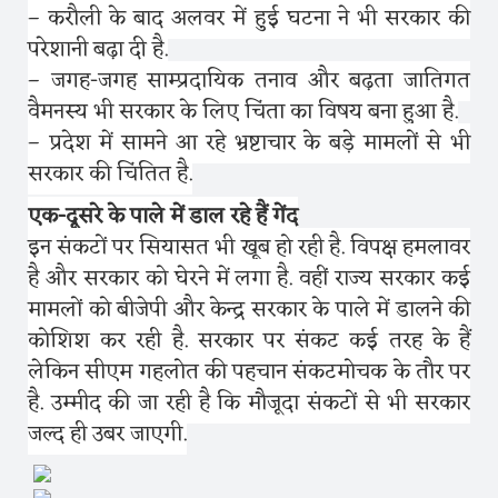
– करौली के बाद अलवर में हुई घटना ने भी सरकार की
परेशानी बढ़ा दी है.
– जगह-जगह साम्प्रदायिक तनाव और बढ़ता जातिगत
वैमनस्य भी सरकार के लिए चिंता का विषय बना हुआ है.
– प्रदेश में सामने आ रहे भ्रष्टाचार के बड़े मामलों से भी
सरकार की चिंतित है.
एक-दूसरे के पाले में डाल रहे हैं गेंद
इन संकटों पर सियासत भी खूब हो रही है. विपक्ष हमलावर
है और सरकार को घेरने में लगा है. वहीं राज्य सरकार कई
मामलों को बीजेपी और केन्द्र सरकार के पाले में डालने की
कोशिश कर रही है. सरकार पर संकट कई तरह के हैं
लेकिन सीएम गहलोत की पहचान संकटमोचक के तौर पर
है. उम्मीद की जा रही है कि मौजूदा संकटों से भी सरकार
जल्द ही उबर जाएगी.