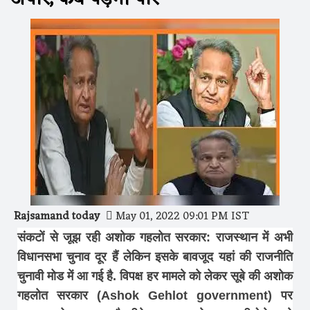
Rajsamand today
May 01, 2022 09:01 PM IST
संकटों से जूझ रही अशोक गहलोत सरकार: राजस्थान में अभी
विधानसभा चुनाव दूर हैं लेकिन इसके बावजूद यहां की राजनीति
चुनावी मोड में आ गई है. विपक्ष हर मामले को लेकर सूबे की अशोक
गहलोत सरकार (Ashok Gehlot government) पर