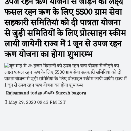
उपज रहन ऋण योजना से जोड़ने का लक्ष्य
फसल रहन ऋण के लिए 5500 ग्राम सेवा
सहकारी समितियां को दी पात्रता योजना
से जुड़ी समितियों के लिए प्रोत्साहन स्कीम
लायी जायेगी राज्य में 1 जून से उपज रहन
ऋण योजना का होगा शुभारम्भ
Rajsamand today ✍️✍️ Suresh bagora
May 29, 2020 09:43 PM IST