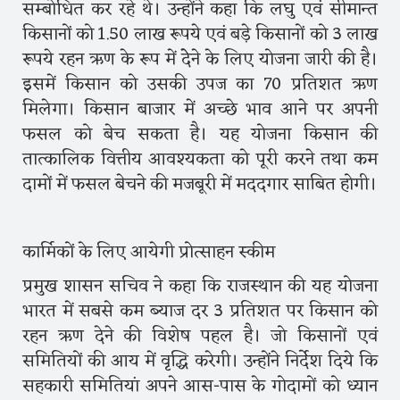
सम्बोधित कर रहे थे। उन्होंने कहा कि लघु एवं सीमान्त
किसानों को 1.50 लाख रूपये एवं बड़े किसानों को 3 लाख
रूपये रहन ऋण के रूप में देेने के लिए योजना जारी की है।
इसमें किसान को उसकी उपज का 70 प्रतिशत ऋण
मिलेगा। किसान बाजार में अच्छे भाव आने पर अपनी
फसल को बेच सकता है। यह योजना किसान की
तात्कालिक वित्तीय आवश्यकता को पूरी करने तथा कम
दामों में फसल बेचने की मजबूरी में मददगार साबित होगी।
कार्मिकों के लिए आयेगी प्रोत्साहन स्कीम
प्रमुख शासन सचिव ने कहा कि राजस्थान की यह योजना
भारत में सबसे कम ब्याज दर 3 प्रतिशत पर किसान को
रहन ऋण देने की विशेष पहल है। जो किसानों एवं
समितियों की आय में वृद्धि करेगी। उन्होंने निर्देश दिये कि
सहकारी समितियां अपने आस-पास के गोदामों को ध्यान