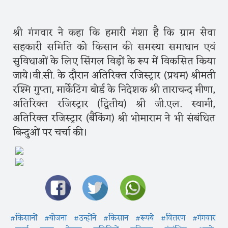
श्री गंगवार ने कहा कि हमारी मंशा है कि ग्राम सेवा
सहकारी समिति को किसान की समस्या समाधान एवं
सुविधाओं के लिए सिंगल विड़ों के रूप में विकसित किया
जाये।वी.सी. के दौरान अतिरिक्त रजिस्ट्रार (प्रथम) श्रीमती
रश्मि गुप्ता, मार्केटिंग बोर्ड के निदेशक श्री ताराचन्द मीणा,
अतिरिक्त रजिस्ट्रार (द्वितीय) श्री जी.एल. स्वामी,
अतिरिक्त रजिस्ट्रार (बैंकिंग) श्री भोमाराम ने भी संबंधित
बिन्दुओं पर चर्चा की।
#किसानों
#योजना
#उन्होंने
#किसान
#रूपये
#वितरण
#गंगवार