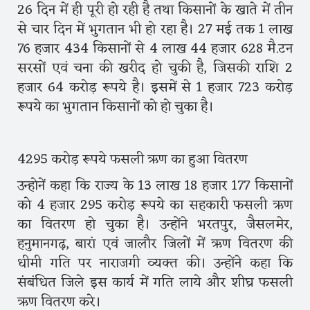
26 दिन में ही पूरी हो रही है तथा किसानों के खाते में तीन
से चार दिन में भुगतान भी हो रहा है। 27 मई तक 1 लाख
76 हजार 434 किसानों से 4 लाख 44 हजार 628 मै.टन
सरसों एवं चना की खरीद हो चुकी है, जिसकी राशि 2
हजार 64 करोड़ रूपये है। इसमें से 1 हजार 723 करोड़
रूपये का भुगतान किसानों को हो चुका है।
4295 करोड़ रूपये फसली ऋण का हुआ वितरण
उन्होनें कहा कि राज्य के 13 लाख 18 हजार 177 किसानों
को 4 हजार 295 करोड़ रूपये का सहकारी फसली ऋण
का वितरण हो चुका है। उन्होंने भरतपुर, जैसलमेर,
हनुमानगढ़, बारां एवं जालौर जिलों में ऋण वितरण की
धीमी गति पर नाराजगी व्यक्त की। उन्होंने कहा कि
संबंधित जिले इस कार्य में गति लाये और शीघ्र फसली
ऋण वितरण करे।