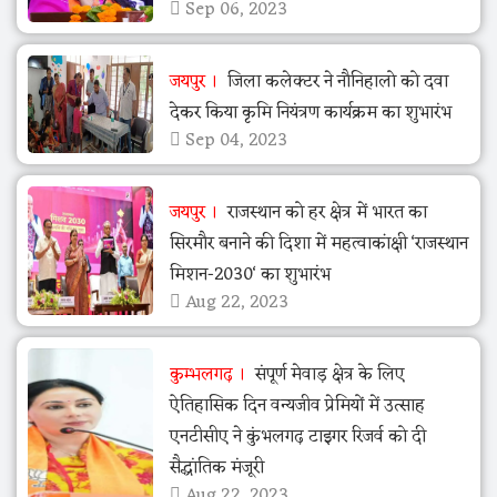
Sep 06, 2023
जयपुर
जिला कलेक्टर ने नौनिहालो को दवा
देकर किया कृमि नियंत्रण कार्यक्रम का शुभारंभ
Sep 04, 2023
जयपुर
राजस्थान को हर क्षेत्र में भारत का
सिरमौर बनाने की दिशा में महत्वाकांक्षी ‘राजस्थान
मिशन-2030‘ का शुभारंभ
Aug 22, 2023
कुम्भलगढ़
संपूर्ण मेवाड़ क्षेत्र के लिए
ऐतिहासिक दिन वन्यजीव प्रेमियों में उत्साह
एनटीसीए ने कुंभलगढ़ टाइगर रिजर्व को दी
सैद्धांतिक मंजूरी
Aug 22, 2023