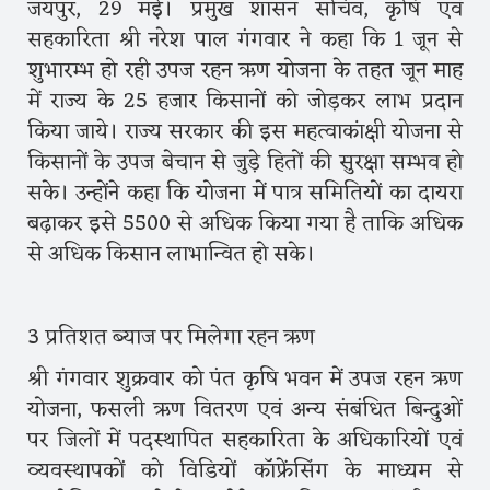
जयपुर, 29 मई। प्रमुख शासन सचिव, कृषि एवं
सहकारिता श्री नरेश पाल गंगवार ने कहा कि 1 जून से
शुभारम्भ हो रही उपज रहन ऋण योजना के तहत जून माह
में राज्य के 25 हजार किसानों को जोड़कर लाभ प्रदान
किया जाये। राज्य सरकार की इस महत्वाकांक्षी योजना से
किसानों के उपज बेचान से जुड़े हितों की सुरक्षा सम्भव हो
सके। उन्होंने कहा कि योजना में पात्र समितियों का दायरा
बढ़ाकर इसे 5500 से अधिक किया गया है ताकि अधिक
से अधिक किसान लाभान्वित हो सके।
3 प्रतिशत ब्याज पर मिलेगा रहन ऋण
श्री गंगवार शुक्रवार को पंत कृषि भवन में उपज रहन ऋण
योजना, फसली ऋण वितरण एवं अन्य संबंधित बिन्दुओं
पर जिलों में पदस्थापित सहकारिता के अधिकारियों एवं
व्यवस्थापकों को विडियों कॉफ्रेंसिंग के माध्यम से