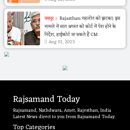
जयपुर
Rajasthan: गहलोत को झटका; इस
मामले में सात अगस्त को कोर्ट में पेश होने के
निर्देश, हाईकोर्ट जा सकते हैं CM
Aug 01, 2023
Rajsamand Today
Rajsamand, Nathdwara, Amet, Rajesthan, India
Latest News direct to you from Rajsamand Today.
Top Categories