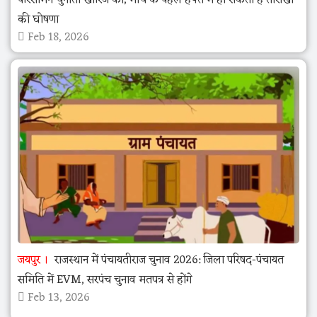
की घोषणा
Feb 18, 2026
जयपुर
राजस्थान में पंचायतीराज चुनाव 2026: जिला परिषद-पंचायत
समिति में EVM, सरपंच चुनाव मतपत्र से होंगे
Feb 13, 2026