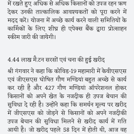
में रखते हुए अधिक से अधिक किसानों को उपज रहन ऋण
देकर उनकी तात्कालिक आवश्यकतों को पूरा करने में
मदद करें। योजना में अच्छे कार्य करने वाली समितियों के
कार्मिकों के लिए शीघ्र ही एपेक्स बैंक द्वारा प्रोत्साहन
स्कीम जारी की जायेगी।
4.44 लाख मै.टन सरसों एवं चना की हुई खरीद
श्री गंगवार ने कहा कि कोविड-19 महामारी में केवीएसएस
एवं जीएसएस घोषित गौण मण्डियां बहुत अच्छे से कार्य
कर रही है और 427 गौण मण्डियां ऑपरेशनल होकर
किसानों को अपने खेत के नजदीक ही उपज बेचान की
सुविधा दे रही है। उन्होंने कहा कि समर्थन मूल्य पर खरीद
में जीएसएस को जोड़ने से किसानों को अपने नजदीकी
उपज बेचान की सुविधा मिलने से खरीद कार्य में गति
आयी है। जो खरीद पहले 58 दिन में होती थी, आज वह