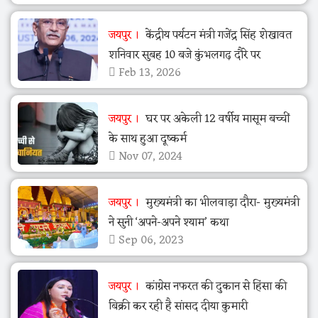
जयपुर
केंद्रीय पर्यटन मंत्री गजेंद्र सिंह शेखावत
शनिवार सुबह 10 बजे कुंभलगढ़ दौरे पर
Feb 13, 2026
जयपुर
घर पर अकेली 12 वर्षीय मासूम बच्चीं
के साथ हुआ दूष्कर्म
Nov 07, 2024
जयपुर
मुख्यमंत्री का भीलवाड़ा दौरा- मुख्यमंत्री
ने सुनी ‘अपने-अपने श्याम’ कथा
Sep 06, 2023
जयपुर
कांग्रेस नफरत की दुकान से हिंसा की
बिक्री कर रही है सांसद दीया कुमारी