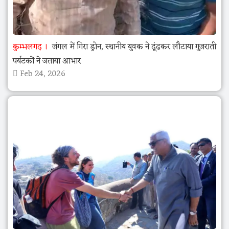
कुम्भलगढ़
जंगल में गिरा ड्रोन, स्थानीय युवक ने ढूंढकर लौटाया गुजराती
पर्यटकों ने जताया आभार
Feb 24, 2026