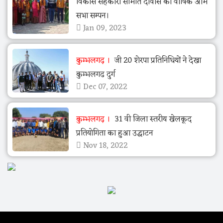
विकास सहकारी समिति दोवास की वार्षिक आम
सभा सम्पन।
Jan 09, 2023
कुम्भलगढ़
जी 20 शेरपा प्रतिनिधियों ने देखा
कुम्भलगढ दुर्ग
Dec 07, 2022
कुम्भलगढ़
31 वी जिला स्तरीय खेलकूद
प्रतियोगिता का हुआ उद्घाटन
Nov 18, 2022