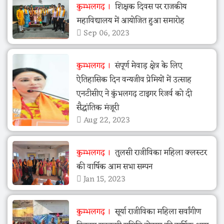
कुम्भलगढ़
शिक्षक दिवस पर राजकीय
महाविद्यालय में आयोजित हुआ समारोह
Sep 06, 2023
कुम्भलगढ़
संपूर्ण मेवाड़ क्षेत्र के लिए
ऐतिहासिक दिन वन्यजीव प्रेमियों में उत्साह
एनटीसीए ने कुंभलगढ़ टाइगर रिजर्व को दी
सैद्धांतिक मंजूरी
Aug 22, 2023
कुम्भलगढ़
तुलसी राजीविका महिला क्लस्टर
की वार्षिक आम सभा सम्पन
Jan 15, 2023
कुम्भलगढ़
सूर्या राजीविका महिला सर्वांगीण