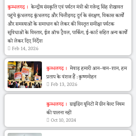
कुम्भलगढ़
केन्द्रीय संस्कृति एवं पर्यटन मंत्री श्री गजेन्द्र सिंह शेखावत
पहुंचे कुंभलगढ़ कुंभलगढ़ और चित्तौड़गढ़ दुर्ग के संरक्षण, विकास कार्यों
और समस्याओं के समाधान को लेकर की विस्तृत समीक्षा पर्यटक
सुविधाओं के विस्तार, ईज ऑफ ट्रैवल, पार्किंग, ई-कार्ट सहित अन्य कार्यों
को लेकर दिए निर्देश
Feb 14, 2026
कुम्भलगढ़
मेवाड़ हमारी आन–बान–शान, हम
प्रताप के वंशज हैं : कृष्णमोहन
Feb 13, 2026
कुम्भलगढ़
ग्राइंडिंग यूनिटों में ग्रीन बेल्ट नियम
की पालना नहीं
Oct 10, 2024