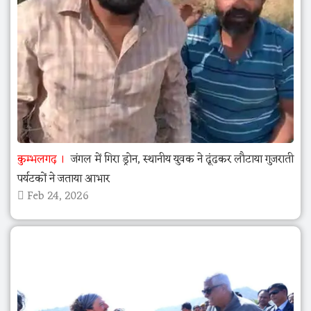
कुम्भलगढ़
जंगल में गिरा ड्रोन, स्थानीय युवक ने ढूंढकर लौटाया गुजराती
पर्यटकों ने जताया आभार
Feb 24, 2026