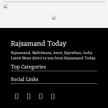
Rajsamand Today
Rajsamand, Nathdwara, Amet, Rajesthan, India
Latest News direct to you from Rajsamand Today.
Top Categories
Social Links