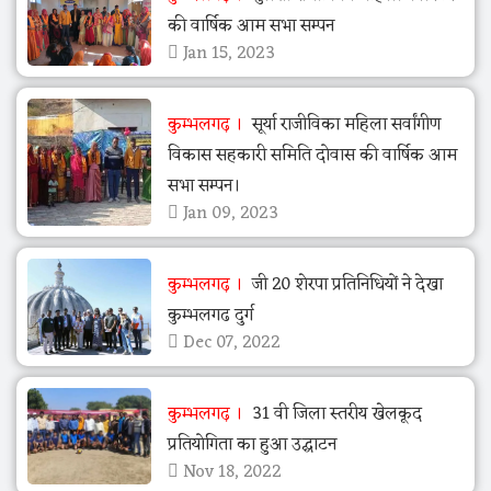
की वार्षिक आम सभा सम्पन
Jan 15, 2023
कुम्भलगढ़
सूर्या राजीविका महिला सर्वांगीण
विकास सहकारी समिति दोवास की वार्षिक आम
सभा सम्पन।
Jan 09, 2023
कुम्भलगढ़
जी 20 शेरपा प्रतिनिधियों ने देखा
कुम्भलगढ दुर्ग
Dec 07, 2022
कुम्भलगढ़
31 वी जिला स्तरीय खेलकूद
प्रतियोगिता का हुआ उद्घाटन
Nov 18, 2022