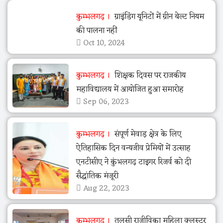
कुम्भलगढ़
ग्राइंडिंग यूनिटों में ग्रीन बेल्ट नियम
की पालना नहीं
Oct 10, 2024
कुम्भलगढ़
शिक्षक दिवस पर राजकीय
महाविद्यालय में आयोजित हुआ समारोह
Sep 06, 2023
कुम्भलगढ़
संपूर्ण मेवाड़ क्षेत्र के लिए
ऐतिहासिक दिन वन्यजीव प्रेमियों में उत्साह
एनटीसीए ने कुंभलगढ़ टाइगर रिजर्व को दी
सैद्धांतिक मंजूरी
Aug 22, 2023
कुम्भलगढ़
तुलसी राजीविका महिला क्लस्टर