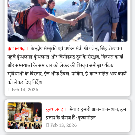
कुम्भलगढ़
केन्द्रीय संस्कृति एवं पर्यटन मंत्री श्री गजेन्द्र सिंह शेखावत
पहुंचे कुंभलगढ़ कुंभलगढ़ और चित्तौड़गढ़ दुर्ग के संरक्षण, विकास कार्यों
और समस्याओं के समाधान को लेकर की विस्तृत समीक्षा पर्यटक
सुविधाओं के विस्तार, ईज ऑफ ट्रैवल, पार्किंग, ई-कार्ट सहित अन्य कार्यों
को लेकर दिए निर्देश
Feb 14, 2026
कुम्भलगढ़
मेवाड़ हमारी आन–बान–शान, हम
प्रताप के वंशज हैं : कृष्णमोहन
Feb 13, 2026