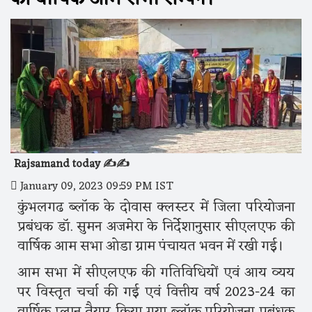
Rajsamand today ✍️✍️
January 09, 2023 09:59 PM IST
कुंभलगढ ब्लॉक के दोवास क्लस्टर में जिला परियोजना
प्रबंधक डॉ. सुमन अजमेरा के निर्देशानुसार सीएलएफ की
वार्षिक आम सभा ओडा ग्राम पंचायत भवन में रखी गई।
आम सभा में सीएलएफ की गतिविधियों एवं आय व्यय
पर विस्तृत चर्चा की गई एवं वित्तीय वर्ष 2023-24 का
वार्षिक प्लान तैयार किया गया ब्लॉक परियोजना प्रबंधक