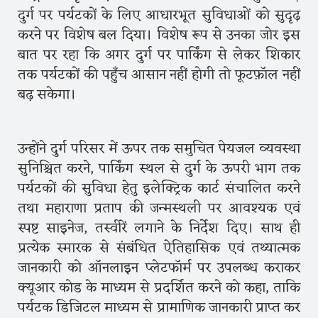
दुर्ग पर पर्यटकों के लिए आधारभूत सुविधाओं को सुदृढ़
करने पर विशेष बल दिया। विशेष रूप से उनका जोर इस
बात पर रहा कि अगर दुर्ग पर पार्किंग से लेकर शिकार
तक पर्यटकों की पहुँच आसान नहीं होगी तो फूटफ़ॉल नहीं
बढ़ सकेगा।
उन्होंने दुर्ग परिसर में ऊपर तक समुचित पेयजल व्यवस्था
सुनिश्चित करने, पार्किंग स्थल से दुर्ग के ऊपरी भाग तक
पर्यटकों की सुविधा हेतु इलेक्ट्रिक कार्ट संचालित करने
तथा महाराणा प्रताप की जन्मस्थली पर आवश्यक एवं
स्पष्ट साइनेज, तस्वीरें लगाने के निर्देश दिए। साथ ही
प्रत्येक स्मारक से संबंधित ऐतिहासिक एवं तथ्यात्मक
जानकारी को ऑनलाइन प्लेटफॉर्म पर उपलब्ध कराकर
क्यूआर कोड के माध्यम से प्रदर्शित करने को कहा, ताकि
पर्यटक डिजिटल माध्यम से प्रामाणिक जानकारी प्राप्त कर