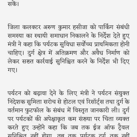
सकें।
जिला कलक्टर अरुण कुमार हसीजा को पार्किंग संबंधी
समस्या का स्थायी समाधान निकालने के निर्देश देते हुए
मंत्री ने कहा कि पर्यटक सुविधा सर्वोच्च प्राथमिकता होनी
चाहिए। दुर्ग क्षेत्र में अतिक्रमण और अवैध निर्माण को
लेकर सख्त कार्रवाई सुनिश्चित करने के निर्देश भी दिए
गए।
पर्यटन को बढ़ावा देने के लिए मंत्री ने पर्यटन संयुक्त
निदेशक सुमिता सरोच से होटल एवं रिसॉर्ट्स तथा दुर्ग के
वर्तमान फुटफॉल के संबंध में विस्तृत जानकारी ली। दुर्ग
पर पर्यटकों की अपेक्षाकृत कम संख्या पर चिंता व्यक्त
करते हुए उन्होंने कहा कि जब तक ईज ऑफ ट्रैवल
सुनिश्चित नहीं होगा, तब तक पर्यटक दुर्ग तक नहीं