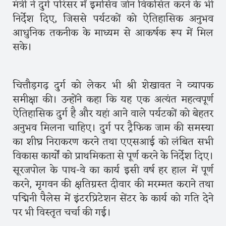
मंत्री ने दुर्ग परिसर में इमर्सिव जोन विकसित करने के भी
निर्देश दिए, जिससे पर्यटकों को ऐतिहासिक अनुभव
आधुनिक तकनीक के माध्यम से आकर्षक रूप में मिल
सके।
चित्तौड़गढ़ दुर्ग को लेकर भी श्री शेखावत ने व्यापक
समीक्षा की। उन्होंने कहा कि यह एक अत्यंत महत्वपूर्ण
ऐतिहासिक दुर्ग है और यहां आने वाले पर्यटकों को बेहतर
अनुभव मिलना चाहिए। दुर्ग पर ट्रैफिक जाम की समस्या
का शीघ्र निराकरण करने तथा एएसआई को लंबित सभी
विकास कार्यों को प्राथमिकता से पूर्ण करने के निर्देश दिए।
सूरजपोल के पाथ-वे का कार्य इसी वर्ष हर हाल में पूर्ण
करने, मृगवन की क्षतिग्रस्त दीवार की मरम्मत कराने तथा
पद्मिनी पैलेस में इंटरप्रिटेशन सेंटर के कार्य को गति देने
पर भी विस्तृत चर्चा की गई।