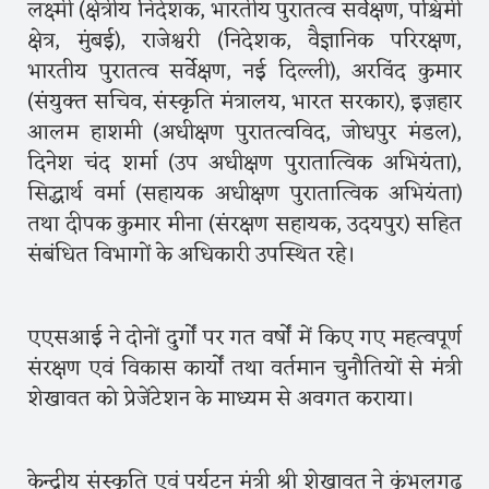
लक्ष्मी (क्षेत्रीय निदेशक, भारतीय पुरातत्व सर्वेक्षण, पश्चिमी
क्षेत्र, मुंबई), राजेश्वरी (निदेशक, वैज्ञानिक परिरक्षण,
भारतीय पुरातत्व सर्वेक्षण, नई दिल्ली), अरविंद कुमार
(संयुक्त सचिव, संस्कृति मंत्रालय, भारत सरकार), इज़हार
आलम हाशमी (अधीक्षण पुरातत्वविद, जोधपुर मंडल),
दिनेश चंद शर्मा (उप अधीक्षण पुरातात्विक अभियंता),
सिद्धार्थ वर्मा (सहायक अधीक्षण पुरातात्विक अभियंता)
तथा दीपक कुमार मीना (संरक्षण सहायक, उदयपुर) सहित
संबंधित विभागों के अधिकारी उपस्थित रहे।
एएसआई ने दोनों दुर्गों पर गत वर्षों में किए गए महत्वपूर्ण
संरक्षण एवं विकास कार्यों तथा वर्तमान चुनौतियों से मंत्री
शेखावत को प्रेजेंटेशन के माध्यम से अवगत कराया।
केन्द्रीय संस्कृति एवं पर्यटन मंत्री श्री शेखावत ने कुंभलगढ़