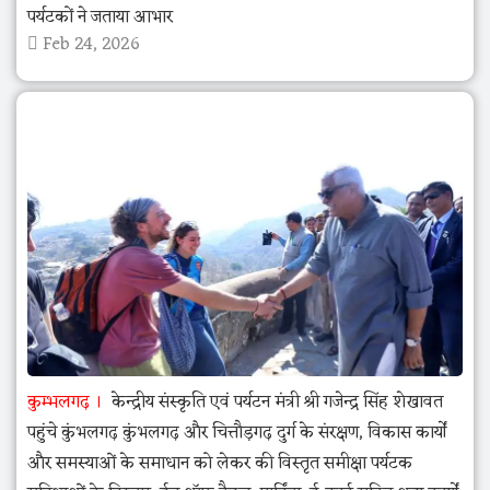
पर्यटकों ने जताया आभार
Feb 24, 2026
कुम्भलगढ़
केन्द्रीय संस्कृति एवं पर्यटन मंत्री श्री गजेन्द्र सिंह शेखावत
पहुंचे कुंभलगढ़ कुंभलगढ़ और चित्तौड़गढ़ दुर्ग के संरक्षण, विकास कार्यों
और समस्याओं के समाधान को लेकर की विस्तृत समीक्षा पर्यटक