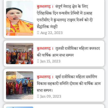
कुम्भलगढ़
संपूर्ण मेवाड़ क्षेत्र के लिए
ऐतिहासिक दिन वन्यजीव प्रेमियों में उत्साह
एनटीसीए ने कुंभलगढ़ टाइगर रिजर्व को दी
सैद्धांतिक मंजूरी
Aug 22, 2023
कुम्भलगढ़
तुलसी राजीविका महिला क्लस्टर
की वार्षिक आम सभा सम्पन
Jan 15, 2023
कुम्भलगढ़
सूर्या राजीविका महिला सर्वांगीण
विकास सहकारी समिति दोवास की वार्षिक आम
सभा सम्पन।
Jan 09, 2023