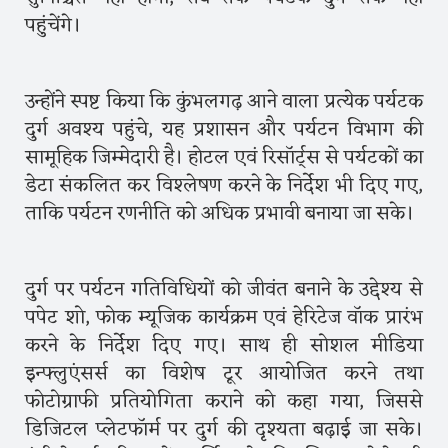
पहुंचेंगे।
उन्होंने स्पष्ट किया कि कुंभलगढ़ आने वाला प्रत्येक पर्यटक
दुर्ग अवश्य पहुंचे, यह प्रशासन और पर्यटन विभाग की
सामूहिक जिम्मेदारी है। होटल एवं रिसॉर्ट्स से पर्यटकों का
डेटा संकलित कर विश्लेषण करने के निर्देश भी दिए गए,
ताकि पर्यटन रणनीति को अधिक प्रभावी बनाया जा सके।
दुर्ग पर पर्यटन गतिविधियों को जीवंत बनाने के उद्देश्य से
पपेट शो, फोक म्यूजिक कार्यक्रम एवं हेरिटेज वॉक प्रारंभ
करने के निर्देश दिए गए। साथ ही सोशल मीडिया
इन्फ्लुएंसर्स का विशेष टूर आयोजित करने तथा
फोटोग्राफी प्रतियोगिता कराने को कहा गया, जिससे
डिजिटल प्लेटफॉर्म पर दुर्ग की दृश्यता बढ़ाई जा सके।