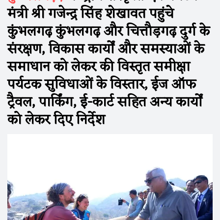
मंत्री श्री गजेन्द्र सिंह शेखावत पहुंचे
कुंभलगढ़ कुंभलगढ़ और चित्तौड़गढ़ दुर्ग के
संरक्षण, विकास कार्यों और समस्याओं के
समाधान को लेकर की विस्तृत समीक्षा
पर्यटक सुविधाओं के विस्तार, ईज ऑफ
ट्रैवल, पार्किंग, ई-कार्ट सहित अन्य कार्यों
को लेकर दिए निर्देश