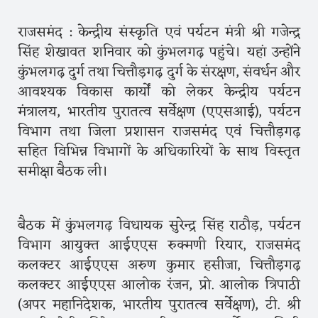
राजसमंद : केन्द्रीय संस्कृति एवं पर्यटन मंत्री श्री गजेन्द्र
सिंह शेखावत शनिवार को कुंभलगढ़ पहुंचे। यहां उन्होंने
कुंभलगढ़ दुर्ग तथा चित्तौड़गढ़ दुर्ग के संरक्षण, संवर्धन और
आवश्यक विकास कार्यों को लेकर केन्द्रीय पर्यटन
मंत्रालय, भारतीय पुरातत्व सर्वेक्षण (एएसआई), पर्यटन
विभाग तथा जिला प्रशासन राजसमंद एवं चित्तौड़गढ़
सहित विभिन्न विभागों के अधिकारियों के साथ विस्तृत
समीक्षा बैठक ली।
बैठक में कुंभलगढ़ विधायक सुरेन्द्र सिंह राठौड़, पर्यटन
विभाग आयुक्त आईएएस रुक्मणी रियार, राजसमंद
कलक्टर आईएएस अरुण कुमार हसीजा, चित्तौड़गढ़
कलक्टर आईएएस आलोक रंजन, प्रो. आलोक त्रिपाठी
(अपर महानिदेशक, भारतीय पुरातत्व सर्वेक्षण), टी. श्री