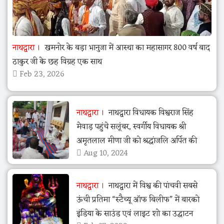
नाथद्वारा
खमनोर के बड़ा भानुजा में आस्था का महासागर 800 वर्ष बाद
ठाकुर जी के छह विग्रह एक साथ
Feb 23, 2026
नाथद्वारा
नाथद्वारा विधायक विश्वराज सिंह
मेवाड़ पहुंचे सलूंबर, स्वर्गीय विधायक श्री
अमृतलाल मीणा जी को श्रद्धांजलि अर्पित की
Aug 10, 2024
नाथद्वारा
नाथद्वारा में विश्व की पांचवी सबसे
ऊंची प्रतिमा “स्टैच्यू ऑफ बिलीफ” में बारको
इंडिया के साउंड एवं लाइट शो का उद्घाटन