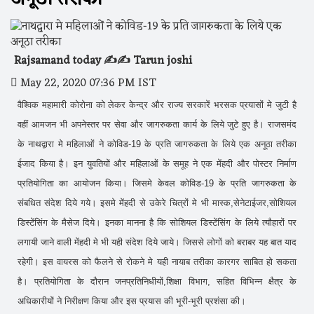
Rajsamand today ✍️✍️ Tarun joshi
May 22, 2020 07:36 PM IST
वैश्विक महामारी कोरोना को लेकर केन्द्र और राज्य सरकारें भरसक प्रयासों मे जुटी है
वहीं आमजन भी अपनेस्तर पर सेवा और जागरुकता कार्य के लिये जुटे हुए है। राजसमंद
के नाथद्वारा मे महिलाओं ने कोविड-19 के प्रति जागरुकता के लिये एक अनूठा तरीका
ईजाद किया है। इन युवतियों और महिलाओं के समूह ने एक मेंहदी और पोस्टर निर्माण
प्रतियोगिता का आयोजन किया। जिसमे केवल कोविड-19 के प्रति जागरुकता के
संबधित संदेश दिये गये। इसमे मेंहदी से उकेरे चित्रों मे भी मास्क,सेनेटाईजर,सोशियल
डिस्टेंसिंग के मैसेज दिये। इनका मानना है कि सोशियल डिस्टेंसिंग के लिये त्यौहारों पर
लगायी जाने वाली मेंहदी मे भी यही संदेश दिये जाये। जिससे लोगों को बराबर यह बात याद
रहेगी। इस वायरस को फैलने से रोकने मे यही नायाब तरीका कारगर साबित हो सकता
है। प्रतियोगिता के दौरान जनप्रतिनिधीयों,शिक्षा विभाग, सहित विभिन्न क्षैत्र के
अधिकारीयों ने निरीक्षण किया और इस प्रयास की भूरी-भूरी प्रशंसा की।