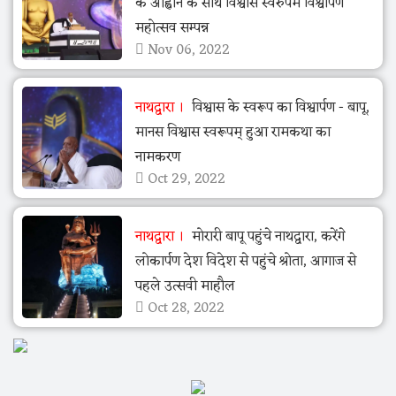
के आह्वान के साथ विश्वास स्वरुपम विश्वार्पण
महोत्सव सम्पन्न
Nov 06, 2022
नाथद्वारा
विश्वास के स्वरूप का विश्वार्पण - बापू,
मानस विश्वास स्वरूपम् हुआ रामकथा का
नामकरण
Oct 29, 2022
नाथद्वारा
मोरारी बापू पहुंचे नाथद्वारा, करेंगे
लोकार्पण देश विदेश से पहुंचे श्रोता, आगाज से
पहले उत्सवी माहौल
Oct 28, 2022