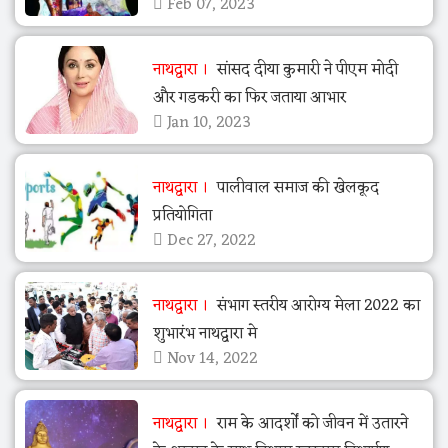
Feb 07, 2023
नाथद्वारा
सांसद दीया कुमारी ने पीएम मोदी
और गडकरी का फिर जताया आभार
Jan 10, 2023
नाथद्वारा
पालीवाल समाज की खेलकूद
प्रतियोगिता
Dec 27, 2022
नाथद्वारा
संभाग स्तरीय आरोग्य मेला 2022 का
शुभारंभ नाथद्वारा मे
Nov 14, 2022
नाथद्वारा
राम के आदर्शों को जीवन में उतारने