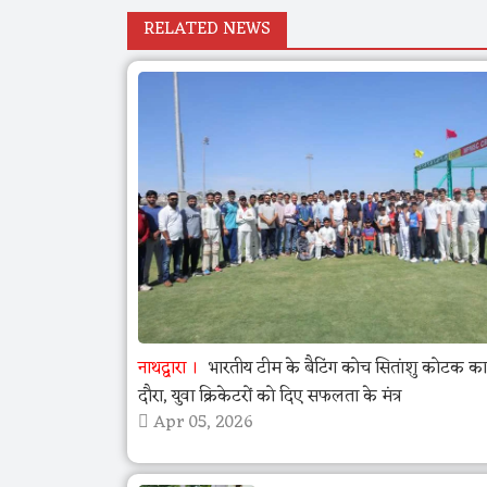
RELATED NEWS
नाथद्वारा
भारतीय टीम के बैटिंग कोच सितांशु कोटक
दौरा, युवा क्रिकेटरों को दिए सफलता के मंत्र
Apr 05, 2026