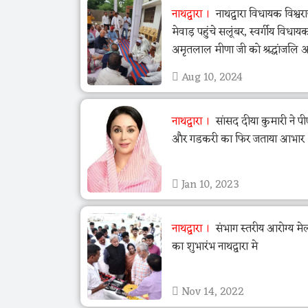
नाथद्वारा
नाथद्वारा विधायक विश्वर
मेवाड़ पहुंचे सलूंबर, स्वर्गीय विधायक
अमृतलाल मीणा जी को श्रद्धांजलि अ
Aug 10, 2024
नाथद्वारा
सांसद दीया कुमारी ने प
और गडकरी का फिर जताया आभार
Jan 10, 2023
नाथद्वारा
संभाग स्तरीय आरोग्य म
का शुभारंभ नाथद्वारा मे
Nov 14, 2022