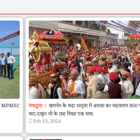
 का MPMSC
नाथद्वारा
खमनोर के बड़ा भानुजा में आस्था का महासागर 800 व
बाद ठाकुर जी के छह विग्रह एक साथ
Feb 23, 2026