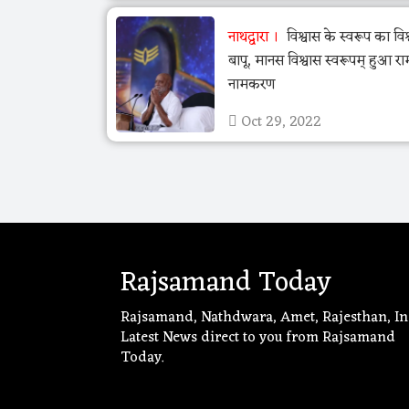
नाथद्वारा
विश्वास के स्वरूप का विश्
बापू, मानस विश्वास स्वरूपम् हुआ 
नामकरण
Oct 29, 2022
Rajsamand Today
Rajsamand, Nathdwara, Amet, Rajesthan, In
Latest News direct to you from Rajsamand
Today.