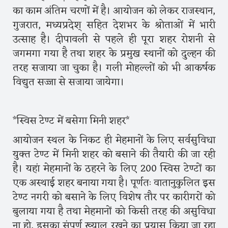
का काम अंतिम चरणों में है। आयोजन को लेकर राजस्थान,
गुजरात, मध्यप्रदेश् सहित देशभर के श्रोताओं में भारी
उत्साह है। दीपावली से पहले ही पूरा शहर रोशनी से
जगमगा गया है तथा शहर के प्रमुख स्थानों को दुल्हन की
तरह सजाया जा चुका है। गली मोहल्लों को भी आकर्षक
विद्युत सज्जा से सजाया जायेगा।
*स्विस टेण्ट में बसेगा मिनी शहर*
आयोजन स्थल के निकट ही मेहमानों के लिए सर्वसुविधा
युक्त टेण्ट में मिनी शहर को बसाने की तैयारी की जा रही
है। यहां मेहमानों के ठहरने के लिए 200 स्विस टेण्टों का
एक अस्थाई शहर बनाया गया है। पूर्णतः वातानुकुलित इस
टेण्ट नगरी को बसाने के लिए विशेष तौर पर कारीगरों को
बुलाया गया है तथा मेहमानों को किसी तरह की असुविधा
ना हो, इसका संपूर्ण ख्याल रखने का प्रयास किया जा रहा