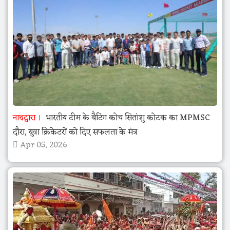
नाथद्वारा
भारतीय टीम के बैटिंग कोच सितांशु कोटक का MPMSC
दौरा, युवा क्रिकेटरों को दिए सफलता के मंत्र
Apr 05, 2026