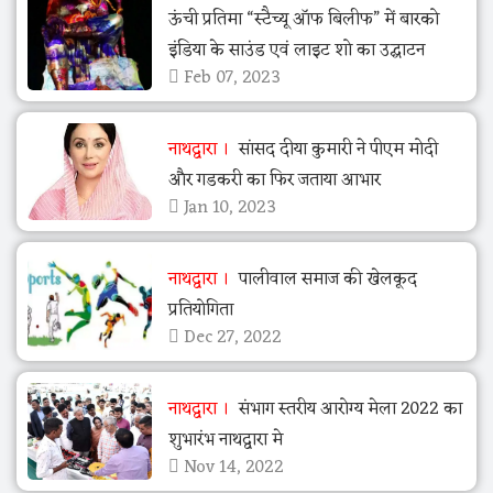
ऊंची प्रतिमा “स्टैच्यू ऑफ बिलीफ” में बारको
इंडिया के साउंड एवं लाइट शो का उद्घाटन
Feb 07, 2023
नाथद्वारा
सांसद दीया कुमारी ने पीएम मोदी
और गडकरी का फिर जताया आभार
Jan 10, 2023
नाथद्वारा
पालीवाल समाज की खेलकूद
प्रतियोगिता
Dec 27, 2022
नाथद्वारा
संभाग स्तरीय आरोग्य मेला 2022 का
शुभारंभ नाथद्वारा मे
Nov 14, 2022