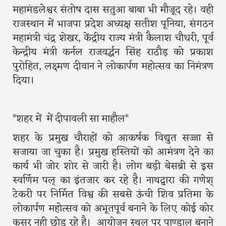
महामंडलेश्वर संतोष दास सतुआ बाबा भी मौजूद रहे। वही
राजस्थान में भाजपा प्रदेश अध्यक्ष सतीश पूनिया, संगठन
महामंत्री चंद्र शेखर, केंद्रीय राज्य मंत्री कैलाश चौधरी, पूर्व
केन्द्रीय मंत्री कर्नल राजवर्द्धन सिंह राठौड़ को प्रकाश
पुरोहित, लक्ष्मण दीवान ने लोकार्पण महोत्सव का निमंत्रण
दिया।
*शहर में में दीपावली सा माहौल*
शहर के प्रमुख चौराहों को आकर्षक विद्युत सज्जा से
सजाया जा चुका है। प्रमुख हस्तियों को आमंत्रण देने का
कार्य भी जोर शोर से जारी है। लोग बड़ी बेसब्री से इस
स्वर्णिम पल् का इंतजार कर रहे है। नाथद्वारा की गणेश्
टेकरी पर निर्मित विश्व की सबसे ऊंची शिव प्रतिमा के
लोकार्पण महोत्सव को अभूतपूर्व बनाने के लिए कोई कोर
कसर नही छोड़ रहे है। आयोजन स्थल पर पाण्डाल बनाने