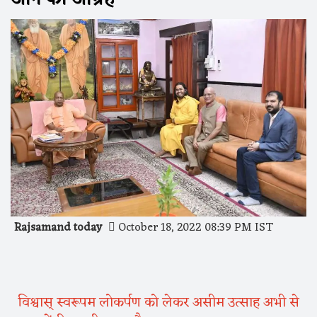
Rajsamand today
October 18, 2022 08:39 PM IST
विश्वास् स्वरूपम लोकर्पण को लेकर असीम उत्साह अभी से