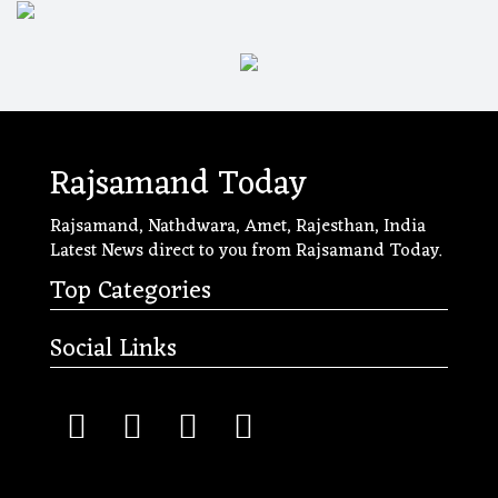
Rajsamand Today
Rajsamand, Nathdwara, Amet, Rajesthan, India
Latest News direct to you from Rajsamand Today.
Top Categories
Social Links