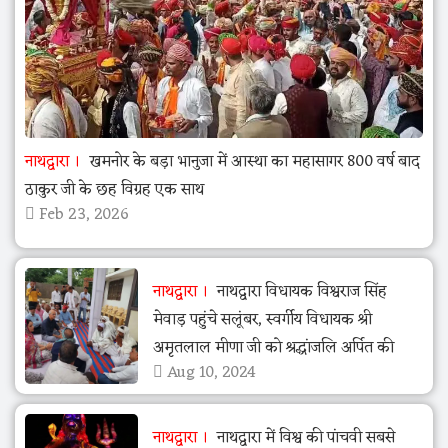
नाथद्वारा
खमनोर के बड़ा भानुजा में आस्था का महासागर 800 वर्ष बाद
ठाकुर जी के छह विग्रह एक साथ
Feb 23, 2026
नाथद्वारा
नाथद्वारा विधायक विश्वराज सिंह
मेवाड़ पहुंचे सलूंबर, स्वर्गीय विधायक श्री
अमृतलाल मीणा जी को श्रद्धांजलि अर्पित की
Aug 10, 2024
नाथद्वारा
नाथद्वारा में विश्व की पांचवी सबसे