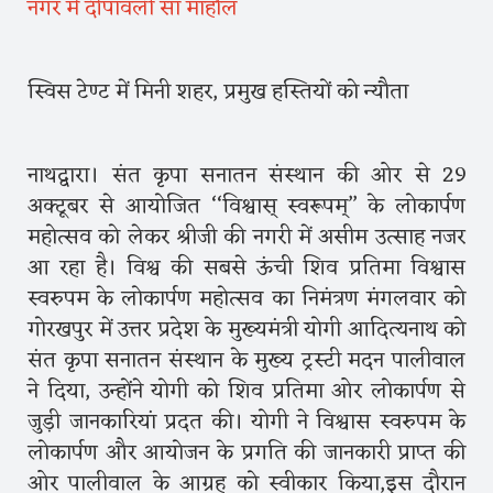
नगर में दीपावली सा माहौल
स्विस टेण्ट में मिनी शहर, प्रमुख हस्तियों को न्यौता
नाथद्वारा। संत कृपा सनातन संस्थान की ओर से 29
अक्टूबर से आयोजित ‘‘विश्वास् स्वरूपम्’’ के लोकार्पण
महोत्सव को लेकर श्रीजी की नगरी में असीम उत्साह नजर
आ रहा है। विश्व की सबसे ऊंची शिव प्रतिमा विश्वास
स्वरुपम के लोकार्पण महोत्सव का निमंत्रण मंगलवार को
गोरखपुर में उत्तर प्रदेश के मुख्यमंत्री योगी आदित्यनाथ को
संत कृपा सनातन संस्थान के मुख्य ट्रस्टी मदन पालीवाल
ने दिया, उन्होंने योगी को शिव प्रतिमा ओर लोकार्पण से
जुड़ी जानकारियां प्रदत की। योगी ने विश्वास स्वरुपम के
लोकार्पण और आयोजन के प्रगति की जानकारी प्राप्त की
ओर पालीवाल के आग्रह को स्वीकार किया,इस दौरान