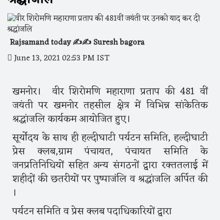
Rajsamand today ✍️✍️ Suresh bagora
June 13, 2021 02:53 PM IST
खमनोर। वीर शिरोमणि महाराणा प्रताप की 481 वीं
जयंती पर खमनोर तहसील क्षेत्र में विभिन्न सांकेतिक
श्रद्धांजलि कार्यकम आयोजित हुए।
सूर्योदय के साथ ही हल्दीघाटी पर्यटन समिति, हल्दीघाटी
प्रेस क्लब,ग्राम पंचायत, पंचायत समिति के
जनप्रतिनिधियों सहित अन्य संगठनों द्वारा रक्ततलाई में
शहीदों की छतरीयों पर पुष्पाजंलि व श्रद्धांजलि अर्पित की
।
पर्यटन समिति व प्रेस क्लब पदाधिकारियों द्वारा