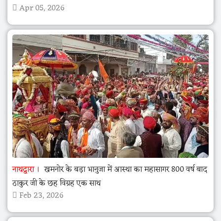
Apr 05, 2026
नाथद्वारा
खमनोर के बड़ा भानुजा में आस्था का महासागर 800 वर्ष बाद
ठाकुर जी के छह विग्रह एक साथ
Feb 23, 2026