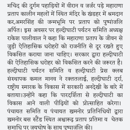
मचिंद की दुर्गम पहाड़ियों में वीरान व जर्जर पड़े महाराणा
प्रताप कालीन महलों में स्थित मंदिर के खंडहर में श्रमदान
कर,अमरसिंह की जन्मभूमि पर प्रताप को पुष्पांजलि
अर्पित। इस अवसर पर हल्दीघाटी पर्यटन समिति अध्यक्ष
राकेश पालीवाल ने कहा कि महाराणा प्रताप के जीवन से
जुड़ी ऐतिहासिक धरोहरों को राजनीति से दूर रखते हुए
विकसित कराया जाना चाहिए। सरकार द्वारा हल्दीघाटी
की ऐतिहासिक धरोहर को विकसित करने की जरूरत है।
हल्दीघाटी पर्यटन समिति व हल्दीघाटी प्रेस क्लब
संस्थापक कमल मानव ने रक्ततलाई, हल्दीघाटी दर्रा,
राष्ट्रीय स्मारक के विकास में सरकारी अनदेखी के बारे में
बताया।उन्होंने कहा कि पारदर्शिता से हल्दीघाटी का
विकास आने वाली पीढ़ियों को प्रोत्साहित करेगा।
पंचायत समिति व पंचायत खमनोर प्रतिनिधियों द्वारा
खमनोर बस स्टैंड स्थित अश्वारूढ़ प्रताप प्रतिमा व चेतक
समाधि पर जयघोष के साथ पुष्पाजंलि की।