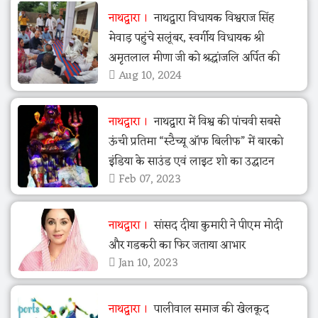
नाथद्वारा
नाथद्वारा विधायक विश्वराज सिंह
मेवाड़ पहुंचे सलूंबर, स्वर्गीय विधायक श्री
अमृतलाल मीणा जी को श्रद्धांजलि अर्पित की
Aug 10, 2024
नाथद्वारा
नाथद्वारा में विश्व की पांचवी सबसे
ऊंची प्रतिमा “स्टैच्यू ऑफ बिलीफ” में बारको
इंडिया के साउंड एवं लाइट शो का उद्घाटन
Feb 07, 2023
नाथद्वारा
सांसद दीया कुमारी ने पीएम मोदी
और गडकरी का फिर जताया आभार
Jan 10, 2023
नाथद्वारा
पालीवाल समाज की खेलकूद