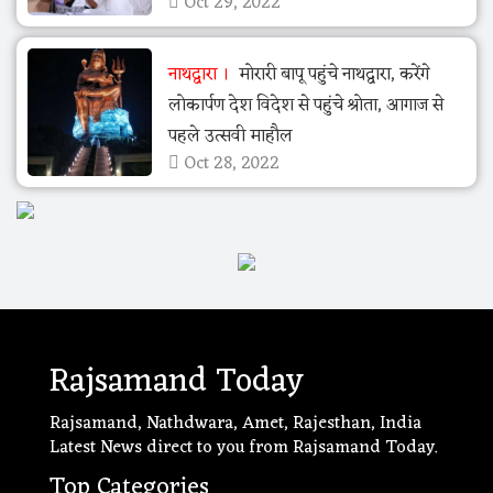
Oct 29, 2022
नाथद्वारा
मोरारी बापू पहुंचे नाथद्वारा, करेंगे
लोकार्पण देश विदेश से पहुंचे श्रोता, आगाज से
पहले उत्सवी माहौल
Oct 28, 2022
Rajsamand Today
Rajsamand, Nathdwara, Amet, Rajesthan, India
Latest News direct to you from Rajsamand Today.
Top Categories