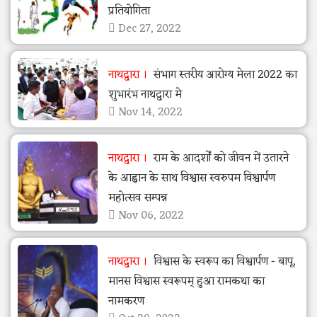
प्रतियोगिता
Dec 27, 2022
नाथद्वारा
संभाग स्तरीय आरोग्य मेला 2022 का
शुभारंभ नाथद्वारा मे
Nov 14, 2022
नाथद्वारा
राम के आदर्शों को जीवन में उतारने
के आह्वान के साथ विश्वास स्वरुपम विश्वार्पण
महोत्सव सम्पन्न
Nov 06, 2022
नाथद्वारा
विश्वास के स्वरूप का विश्वार्पण - बापू,
मानस विश्वास स्वरूपम् हुआ रामकथा का
नामकरण