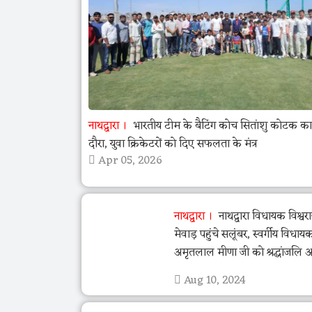
नाथद्वारा
भारतीय टीम के बैटिंग कोच सितांशु कोटक
दौरा, युवा क्रिकेटरों को दिए सफलता के मंत्र
Apr 05, 2026
नाथद्वारा
नाथद्वारा विधायक विश्वर
मेवाड़ पहुंचे सलूंबर, स्वर्गीय विधायक
अमृतलाल मीणा जी को श्रद्धांजलि अ
Aug 10, 2024