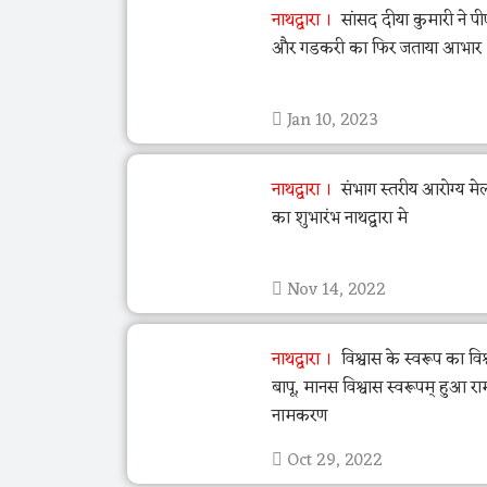
नाथद्वारा
सांसद दीया कुमारी ने प
और गडकरी का फिर जताया आभार
Jan 10, 2023
नाथद्वारा
संभाग स्तरीय आरोग्य म
का शुभारंभ नाथद्वारा मे
Nov 14, 2022
नाथद्वारा
विश्वास के स्वरूप का विश्
बापू, मानस विश्वास स्वरूपम् हुआ 
नामकरण
Oct 29, 2022