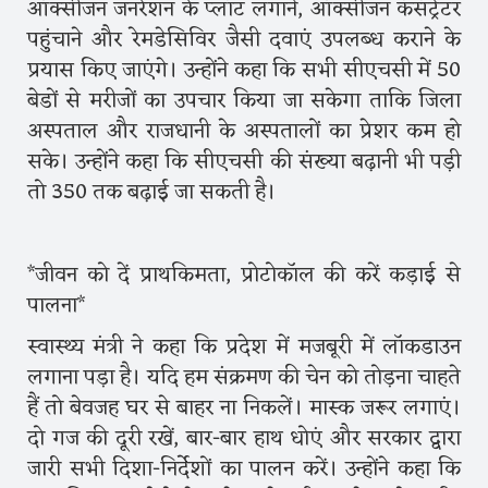
ऑक्सीजन जनरेशन के प्लांट लगाने, ऑक्सीजन कंसंट्रेटर
पहुंचाने और रेमडेसिविर जैसी दवाएं उपलब्ध कराने के
प्रयास किए जाएंगे। उन्होंने कहा कि सभी सीएचसी में 50
बेडों से मरीजों का उपचार किया जा सकेगा ताकि जिला
अस्पताल और राजधानी के अस्पतालों का प्रेशर कम हो
सके। उन्होंने कहा कि सीएचसी की संख्या बढ़ानी भी पड़ी
तो 350 तक बढ़ाई जा सकती है।
*जीवन को दें प्राथकिमता, प्रोटोकॉल की करें कड़ाई से
पालना*
स्वास्थ्य मंत्री ने कहा कि प्रदेश में मजबूरी में लॉकडाउन
लगाना पड़ा है। यदि हम संक्रमण की चेन को तोड़ना चाहते
हैं तो बेवजह घर से बाहर ना निकलें। मास्क जरूर लगाएं।
दो गज की दूरी रखें, बार-बार हाथ धोएं और सरकार द्वारा
जारी सभी दिशा-निर्देशों का पालन करें। उन्होंने कहा कि