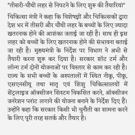
*तीसरी-चौथी लहर से निपटने के लिए शुरू की तैयारियां*
चिकित्सा मंत्री ने कहा कि विशेषज्ञों और चिकित्सकों द्वारा
देश भर में तीसरी और चौथी लहर के बच्चों के लिए ज्यादा
खतरनाक होने की आशंका जताई जा रही है। साथ ही इस
लहर को बच्चों के लिए खतरनाक होने की संभावना बताई
जा रही है। मुख्यमंत्री के निर्देश पर विभाग ने अभी से
तैयारी करना शुरू कर दिया है। सरकार शॉट टर्म और
लॉन्ग टर्म दोनों योजनाओं पर विस्तार से काम कर रही है।
राज्य के सभी बच्चों के अस्पतालों में स्थित नीकू, पीकू,
एसएनसीयू तथा मातृ एवं शिशु चिकित्सालयों में
सेंट्रलाइज ऑक्सीजन सिस्टम विकसित करने, ऑक्सीजन
जनरेशन प्लांट लगाने की योजना बनाने के निर्देश दिए हैं।
उन्होंने कहा कि सरकार किसी भी चुनौती का सामना करने
के लिए पूरी तरह सतर्क और तैयार है।