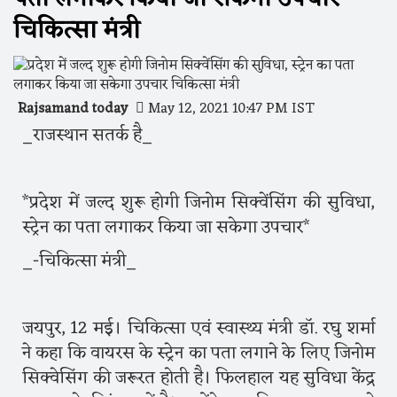
चिकित्सा मंत्री
Rajsamand today
May 12, 2021 10:47 PM IST
_राजस्थान सतर्क है_
*प्रदेश में जल्द शुरू होगी जिनोम सिक्वेंसिंग की सुविधा,
स्ट्रेन का पता लगाकर किया जा सकेगा उपचार*
_-चिकित्सा मंत्री_
जयपुर, 12 मई। चिकित्सा एवं स्वास्थ्य मंत्री डॉ. रघु शर्मा
ने कहा कि वायरस के स्ट्रेन का पता लगाने के लिए जिनोम
सिक्वेसिंग की जरूरत होती है। फिलहाल यह सुविधा केंद्र