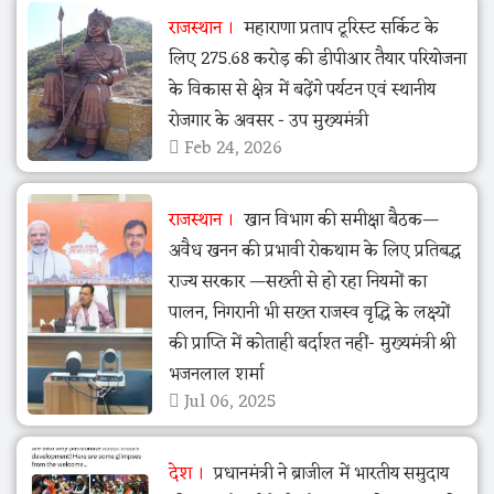
राजस्थान
महाराणा प्रताप टूरिस्ट सर्किट के
लिए 275.68 करोड़ की डीपीआर तैयार परियोजना
के विकास से क्षेत्र में बढ़ेंगे पर्यटन एवं स्थानीय
रोजगार के अवसर - उप मुख्यमंत्री
Feb 24, 2026
राजस्थान
खान विभाग की समीक्षा बैठक—
अवैध खनन की प्रभावी रोकथाम के लिए प्रतिबद्ध
राज्य सरकार —सख्ती से हो रहा नियमों का
पालन, निगरानी भी सख्त राजस्व वृद्धि के लक्ष्यों
की प्राप्ति में कोताही बर्दाश्त नहीं- मुख्यमंत्री श्री
भजनलाल शर्मा
Jul 06, 2025
देश
प्रधानमंत्री ने ब्राजील में भारतीय समुदाय