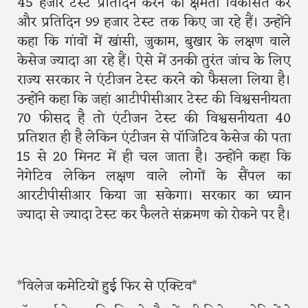
45 हजार टेस्ट प्रतिदिन करने की क्षमता विकसित कर
और प्रतिदिन 99 हजार टेस्ट तक किए जा रहे हैं। उन्होंने
कहा कि गांवों में खांसी, जुकाम, बुखार के लक्षण वाले
केसेज ज्यादा आ रहे हैं। ऐसे में उनकी तुरंत जांच के लिए
राज्य सरकार ने एंटीजन टेस्ट करने को फैसला लिया है।
उन्होंने कहा कि जहां आटीपीसीआर टेस्ट की विश्वसनीयता
70 फीसद है तो एंटीजन टेस्ट की विश्वसनीयता 40
प्रतिशत ही है लेकिन एंटीजन से पॉजिटिव केसेज की पता
15 से 20 मिनट में ही चल जाता है। उन्होंने कहा कि
नेगेटिव लेकिन लक्षण वाले लोगों के सैंपल का
आरटीपीसीआर किया जा सकेगा। सरकार का ध्यान
ज्यादा से ज्यादा टेस्ट कर फैलते संक्रमण को रोकने पर है।
*विलेज कमेटियों हुई फिर से एक्टिव*