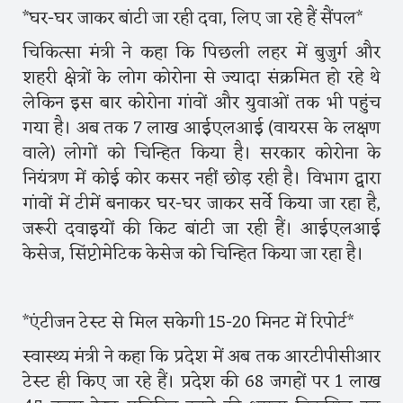
*घर-घर जाकर बांटी जा रही दवा, लिए जा रहे हैं सैंपल*
चिकित्सा मंत्री ने कहा कि पिछली लहर में बुजुर्ग और
शहरी क्षेत्रों के लोग कोरोना से ज्यादा संक्रमित हो रहे थे
लेकिन इस बार कोरोना गांवों और युवाओं तक भी पहुंच
गया है। अब तक 7 लाख आईएलआई (वायरस के लक्षण
वाले) लोगों को चिन्हित किया है। सरकार कोरोना के
नियंत्रण में कोई कोर कसर नहीं छोड़ रही है। विभाग द्वारा
गांवों में टीमें बनाकर घर-घर जाकर सर्वे किया जा रहा है,
जरूरी दवाइयों की किट बांटी जा रही हैं। आईएलआई
केसेज, सिंप्टोमेटिक केसेज को चिन्हित किया जा रहा है।
*एंटीजन टेस्ट से मिल सकेगी 15-20 मिनट में रिपोर्ट*
स्वास्थ्य मंत्री ने कहा कि प्रदेश में अब तक आरटीपीसीआर
टेस्ट ही किए जा रहे हैं। प्रदेश की 68 जगहों पर 1 लाख