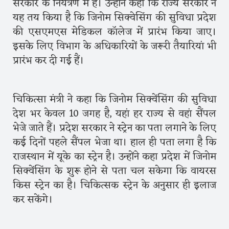
सरकार के नियंत्रण में है। उन्होंने कहा कि राज्य सरकार ने
यह तय किया है कि जिनोम सिक्वेसिंग की सुविधा प्रदेश
की एसएमएस मेडिकल कॉलेज में प्रारंभ किया जाए।
इसके लिए विभाग के अधिकारियों के जरूरी तैयारियां भी
प्रारंभ कर दी गई हैं।
चिकित्सा मंत्री ने कहा कि जिनोम सिक्वेंसिंग की सुविधा
देश भर केवल 10 जगह है, यहां हर राज्य से वहां सैंपल
भेजे जाते हैं। प्रदेश सरकार ने स्ट्रेन का पता लगाने के लिए
कई दिनों पहले सैंपल भेजा था। हाल ही पता लगा है कि
राजस्थान में यूके का स्ट्रेन है। उन्होंने कहा प्रदेश में जिनोम
सिक्वेंसिंग के शुरू होने से पता चल सकेगा कि वायरस
किस स्ट्रेन का है। चिकित्सक स्ट्रेन के अनुसार ही इलाज
कर सकेंगे।