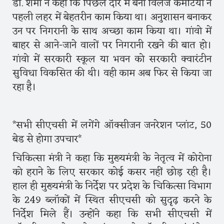
डॉ. शर्मा ने कहा कि पिछले दौर में बनी विलेज कमेटियों ने
पहली लहर में बेहतरीन काम किया था। अनुशासन बनाकर
उन पर निगरानी के साथ अच्छा काम किया था। गांवो में
बाहर से आने-जाने वालों पर निगरानी रखने की बात हो।
गांवो में सरकारी स्कूल या भवन को सरकारी क्वारंटीन
सुविधा विकसित की थी। वही काम अब फिर से किया जा
रहा है।
*सभी सीएचसी में लगेंगे ऑक्सीजन जनरेशन प्लांट, 50
बेड से होगा उपचार*
चिकित्सा मंत्री ने कहा कि मुख्यमंत्री के नेतृत्व में कोरोना
को हराने के लिए सरकार कोई कसर नहीं छोड़ रही है।
हाल ही मुख्यमंत्री के निर्देश पर प्रदेश के चिकित्सा विभाग
के 249 ब्लॉकों में स्थित सीएचसी को सुदृढ़ करने के
निर्देश मिले हैं। उन्होंने कहा कि सभी सीएचसी में