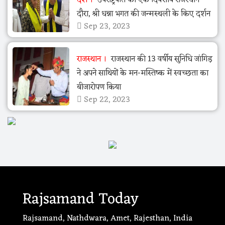
दौरा, श्री धन्ना भगत की जन्मस्थली के किए दर्शन
Sep 23, 2023
राजस्थान
राजस्थान की 13 वर्षीय सुनिधि जांगिड़
ने अपने साथियों के मन-मस्तिष्क में स्वच्छता का
बीजारोपण किया
Sep 22, 2023
Rajsamand Today
Rajsamand, Nathdwara, Amet, Rajesthan, India