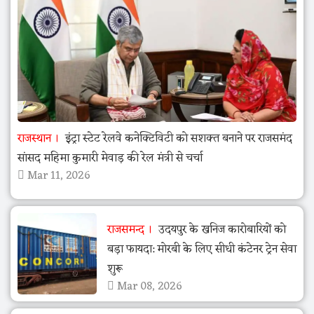
राजस्थान
इंट्रा स्टेट रेलवे कनेक्टिविटी को सशक्त बनाने पर राजसमंद
सांसद महिमा कुमारी मेवाड़ की रेल मंत्री से चर्चा
Mar 11, 2026
राजसमन्द
उदयपुर के खनिज कारोबारियों को
बड़ा फायदा: मोरबी के लिए सीधी कंटेनर ट्रेन सेवा
शुरू
Mar 08, 2026