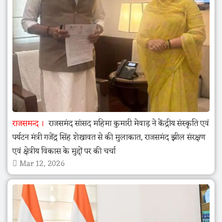
राजसमन्द
राजसमंद सांसद महिमा कुमारी मेवाड़ ने केंद्रीय संस्कृति एवं
पर्यटन मंत्री गजेंद्र सिंह शेखावत से की मुलाकात, राजसमंद झील संरक्षण
एवं क्षेत्रीय विकास के मुद्दों पर की चर्चा
Mar 12, 2026