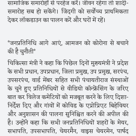
सामाजिक समारोहों से परहेज करें। जीवन रहेगा तो शादी-
समारोह सब हो सकेंगे। जिंदगी को सर्वोच्च प्राथमिकता
देकर लॉकडाउन का पालन करें और घरों में रहें।
*जनप्रतिनिधि आगे आएं, आमजन को कोरोना से बचाने
की है चुनौती*
चिकित्सा मंत्री ने कहा कि पिछेल दिनों मुख्यमंत्री ने प्रदेश
के सभी प्रधान, उपप्रधान, जिला प्रमुख, उप प्रमुख, सरपंच,
उपसरपंच, वार्ड मेंबर सहित सभी पंचायतीराज संस्थाओं
के चुने हुए प्रतिनिधियों से वीडियो कॉन्फ्रेंसिंग के जरिए
बात कर विलेज कमेटियों को मजबूत करने के लिए दिशा-
निर्देश दिए और गांवों में कोविड के एप्रोप्रिएट बिहेवियर
और अनुशासन की पालना सुनिश्चित करने की अपील की
है। उन्होंने कहा कि सभी जनप्रतिनिधियों शहरों के मेयर,
सभापति, उपसभापति, चेयरमैन, वाइस चेयरमेन, पार्षद