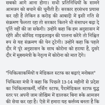
सबको आगे आना होगा। सभी प्रतिनिधियों के सामने
आमजन को बचाने की चुनौती है। सरकार हरसंभव प्रयास
कर रही है लेकिन 8 करोड़ की आबादी में इसी गति से
संक्रमण फैलता रहा तो सरकार कितने भी संसाधन बढ़ा दे
पूर्ति नहीं की जा सकेगी। उन्होंने कहा कि हम अनुशासन में
रहेंगे और कोविड गाइडलाइन की पालना करेंगे तो निश्चित
रूप से यह संक्रमण की चेन टूटेगी। उन्होंने कहा कि पहले
दौर में पूरे अनुशासन के साथ कोरोना को हराया है, दूसरे
दौर में मुख्यमंत्री के नेतृत्व में कोरोना को मात देंगे।
*चिकित्साकर्मियों व मेडिकल स्टाफ का बढ़ाएं मनोबल*
चिकित्सा मंत्री ने कहा कि पिछले 13-14 महीनों से प्रदेश
का चिकित्साकर्मी, नर्सिंग स्टाफ, पैरामेडिकल स्टाफ युद्ध
स्तर पर अपनी जाम जोखिम में डालकर बिना रूके आमजन
की सेवा कर रहा है। ऐसे में हमारा यह कर्त्तव्य बनता है कि