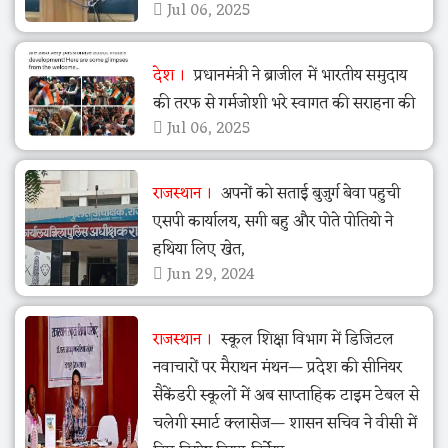
Jul 06, 2025
देश
प्रधानमंत्री ने ब्राजील में भारतीय समुदाय
की तरफ से गर्मजोशी भरे स्वागत की सराहना की
Jul 06, 2025
राजस्थान
अपनों को सताई बुजुर्ग बेवा पहुची
एसपी कार्यालय, सगी बहु और पोते पोतियो ने
हथिया लिए खेत,
Jun 29, 2024
राजस्थान
स्कूल शिक्षा विभाग में डिजिटल
नवाचारों पर मैराथन मंथन— प्रदेश की सीनियर
सैकेंडरी स्कूलों में अब साप्ताहिक टाइम टेबल से
चलेगी स्मार्ट क्लासेज— शासन सचिव ने वीसी में