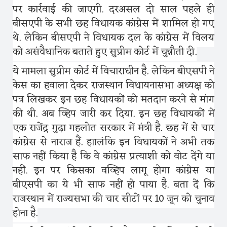
पर कार्रवाई की जाएगी. दरअसल दो साल पहले ही
बीसएपी के सभी छह विधायक कांग्रेस में शामिल हो गए
थे. लेकिन बीसएपी ने विधायक दल के कांग्रेस में विलय
को असंवैधानिक बताते हुए सुप्रीम कोर्ट में चुन्नौती दी.
ये मामला सुप्रीम कोर्ट में विचाराधीन है. लेकिन बीएसपी ने
केस का हवाला देकर राजस्थान विधायनासभा अध्यक्ष को
पत्र लिखकर इन छह विधायकों को मतदान करने से मांग
की थी. अब व्हिप जारी कर दिया. इन छह विधायकों में
एक राजेंद्र गुढ़ा गहलोत सरकार में मंत्री है. छह में से चार
कांग्रेस से नाराज हैं. हाालंकि इन विधायकों ने अभी तक
साफ नहीं किया है कि वे कांग्रेस प्रत्याशी को वोट देंगे या
नहीं. इन पर किसका वव्हिप लागू होगा कांग्रेस या
बीएसपी का ये भी साफ नहीं हो पाया है. बता दें कि
राजस्थान में राज्यसभा की चार सीटों पर 10 जून को चुनाव
होना है.