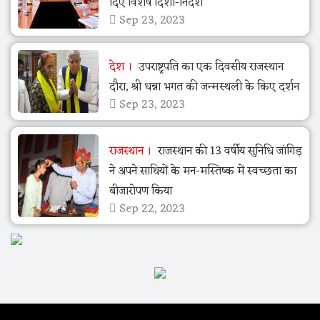
दिए विशेष दिशा-निर्देश
Sep 23, 2023
देश
उपराष्ट्रपति का एक दिवसीय राजस्थान
दौरा, श्री धन्ना भगत की जन्मस्थली के किए दर्शन
Sep 23, 2023
राजस्थान
राजस्थान की 13 वर्षीय सुनिधि जांगिड़
ने अपने साथियों के मन-मस्तिष्क में स्वच्छता का
बीजारोपण किया
Sep 22, 2023