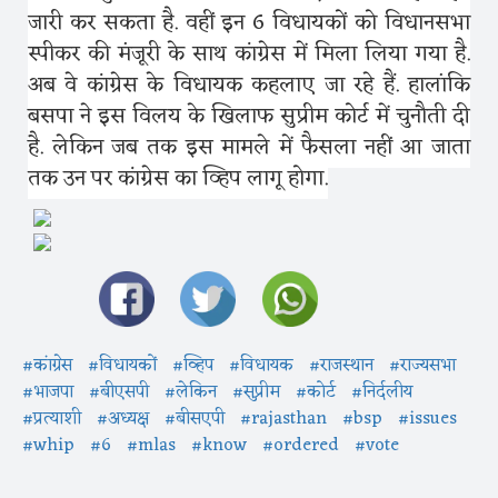
जारी कर सकता है. वहीं इन 6 विधायकों को विधानसभा
स्पीकर की मंजूरी के साथ कांग्रेस में मिला लिया गया है.
अब वे कांग्रेस के विधायक कहलाए जा रहे हैं. हालांकि
बसपा ने इस विलय के खिलाफ सुप्रीम कोर्ट में चुनौती दी
है. लेकिन जब तक इस मामले में फैसला नहीं आ जाता
तक उन पर कांग्रेस का व्हिप लागू होगा.
#कांग्रेस
#विधायकों
#व्हिप
#विधायक
#राजस्थान
#राज्यसभा
#भाजपा
#बीएसपी
#लेकिन
#सुप्रीम
#कोर्ट
#निर्दलीय
#प्रत्याशी
#अध्यक्ष
#बीसएपी
#rajasthan
#bsp
#issues
#whip
#6
#mlas
#know
#ordered
#vote