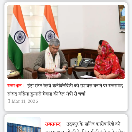
राजस्थान
इंट्रा स्टेट रेलवे कनेक्टिविटी को सशक्त बनाने पर राजसमंद
सांसद महिमा कुमारी मेवाड़ की रेल मंत्री से चर्चा
Mar 11, 2026
राजसमन्द
उदयपुर के खनिज कारोबारियों को