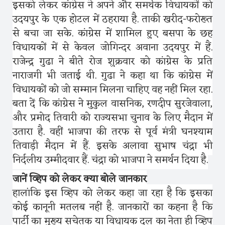
इसको लेकर कांग्रेस ने अपने और समर्थक विधायकों को
उदयपुर के एक होटल में ठहराया है. ताकी खरीद-फरोख्त
से बचा जा सके. कांग्रेस में शामिल हुए बसपा के छह
विधायकों में से केवल जोगिन्दर अवाना उदयपुर में हैं.
राजेन्द्र गुढा ने बीते रोज शुक्रवार को कांग्रेस के प्रति
नाराजगी भी जताई थी. गुढा ने कहा था कि कांग्रेस में
विधायकों को जो सम्मान मिलना चाहिए वह नहीं मिल रहा.
बता दें कि कांग्रेस ने मुकुल वासनिक, रणदीप सुरजेवाला,
और प्रमोद तिवारी को राज्यसभा चुनाव के लिए मैदान में
उतारा है. वहीं भाजपा की तरफ से पूर्व मंत्री घनश्याम
तिवाड़ी मैदान में हैं. इसके अलावा सुभाष चंद्रा भी
निर्दलीय उम्मीदवार हैं. चंद्रा को भाजपा ने समर्थन दिया है.
जानें व्हिप को लेकर क्या बोले जानकार
हालांकि इस व्हिप को लेकर कहा जा रहा है कि इसका
कोई कानूनी मतलब नहीं है. जानकारों का कहना है कि
पार्टी का मुख्य सचेतक या विधायक दल का नेता ही व्हिप