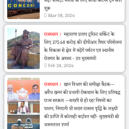
बड़ा फायदा: मोरबी के लिए सीधी कंटेनर ट्रेन सेवा
शुरू
Mar 08, 2026
राजस्थान
महाराणा प्रताप टूरिस्ट सर्किट के
लिए 275.68 करोड़ की डीपीआर तैयार परियोजना
के विकास से क्षेत्र में बढ़ेंगे पर्यटन एवं स्थानीय
रोजगार के अवसर - उप मुख्यमंत्री
Feb 24, 2026
राजस्थान
खान विभाग की समीक्षा बैठक—
अवैध खनन की प्रभावी रोकथाम के लिए प्रतिबद्ध
राज्य सरकार —सख्ती से हो रहा नियमों का
पालन, निगरानी भी सख्त राजस्व वृद्धि के लक्ष्यों
की प्राप्ति में कोताही बर्दाश्त नहीं- मुख्यमंत्री श्री
भजनलाल शर्मा