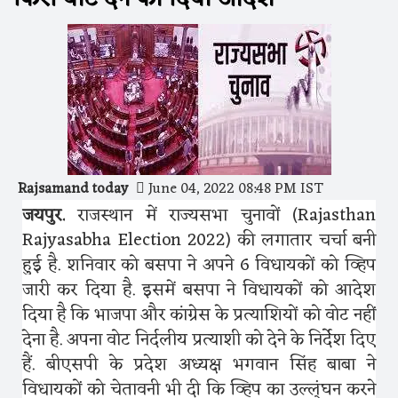
Rajsamand today
June 04, 2022 08:48 PM IST
जयपुर.
राजस्थान में राज्यसभा चुनावों (Rajasthan
Rajyasabha Election 2022) की लगातार चर्चा बनी
हुई है. शनिवार को बसपा ने अपने 6 विधायकों को व्हिप
जारी कर दिया है. इसमें बसपा ने विधायकों को आदेश
दिया है कि भाजपा और कांग्रेस के प्रत्याशियों को वोट नहीं
देना है. अपना वोट निर्दलीय प्रत्याशी को देने के निर्देश दिए
हैं. बीएसपी के प्रदेश अध्यक्ष भगवान सिंह बाबा ने
विधायकों को चेतावनी भी दी कि व्हिप का उल्ल्ंघन करने