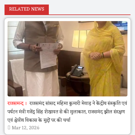
RELATED NEWS
राजसमन्द
राजसमंद सांसद महिमा कुमारी मेवाड़ ने केंद्रीय संस्कृति एवं
पर्यटन मंत्री गजेंद्र सिंह शेखावत से की मुलाकात, राजसमंद झील संरक्षण
एवं क्षेत्रीय विकास के मुद्दों पर की चर्चा
Mar 12, 2026