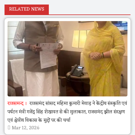
RELATED NEWS
राजसमन्द
राजसमंद सांसद महिमा कुमारी मेवाड़ ने केंद्रीय संस्कृति एवं
पर्यटन मंत्री गजेंद्र सिंह शेखावत से की मुलाकात, राजसमंद झील संरक्षण
एवं क्षेत्रीय विकास के मुद्दों पर की चर्चा
Mar 12, 2026