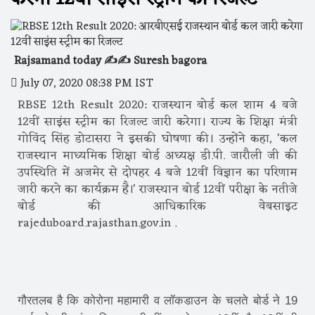
Rajsamand today ✍️✍️ Suresh bagora
July 07, 2020 08:38 PM IST
RBSE 12th Result 2020: राजस्थान बोर्ड कल शाम 4 बजे
12वीं साइंस स्ट्रीम का रिजल्ट जारी करेगा। राज्य के शिक्षा मंत्री
गोविंद सिंह डोटासरा ने इसकी घोषणा की। उन्होंने कहा, 'कल
राजस्थान माध्यमिक शिक्षा बोर्ड अध्यक्ष डी.पी. जारौली जी की
उपस्थिति में अजमेर से दोपहर 4 बजे 12वीं विज्ञान का परिणाम
जारी करने का कार्यक्रम है।' राजस्थान बोर्ड 12वीं परीक्षा के नतीजे
बोर्ड की आधिकारिक वेबसाइट
rajeduboard.rajasthan.gov.in .
गौरतलब है कि कोरोना महामारी व लॉकडाउन के चलते बोर्ड ने 19