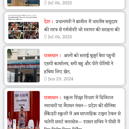
Jul 06, 2025
देश
प्रधानमंत्री ने ब्राजील में भारतीय समुदाय
की तरफ से गर्मजोशी भरे स्वागत की सराहना की
Jul 06, 2025
राजस्थान
अपनों को सताई बुजुर्ग बेवा पहुची
एसपी कार्यालय, सगी बहु और पोते पोतियो ने
हथिया लिए खेत,
Jun 29, 2024
राजस्थान
स्कूल शिक्षा विभाग में डिजिटल
नवाचारों पर मैराथन मंथन— प्रदेश की सीनियर
सैकेंडरी स्कूलों में अब साप्ताहिक टाइम टेबल से
चलेगी स्मार्ट क्लासेज— शासन सचिव ने वीसी में