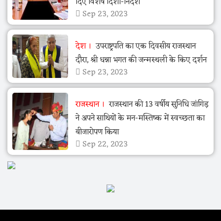
दिए विशेष दिशा-निर्देश
Sep 23, 2023
देश
उपराष्ट्रपति का एक दिवसीय राजस्थान
दौरा, श्री धन्ना भगत की जन्मस्थली के किए दर्शन
Sep 23, 2023
राजस्थान
राजस्थान की 13 वर्षीय सुनिधि जांगिड़
ने अपने साथियों के मन-मस्तिष्क में स्वच्छता का
बीजारोपण किया
Sep 22, 2023