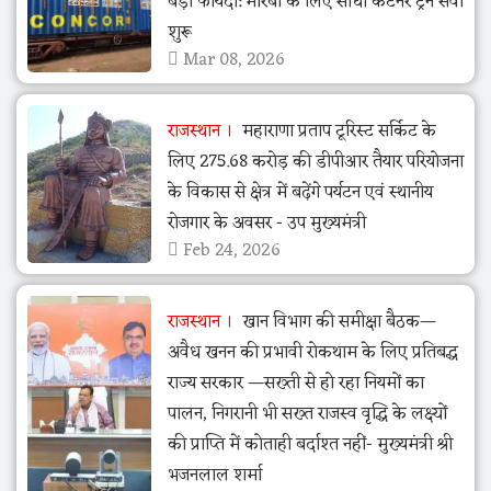
बड़ा फायदा: मोरबी के लिए सीधी कंटेनर ट्रेन सेवा
शुरू
Mar 08, 2026
राजस्थान
महाराणा प्रताप टूरिस्ट सर्किट के
लिए 275.68 करोड़ की डीपीआर तैयार परियोजना
के विकास से क्षेत्र में बढ़ेंगे पर्यटन एवं स्थानीय
रोजगार के अवसर - उप मुख्यमंत्री
Feb 24, 2026
राजस्थान
खान विभाग की समीक्षा बैठक—
अवैध खनन की प्रभावी रोकथाम के लिए प्रतिबद्ध
राज्य सरकार —सख्ती से हो रहा नियमों का
पालन, निगरानी भी सख्त राजस्व वृद्धि के लक्ष्यों
की प्राप्ति में कोताही बर्दाश्त नहीं- मुख्यमंत्री श्री
भजनलाल शर्मा