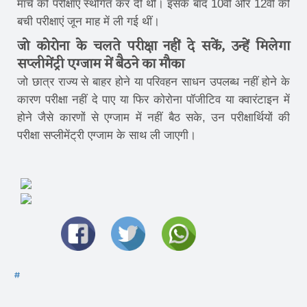
मार्च को परीक्षाएं स्थगित कर दी थीं। इसके बाद 10वीं और 12वीं की
बची परीक्षाएं जून माह में ली गई थीं।
जो कोरोना के चलते परीक्षा नहीं दे सकें, उन्हें मिलेगा
सप्लीमेंट्री एग्जाम में बैठने का मौका
जो छात्र राज्य से बाहर होने या परिवहन साधन उपलब्ध नहीं होने के
कारण परीक्षा नहीं दे पाए या फिर कोरोना पॉजीटिव या क्वारंटाइन में
होने जैसे कारणों से एग्जाम में नहीं बैठ सके, उन परीक्षार्थियों की
परीक्षा सप्लीमेंट्री एग्जाम के साथ ली जाएगी।
#