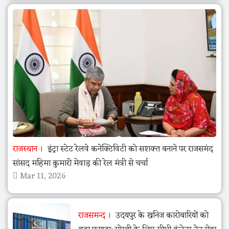
राजस्थान
इंट्रा स्टेट रेलवे कनेक्टिविटी को सशक्त बनाने पर राजसमंद
सांसद महिमा कुमारी मेवाड़ की रेल मंत्री से चर्चा
Mar 11, 2026
राजसमन्द
उदयपुर के खनिज कारोबारियों को