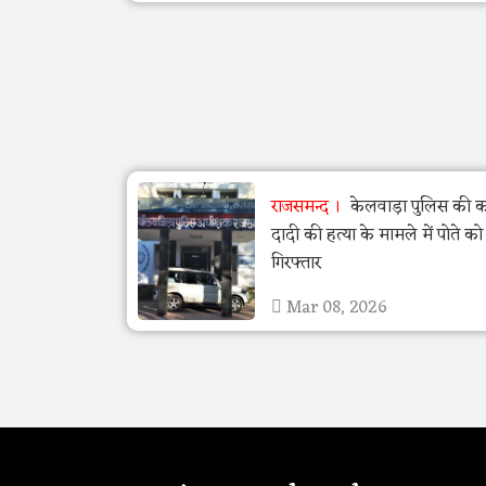
राजसमन्द
केलवाड़ा पुलिस की का
दादी की हत्या के मामले में पोते क
गिरफ्तार
Mar 08, 2026