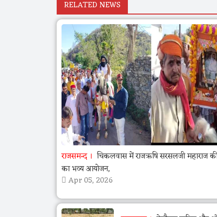
RELATED NEWS
राजसमन्द
चिकलवास में राजऋषि सरसलजी महाराज की 
का भव्य आयोजन,
Apr 05, 2026