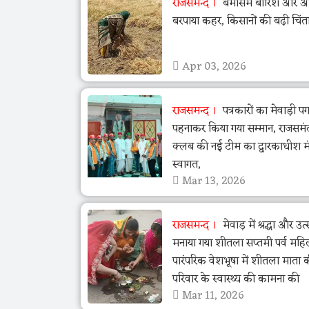
राजसमन्द
बेमौसम बारिश और ओला
बरपाया कहर, किसानों की बढ़ी चिंत
Apr 03, 2026
राजसमन्द
पत्रकारों का मेवाड़ी पग
पहनाकर किया गया सम्मान, राजसमं
क्लब की नई टीम का द्वारकाधीश मंद
स्वागत,
Mar 13, 2026
राजसमन्द
मेवाड़ में श्रद्धा और उ
मनाया गया शीतला सप्तमी पर्व महि
पारंपरिक वेशभूषा में शीतला माता 
परिवार के स्वास्थ्य की कामना की
Mar 11, 2026