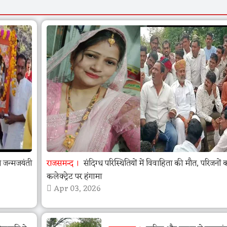
जन्मजयंती
राजसमन्द
संदिग्ध परिस्थितियों में विवाहिता की मौत, परिजनों 
कलेक्ट्रेट पर हंगामा
Apr 03, 2026