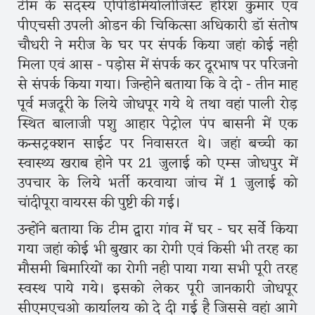
टीम के सदस्य एपिडिमियोलोजिस्ट हरिश कुमार एवं
पीएचसी उपली ओडन की चिकित्सा अधिकारी डॉ संतोष
चौधरी ने मरीज के घर पर संपर्क किया जहां कोई नही
मिला एवं आस - पड़ोस में संपर्क कर दूरभाष पर परिजनो
से संपर्क किया गया। जिन्होने बताया कि वे दो - तीन माह
पूर्व मजदूरी के लिये जोधपूर गये थे तथा वहां पाली रोड़
स्थित बालाजी पशु आहार पेट्रोल पंप बासनी में एक
कन्सट्रक्शन साईट पर निवासरत थे। जहां बच्ची का
स्वास्थ्य खराब होने पर 21 जुलाई को एम्स जोधपुर में
उपचार के लिये भर्ती करवाया जांच में 1 जुलाई को
चांदीपूरा वायरस की पुष्टी की गई।
उन्होंने बताया कि टीम द्वारा गांव में घर - घर सर्वे किया
गया जहां कोई भी बुखार का रोगी एवं किसी भी तरह का
मौसमी बिमारियों का रोगी नही पाया गया सभी पूरी तरह
स्वस्थ पाये गये। इसको लेकर पूरी जानकारी जोधपूर
सीएमएचओ कार्यालय को दे दी गई है जिससे वहां आगे