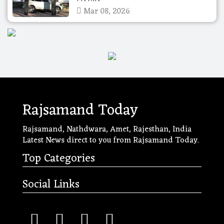
Mar 08, 2026
Rajsamand Today
Rajsamand, Nathdwara, Amet, Rajesthan, India
Latest News direct to you from Rajsamand Today.
Top Categories
Social Links