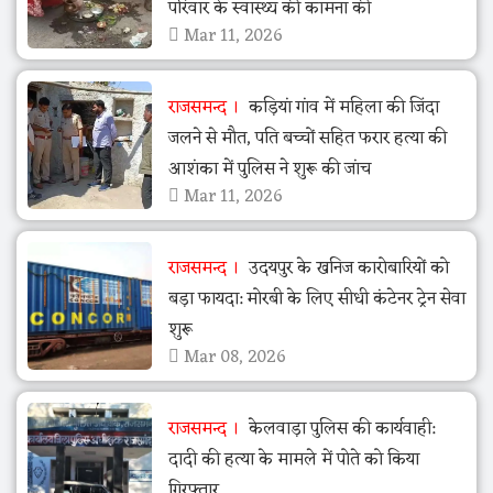
परिवार के स्वास्थ्य की कामना की
Mar 11, 2026
राजसमन्द
कड़ियां गांव में महिला की जिंदा
जलने से मौत, पति बच्चों सहित फरार हत्या की
आशंका में पुलिस ने शुरू की जांच
Mar 11, 2026
राजसमन्द
उदयपुर के खनिज कारोबारियों को
बड़ा फायदा: मोरबी के लिए सीधी कंटेनर ट्रेन सेवा
शुरू
Mar 08, 2026
राजसमन्द
केलवाड़ा पुलिस की कार्यवाही:
दादी की हत्या के मामले में पोते को किया
गिरफ्तार