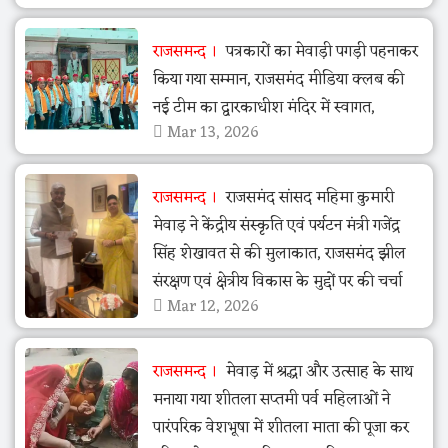
राजसमन्द
पत्रकारों का मेवाड़ी पगड़ी पहनाकर
किया गया सम्मान, राजसमंद मीडिया क्लब की
नई टीम का द्वारकाधीश मंदिर में स्वागत,
Mar 13, 2026
राजसमन्द
राजसमंद सांसद महिमा कुमारी
मेवाड़ ने केंद्रीय संस्कृति एवं पर्यटन मंत्री गजेंद्र
सिंह शेखावत से की मुलाकात, राजसमंद झील
संरक्षण एवं क्षेत्रीय विकास के मुद्दों पर की चर्चा
Mar 12, 2026
राजसमन्द
मेवाड़ में श्रद्धा और उत्साह के साथ
मनाया गया शीतला सप्तमी पर्व महिलाओं ने
पारंपरिक वेशभूषा में शीतला माता की पूजा कर