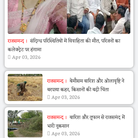
राजसमन्द
संदिग्ध परिस्थितियों में विवाहिता की मौत, परिजनों का
कलेक्ट्रेट पर हंगामा
Apr 03, 2026
राजसमन्द
बेमौसम बारिश और ओलावृष्टि ने
बरपाया कहर, किसानों की बढ़ी चिंता
Apr 03, 2026
राजसमन्द
बारिश और तूफान से राजसमंद में
भारी नुकसान
Apr 03, 2026