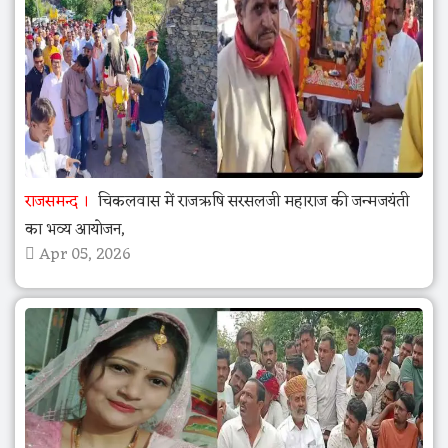
राजसमन्द
चिकलवास में राजऋषि सरसलजी महाराज की जन्मजयंती
का भव्य आयोजन,
Apr 05, 2026