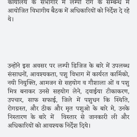
कार्यालय के सभागार में लम्पी रोग के सम्बन्ध में
आयोजित विभागीय बैठक में अधिकारियों को निर्देश दे रहे
थे।
उन्होंने इस अवसर पर लम्पी डिजिज के बारे में उपलब्ध
संसाधनों, आवश्यकता, पशु विभाग में कार्यरत कार्मिको,
नयी नियुक्ति, आमजन से सहयोग व गौशाला ओं व पशु
मित्र बनाकर उनसे सहयोग लेने, दवाईया टीकाकरण,
उपचार, साफ सफाई, जिले में पशुधन कि स्थिति,
रोगग्रस्त, और ठीक और मृत पशुओ के बारे मे, उनके
निस्तारण के बारे में विस्तार से जानकारी ली और
अधिकारियों को आवश्यक निर्देश दिये।