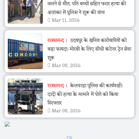
जलने से मौत, पति बच्चों सहित फरार हत्या की
आशंका में पुलिस ने शुरू की जांच
Mar 11, 2026
राजसमन्द
उदयपुर के खनिज कारोबारियों को
बड़ा फायदा: मोरबी के लिए सीधी कंटेनर ट्रेन सेवा
शुरू
Mar 08, 2026
राजसमन्द
केलवाड़ा पुलिस की कार्यवाही:
दादी की हत्या के मामले में पोते को किया
गिरफ्तार
Mar 08, 2026