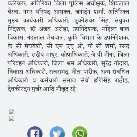
कलेक्टर, अतिरिक्त जिला पुलिस अधीक्षक, शिवलाल
बैरवा, नगर परिषद आयुक्त, जनार्दन शर्मा, अतिरिक्त
मुख्य कार्यकारी अधिकारी, भुवनेशवर सिंह, संयुक्त
निदेशक, डॉ अजय अरोड़ा, उपनिदेशक, महिला बाल
विकास, नंदलाल मेघवाल, कृषि विभाग के उपनिदेशक,
के सी मेघवंशी, सी एम एच् ओ, पी सी शर्मा, रसद
अधिकारी, संदीप माथुर, कोषाधिकारी, जे पी मीना, जिला
परिवहन अधिकारी, जिला श्रम अधिकारी, सुरेंद्र गोदारा,
विकास अधिकारी, राजसमंद, नीता पारीक, अन्य संबंधित
अधिकारी व कर्मचारी समाज सेवी हरिसिंह राठौड़,
देवकीनंदन गुर्जर आदि मौजूद रहे।