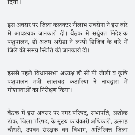
दिया ।
इस अवसर पर जिला कलक्टर नीलाभ सक्सेना ने इस बारे
में आवश्यक जानकारी दी। बैठक में सयुंक्त निदेशक
पशुपालन, डॉ अजय अरोडा ने लम्पी डिजिज के बारे में
जिले की समग्र स्थिति की जानकारी दी।
इससे पहले विधानसभा अध्यक्ष डॉ सी पी जोशी व कृषि
पशुपालन मंत्री लालचंद कटारिया ने नाथद्वारा में
गोशालाओं का निरीक्षण किया।
बैठक में इस अवसर पर नगर परिषद, सभापति, अशोक
टांक, जिला परिषद, के मुख्य कार्यकारी अधिकारी, उत्साह
चौधरी, उपवन संरक्षक वन विभाग, अतिरिक्त जिला