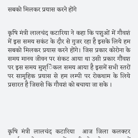
सबको मिलकर प्रयास करने होंगे
कृषि मंत्री लालचंद कटारिया ने कहा कि पशुओं में गौवशं
में इस समय सकंट के दौर से गुजर रहा है इसके लिये हम
सबको मिलकर प्रयास करने होंगे। जिस प्रकार कोरोना के
समय मानव जीवन पर संकट आया था उसी प्रकार गौंवश
पर इस समय मुश्ेिकल समय आया है इसमें सभी स्तरों
पर सामूहिक प्रयास से हम लम्पी पर रोकथाम के लिये
प्रसारत है जिससे कि गौवशं को बचाया जा सके ।
कृषि मंत्री लालचंद कटारिया आज जिला कलक्टर