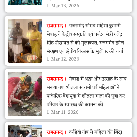
Mar 13, 2026
राजसमन्द
राजसमंद सांसद महिमा कुमारी
मेवाड़ ने केंद्रीय संस्कृति एवं पर्यटन मंत्री गजेंद्र
सिंह शेखावत से की मुलाकात, राजसमंद झील
संरक्षण एवं क्षेत्रीय विकास के मुद्दों पर की चर्चा
Mar 12, 2026
राजसमन्द
मेवाड़ में श्रद्धा और उत्साह के साथ
मनाया गया शीतला सप्तमी पर्व महिलाओं ने
पारंपरिक वेशभूषा में शीतला माता की पूजा कर
परिवार के स्वास्थ्य की कामना की
Mar 11, 2026
राजसमन्द
कड़ियां गांव में महिला की जिंदा