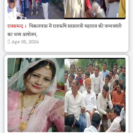
राजसमन्द
चिकलवास में राजऋषि सरसलजी महाराज की जन्मजयंती
का भव्य आयोजन,
Apr 05, 2026