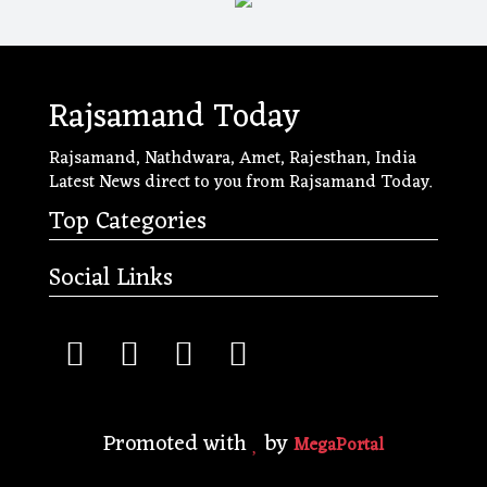
Rajsamand Today
Rajsamand, Nathdwara, Amet, Rajesthan, India
Latest News direct to you from Rajsamand Today.
Top Categories
Social Links
Promoted with
by
MegaPortal