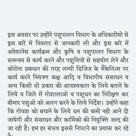
इस अवसर पर उन्होंने पशुपालन विभाग के अधिकारीयो से
इस बारें में विस्तार से जानकारी ली और इस बारे में
अवेयरनेस कार्यक्रम और कृषि व पशुपालन विभाग के
समन्वय से कार्य करने और पशुमित्रों से सहयोग लेने और
कोरोना प्रबन्धन की तरह लम्पी डिजिज के मैकेनिज्म पर
कार्य करने नियंत्रण कक्ष आदि व विभागीय संसाधन व
अन्य किसी भी प्रकार की आवश्यकता के लिये बताने के
लिये व जिले में गोशालाओ व पशूधन का निरीक्षण कर
बीमार पशुओ को अलग करने के लिये निर्देश। उन्होंने कहा
कि गोवश को बचाने के लिये धन की कमी नही आने दी
जायेगी और संसाधन और कार्मिको की नियुक्ति जल्द की
जा रही है। हम हर संभव इससे निपटने का प्रयास कर रहे