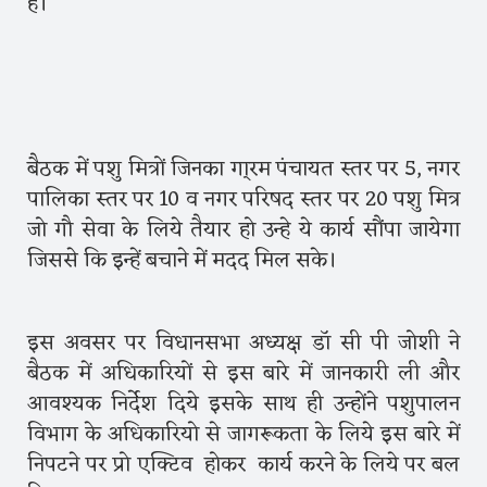
है।
बैठक में पशु मित्रों जिनका गा्रम पंचायत स्तर पर 5, नगर
पालिका स्तर पर 10 व नगर परिषद स्तर पर 20 पशु मित्र
जो गौ सेवा के लिये तैयार हो उन्हे ये कार्य सौंपा जायेगा
जिससे कि इन्हें बचाने में मदद मिल सके।
इस अवसर पर विधानसभा अध्यक्ष डॉ सी पी जोशी ने
बैठक में अधिकारियों से इस बारे में जानकारी ली और
आवश्यक निर्देश दिये इसके साथ ही उन्होंने पशुपालन
विभाग के अधिकारियो से जागरूकता के लिये इस बारे में
निपटने पर प्रो एक्टिव होकर कार्य करने के लिये पर बल