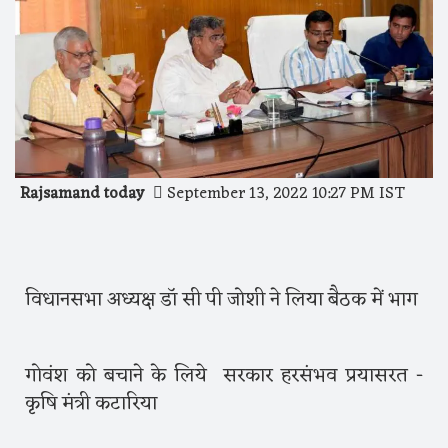
Rajsamand today
September 13, 2022 10:27 PM IST
विधानसभा अध्यक्ष डॉ सी पी जोशी ने लिया बैठक में भाग
गोवंश को बचाने के लिये सरकार हरसंभव प्रयासरत -
कृषि मंत्री कटारिया