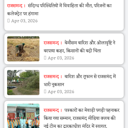
राजसमन्द
संदिग्ध परिस्थितियों में विवाहिता की मौत, परिजनों का
कलेक्ट्रेट पर हंगामा
Apr 03, 2026
राजसमन्द
बेमौसम बारिश और ओलावृष्टि ने
बरपाया कहर, किसानों की बढ़ी चिंता
Apr 03, 2026
राजसमन्द
बारिश और तूफान से राजसमंद में
भारी नुकसान
Apr 03, 2026
राजसमन्द
पत्रकारों का मेवाड़ी पगड़ी पहनाकर
किया गया सम्मान, राजसमंद मीडिया क्लब की
नई टीम का द्वारकाधीश मंदिर में स्वागत,