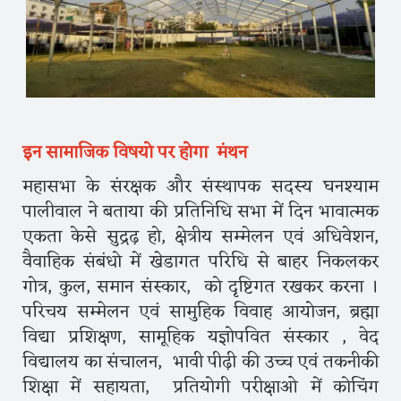
इन सामाजिक विषयो पर होगा मंथन
महासभा के संरक्षक और संस्थापक सदस्य घनश्याम
पालीवाल ने बताया की प्रतिनिधि सभा में दिन भावात्मक
एकता केसे सुद्रढ़ हो, क्षेत्रीय सम्मेलन एवं अधिवेशन,
वैवाहिक संबंधो में खेडागत परिधि से बाहर निकलकर
गोत्र, कुल, समान संस्कार, को दृष्टिगत रखकर करना ।
परिचय सम्मेलन एवं सामुहिक विवाह आयोजन, ब्रह्मा
विद्या प्रशिक्षण, सामूहिक यज्ञोपवित संस्कार , वेद
विद्यालय का संचालन, भावी पीढ़ी की उच्च एवं तकनीकी
शिक्षा में सहायता, प्रतियोगी परीक्षाओ में कोचिंग