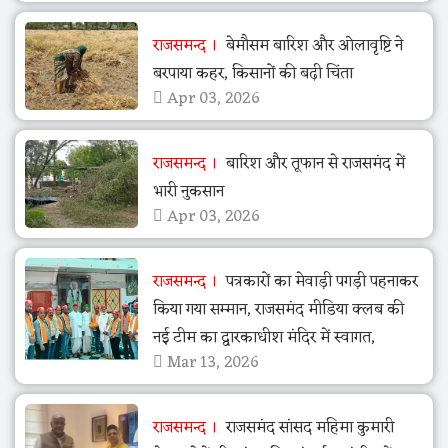
राजसमन्द
बेमौसम बारिश और ओलावृष्टि ने
बरपाया कहर, किसानों की बढ़ी चिंता
Apr 03, 2026
राजसमन्द
बारिश और तूफान से राजसमंद में
भारी नुकसान
Apr 03, 2026
राजसमन्द
पत्रकारों का मेवाड़ी पगड़ी पहनाकर
किया गया सम्मान, राजसमंद मीडिया क्लब की
नई टीम का द्वारकाधीश मंदिर में स्वागत,
Mar 13, 2026
राजसमन्द
राजसमंद सांसद महिमा कुमारी