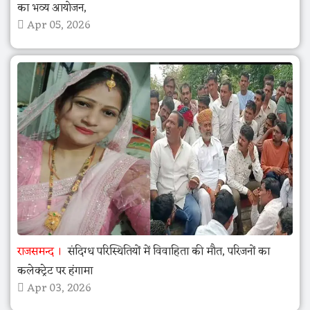
का भव्य आयोजन,
Apr 05, 2026
राजसमन्द
संदिग्ध परिस्थितियों में विवाहिता की मौत, परिजनों का
कलेक्ट्रेट पर हंगामा
Apr 03, 2026