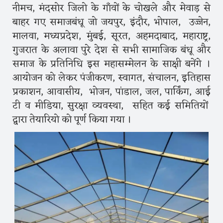
नीमच, मंदसोर जिलो के गाँवों के चोखले और मेवाड़ से
बाहर गए समाजबंधू जो जयपुर, इंदौर, भोपाल, उज्जेन,
मालवा, मध्यप्रदेश, मुंबई, सूरत, अहमदाबाद, महाराष्ट्र,
गुजरात के अलावा पुरे देश से सभी सामाजिक बंधू और
समाज के प्रतिनिधि इस महासम्मेलन के साक्षी बनेंगे ।
आयोजन को लेकर पंजीकरण, स्वागत, संचालन, इतिहास
प्रकाशन, आवासीय, भोजन, पांडाल, जल, पार्किंग, आई
टी व मीडिया, सुरक्षा व्यवस्था, सहित कई समितियों
द्वारा तेयारियो को पूर्ण किया गया ।