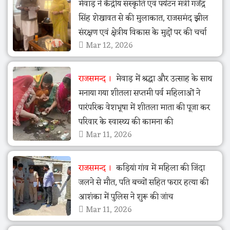
मेवाड़ ने केंद्रीय संस्कृति एवं पर्यटन मंत्री गजेंद्र
सिंह शेखावत से की मुलाकात, राजसमंद झील
संरक्षण एवं क्षेत्रीय विकास के मुद्दों पर की चर्चा
Mar 12, 2026
राजसमन्द
मेवाड़ में श्रद्धा और उत्साह के साथ
मनाया गया शीतला सप्तमी पर्व महिलाओं ने
पारंपरिक वेशभूषा में शीतला माता की पूजा कर
परिवार के स्वास्थ्य की कामना की
Mar 11, 2026
राजसमन्द
कड़ियां गांव में महिला की जिंदा
जलने से मौत, पति बच्चों सहित फरार हत्या की
आशंका में पुलिस ने शुरू की जांच
Mar 11, 2026