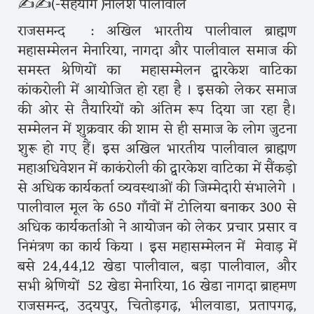
✍️✍️(-सहयोग )नीलेश पालीवाल
राजसमन्द : अखिल भारतीय पालीवाल ब्राह्मण
महासम्मेलन मेनारिया, नागदा और पालीवाल समाज की
समस्त श्रेणियों का महासम्मेलन द्वारकेश वाटिका
कांकरोली में आयोजित हो रहा है । इसको लेकर समाज
की ओर से तैयारियों को अंतिम रूप दिया जा रहा है।
सम्मेलन में शुक्रवार की शाम से ही समाज के लोग जुटना
शुरू हो गए हैं। इस अखिल भारतीय पालीवाल ब्राह्मण
महाअधिवेशन में काकंरोली की द्वारकेश वाटिका में सैंकड़ो
से अधिक कार्यकर्ता व्यवस्थाओं की जिम्मेदारी संभालेगे ।
पालीवाल मूल के 650 गाँवों में टोलिया बनाकर 300 से
अधिक कार्यकर्ताओ ने आयोजन को लेकर प्रचार प्रसार व
निमंत्रण का कार्य किया । इस महासम्मेलन में मेवाड़ में
बसे 24,44,12 खेडा पालीवाल, बड़ा पालीवाल, और
सभी श्रेणियों 52 खेडा मेनारिया, 16 खेडा नागदा ब्राहमण
राजसमन्द, उदयपुर, चितोड़गढ़, भीलवाडा, प्रतापगढ़,