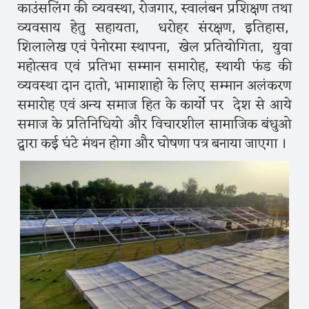
काउंसलिंग की व्यवस्था, रोजगार, स्वालंबन प्रशिक्षण तथा
व्यवसाय हेतु सहायता, धरोहर संरक्षण, इतिहास,
शिलालेख एवं पेनोरमा स्थापना, खेल प्रतियोगिता, युवा
महोत्सव एवं प्रतिभा सम्मान समारोह, स्थायी फंड की
व्यवस्था दान दातो, भामाशाहो के लिए सम्मान अलंकरण
समारोह एवं अन्य समाज हित के कार्यो पर देश से आये
समाज के प्रतिनिधियो और विचारशील सामाजिक बंधुओ
द्वारा कई घंटे मंथन होगा और घोषणा पत्र बनाया जाएगा ।