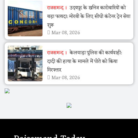
राजसमन्द
उदयपुर के खनिज कारोबारियों को
बड़ा फायदा: मोरबी के लिए सीधी कंटेनर ट्रेन सेवा
शुरू
Mar 08, 2026
राजसमन्द
केलवाड़ा पुलिस की कार्यवाही:
दादी की हत्या के मामले में पोते को किया
गिरफ्तार
Mar 08, 2026