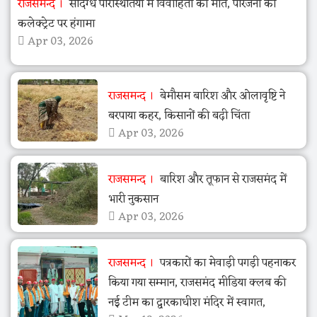
राजसमन्द
संदिग्ध परिस्थितियों में विवाहिता की मौत, परिजनों का
कलेक्ट्रेट पर हंगामा
Apr 03, 2026
राजसमन्द
बेमौसम बारिश और ओलावृष्टि ने
बरपाया कहर, किसानों की बढ़ी चिंता
Apr 03, 2026
राजसमन्द
बारिश और तूफान से राजसमंद में
भारी नुकसान
Apr 03, 2026
राजसमन्द
पत्रकारों का मेवाड़ी पगड़ी पहनाकर
किया गया सम्मान, राजसमंद मीडिया क्लब की
नई टीम का द्वारकाधीश मंदिर में स्वागत,