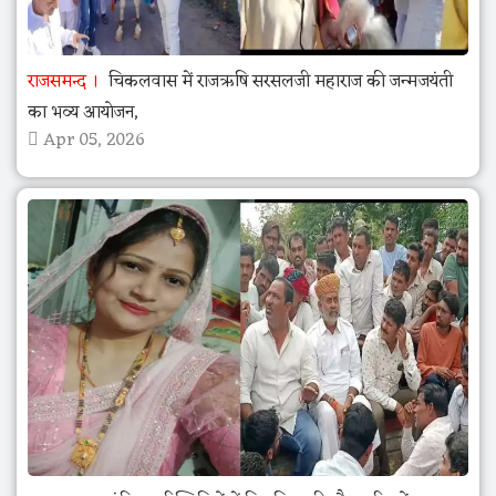
राजसमन्द
चिकलवास में राजऋषि सरसलजी महाराज की जन्मजयंती
का भव्य आयोजन,
Apr 05, 2026