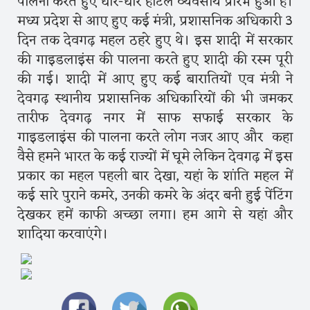
पालना करते हुए धीरे-धीरे होटल व्यवसाय प्रारंभ हुआ है।
मध्य प्रदेश से आए हुए कई मंत्री, प्रशासनिक अधिकारी 3
दिन तक देवगढ़ महल ठहरे हुए थे। इस शादी में सरकार
की गाइडलाइंस की पालना करते हुए शादी की रस्म पूरी
की गई। शादी में आए हुए कई बारातियों एव मंत्री ने
देवगढ़ स्थानीय प्रशासनिक अधिकारियों की भी जमकर
तारीफ देवगढ़ नगर में साफ सफाई सरकार के
गाइडलाइंस की पालना करते लोग नजर आए और कहा
वैसे हमने भारत के कई राज्यों में घूमे लेकिन देवगढ़ में इस
प्रकार का महल पहली बार देखा, यहां के शांति महल में
कई सारे पुराने कमरे, उनकी कमरे के अंदर बनी हुई पेंटिंग
देखकर हमें काफी अच्छा लगा। हम आगे से यहां और
शादिया करवाएंगे।