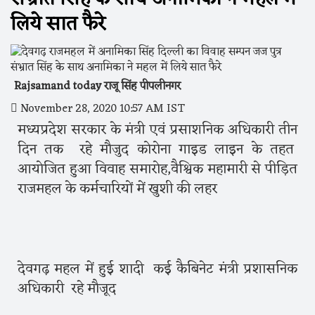
लिये सात फैरे
Rajsamand today राजू सिंह पीपलीनगर
November 28, 2020 10:57 AM IST
मध्यप्रदेश सरकार के मंत्री एवं प्रसाशनिक अधिकारी तीन
दिन तक रहे मौजुद कोरोना गाइड लाइन के तहत
आयोजित हुआ विवाह समारोह,वैश्विक महामारी से पीड़ित
राजमहल के कर्मचारियों में खुशी की लहर
देवगढ़ महल में हुई शादी कई कैबिनेट मंत्री प्रशासनिक
अधिकारी रहे मौजूद