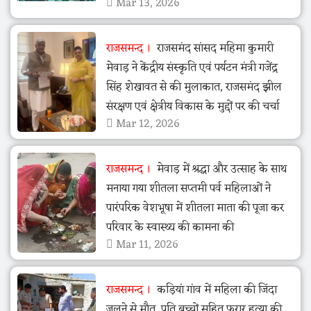
Mar 13, 2026
राजसमन्द
राजसमंद सांसद महिमा कुमारी
मेवाड़ ने केंद्रीय संस्कृति एवं पर्यटन मंत्री गजेंद्र
सिंह शेखावत से की मुलाकात, राजसमंद झील
संरक्षण एवं क्षेत्रीय विकास के मुद्दों पर की चर्चा
Mar 12, 2026
राजसमन्द
मेवाड़ में श्रद्धा और उत्साह के साथ
मनाया गया शीतला सप्तमी पर्व महिलाओं ने
पारंपरिक वेशभूषा में शीतला माता की पूजा कर
परिवार के स्वास्थ्य की कामना की
Mar 11, 2026
राजसमन्द
कड़ियां गांव में महिला की जिंदा
जलने से मौत, पति बच्चों सहित फरार हत्या की