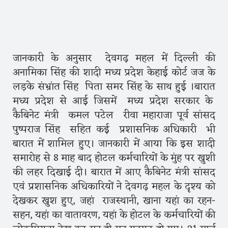
जानकारी के अनुसार देवगढ़ महल में दिल्ली की
अनामिका सिंह की शादी मध्य प्रदेश केहाई कोर्ट जज के
लड़के संभ्रांत सिंह पिता समर सिंह के साथ हुई ।बारात
मध्य प्रदेश से आई जिसमें मध्य प्रदेश सरकार के
कैबिनेट मंत्री कमल पटेल रीवा महाराजा पूर्व सांसद
पुष्पराज सिंह सहित कई प्रशासनिक अधिकारी भी
बारात में शामिल हुए। जानकारी में आया कि इस शादी
समारोह से 8 माह बाद होटल कर्मचारियों के मुंह पर खुशी
की लहर दिखाई दी। बारात में आए कैबिनेट मंत्री सांसद
एवं प्रशासनिक अधिकारियों ने देवगढ़ महल के दृश्य को
देखकर खुश हुए, जहां राजस्थानी, खाना यहां का रहन-
सहन, यहां का वातावरण, यहां के होटल के कर्मचारियों की