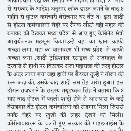
लोकप्रियता देख कर मन ही मन गदगद हो गए। 21 मार्च
से सरकार के आदेश अनुसार लॉक डाउन लगने के बाद 8
महीने से होटल कर्मचारी बेरोजगार घर बैठे थे। इस शादी
से होटल कर्मचारियों चेहरे पर रौनक लौटी वही महल की
बनावट को देखकर मध्य प्रदेश से आए हुए केबिनेट मंत्री
आश्चर्यजनक महसूस किया।उन्हे यहां का खाना काफी
अच्छा लगा, यहां का वातावरण भी मध्य प्रदेश से काफी
अच्छा लगा ,शादी ट्रेडिशनल स्टाइल से राजमहल के
दरवाजे से हाथी पर बिठाकर राजा महाराजा की तरह होटल
के अंदर लाया गया जहा हाथी पर बैठकर दूल्हे ने तोरण की
रस्म अदा की, उसके बाद शादी समारोह प्रारंभ हुआ। इस
दौरान राजघराने के सदस्य मयूरध्वज सिंह ने बताया कि 8
माह बाद होटल में पहली शादी होने से आसपास के कई
बेरोजगार बैठे होटल कर्मचारियों को रोजगार मिला जिससे
उनके चेहरे पर खुशी की लहर देखने को मिली।
कोरोनावायरस के चलते हुए सरकार की गाइडलाइंस के