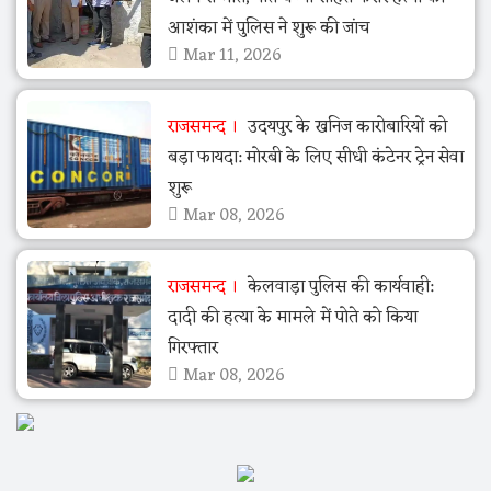
आशंका में पुलिस ने शुरू की जांच
Mar 11, 2026
राजसमन्द
उदयपुर के खनिज कारोबारियों को
बड़ा फायदा: मोरबी के लिए सीधी कंटेनर ट्रेन सेवा
शुरू
Mar 08, 2026
राजसमन्द
केलवाड़ा पुलिस की कार्यवाही:
दादी की हत्या के मामले में पोते को किया
गिरफ्तार
Mar 08, 2026