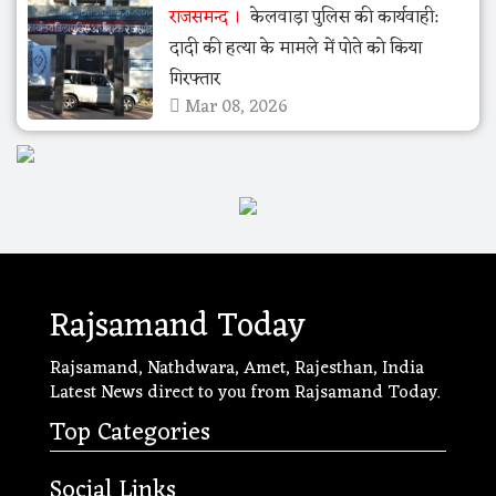
राजसमन्द
केलवाड़ा पुलिस की कार्यवाही:
दादी की हत्या के मामले में पोते को किया
गिरफ्तार
Mar 08, 2026
Rajsamand Today
Rajsamand, Nathdwara, Amet, Rajesthan, India
Latest News direct to you from Rajsamand Today.
Top Categories
Social Links