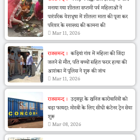
मनाया गया शीतला सप्तमी पर्व महिलाओं ने
पारंपरिक वेशभूषा में शीतला माता की पूजा कर
परिवार के स्वास्थ्य की कामना की
Mar 11, 2026
राजसमन्द
कड़ियां गांव में महिला की जिंदा
जलने से मौत, पति बच्चों सहित फरार हत्या की
आशंका में पुलिस ने शुरू की जांच
Mar 11, 2026
राजसमन्द
उदयपुर के खनिज कारोबारियों को
बड़ा फायदा: मोरबी के लिए सीधी कंटेनर ट्रेन सेवा
शुरू
Mar 08, 2026