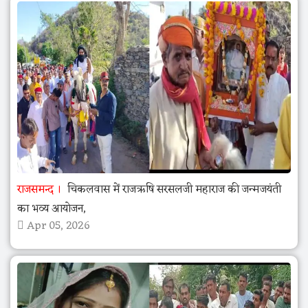
राजसमन्द
चिकलवास में राजऋषि सरसलजी महाराज की जन्मजयंती
का भव्य आयोजन,
Apr 05, 2026