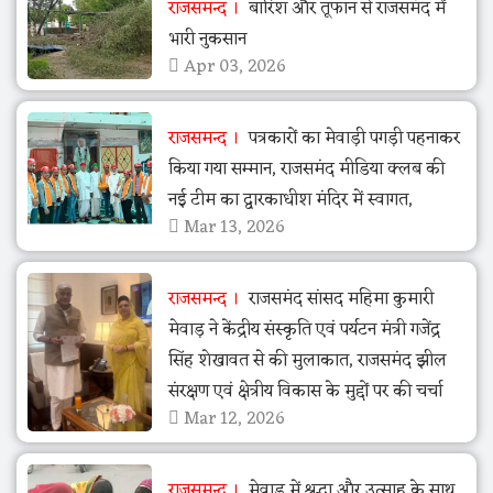
राजसमन्द
बारिश और तूफान से राजसमंद में
भारी नुकसान
Apr 03, 2026
राजसमन्द
पत्रकारों का मेवाड़ी पगड़ी पहनाकर
किया गया सम्मान, राजसमंद मीडिया क्लब की
नई टीम का द्वारकाधीश मंदिर में स्वागत,
Mar 13, 2026
राजसमन्द
राजसमंद सांसद महिमा कुमारी
मेवाड़ ने केंद्रीय संस्कृति एवं पर्यटन मंत्री गजेंद्र
सिंह शेखावत से की मुलाकात, राजसमंद झील
संरक्षण एवं क्षेत्रीय विकास के मुद्दों पर की चर्चा
Mar 12, 2026
राजसमन्द
मेवाड़ में श्रद्धा और उत्साह के साथ