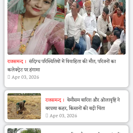
राजसमन्द
संदिग्ध परिस्थितियों में विवाहिता की मौत, परिजनों का
कलेक्ट्रेट पर हंगामा
Apr 03, 2026
राजसमन्द
बेमौसम बारिश और ओलावृष्टि ने
बरपाया कहर, किसानों की बढ़ी चिंता
Apr 03, 2026