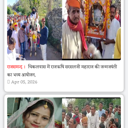
राजसमन्द
चिकलवास में राजऋषि सरसलजी महाराज की जन्मजयंती
का भव्य आयोजन,
Apr 05, 2026