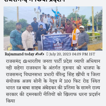
Rajsamand today ✍️✍️
July 20, 2023 04:09 PM IST
राजसमंद @भारतीय जनता पार्टी प्रदेश व्यापी अभियान
नही सहेगा राजस्थान के अंतर्गत गुरुवार को भाजपा के
राजसमन्द विधानसभा प्रभारी वीरेन्द्र सिंह खींची व जिला
संयोजक अजय सोनी के नेतृव में 100 फिट रोड स्थित
भारत रत्न बाबा साहब अंबेडकर की प्रतिमा के सामने राज्य
सरकार की दमनकारी नीतियों को खिलाफ धरना प्रदर्शन
किया