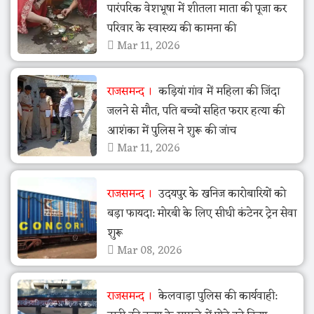
पारंपरिक वेशभूषा में शीतला माता की पूजा कर
परिवार के स्वास्थ्य की कामना की
Mar 11, 2026
राजसमन्द
कड़ियां गांव में महिला की जिंदा
जलने से मौत, पति बच्चों सहित फरार हत्या की
आशंका में पुलिस ने शुरू की जांच
Mar 11, 2026
राजसमन्द
उदयपुर के खनिज कारोबारियों को
बड़ा फायदा: मोरबी के लिए सीधी कंटेनर ट्रेन सेवा
शुरू
Mar 08, 2026
राजसमन्द
केलवाड़ा पुलिस की कार्यवाही: