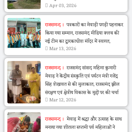
Apr 03, 2026
राजसमन्द
पत्रकारों का मेवाड़ी पगड़ी पहनाकर
किया गया सम्मान, राजसमंद मीडिया क्लब की
नई टीम का द्वारकाधीश मंदिर में स्वागत,
Mar 13, 2026
राजसमन्द
राजसमंद सांसद महिमा कुमारी
मेवाड़ ने केंद्रीय संस्कृति एवं पर्यटन मंत्री गजेंद्र
सिंह शेखावत से की मुलाकात, राजसमंद झील
संरक्षण एवं क्षेत्रीय विकास के मुद्दों पर की चर्चा
Mar 12, 2026
राजसमन्द
मेवाड़ में श्रद्धा और उत्साह के साथ
मनाया गया शीतला सप्तमी पर्व महिलाओं ने