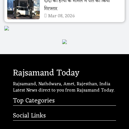
दादी की हत्या के मामले में पोते को किया
गिरफ्तार
Mar 08, 2026
Rajsamand Today
Rajsamand, Nathdwara, Amet, Rajesthan, India
Latest News direct to you from Rajsamand Today.
Top Categories
Social Links