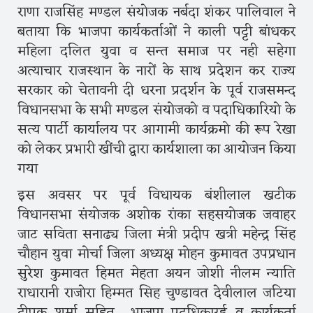
राणा राजसिंह मण्डल संयोजक नर्बदा शंकर पालिवाल ने
बताया कि भाजपा कार्यकर्ताओं ने काली पट्टी बांधकर
महिला दलित युवा व सन्त समाज पर नही सहेगा
अत्याचार राजस्थान के नारों के साथ प्रदेशन कर राज्य
सरकार को चेतावनी दी धरना प्रदर्शन के पूर्व राजसमन्द
विधानसभा के सभी मण्डल संयोजको व पदाधिकारियो के
सत्य पार्टी कार्यालय पर आगामी कार्यक्रमो की रूप रेखा
को लेकर प्रभारी खींची द्वारा कार्यशाला का आयोजन किया
गया
इस अवसर पर पूर्व विधायक बंशीलाल खटीक
विधानसभा संयोजक अशोक रांका सहसयोजक जवाहर
जाट सविता सनाढ्य जिला मंत्री प्रदीप खत्री महेन्द्र सिंह
चौहान युवा मोर्चा जिला अध्यक्ष मोहन कुमावत उपप्रधान
सुरेश कुमावत हिमत मेहता अयन जोशी नीलम न्याति
राधारानी राजोरा हिम्मत सिह चुण्डावत देवीलाल जटिया