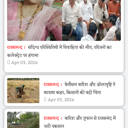
राजसमन्द
संदिग्ध परिस्थितियों में विवाहिता की मौत, परिजनों का
कलेक्ट्रेट पर हंगामा
Apr 03, 2026
राजसमन्द
बेमौसम बारिश और ओलावृष्टि ने
बरपाया कहर, किसानों की बढ़ी चिंता
Apr 03, 2026
राजसमन्द
बारिश और तूफान से राजसमंद में
भारी नुकसान