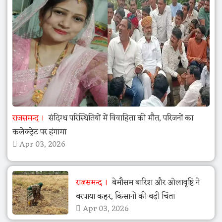
राजसमन्द
संदिग्ध परिस्थितियों में विवाहिता की मौत, परिजनों का
कलेक्ट्रेट पर हंगामा
Apr 03, 2026
राजसमन्द
बेमौसम बारिश और ओलावृष्टि ने
बरपाया कहर, किसानों की बढ़ी चिंता
Apr 03, 2026