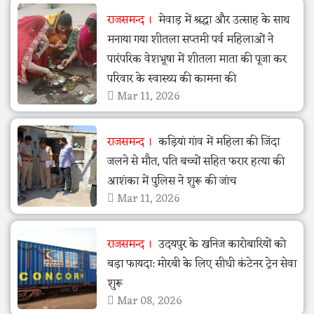
राजसमन्द
मेवाड़ में श्रद्धा और उत्साह के साथ
मनाया गया शीतला सप्तमी पर्व महिलाओं ने
पारंपरिक वेशभूषा में शीतला माता की पूजा कर
परिवार के स्वास्थ्य की कामना की
Mar 11, 2026
राजसमन्द
कड़ियां गांव में महिला की जिंदा
जलने से मौत, पति बच्चों सहित फरार हत्या की
आशंका में पुलिस ने शुरू की जांच
Mar 11, 2026
राजसमन्द
उदयपुर के खनिज कारोबारियों को
बड़ा फायदा: मोरबी के लिए सीधी कंटेनर ट्रेन सेवा
शुरू
Mar 08, 2026