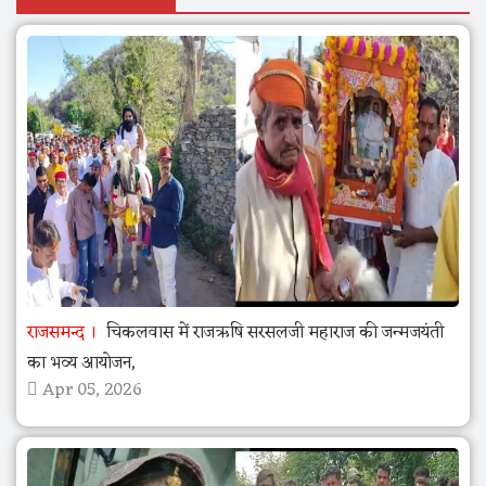
राजसमन्द
चिकलवास में राजऋषि सरसलजी महाराज की जन्मजयंती
का भव्य आयोजन,
Apr 05, 2026