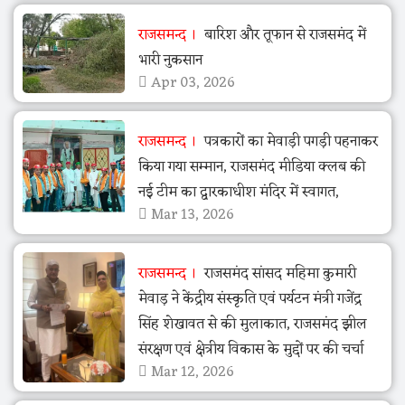
राजसमन्द
बारिश और तूफान से राजसमंद में
भारी नुकसान
Apr 03, 2026
राजसमन्द
पत्रकारों का मेवाड़ी पगड़ी पहनाकर
किया गया सम्मान, राजसमंद मीडिया क्लब की
नई टीम का द्वारकाधीश मंदिर में स्वागत,
Mar 13, 2026
राजसमन्द
राजसमंद सांसद महिमा कुमारी
मेवाड़ ने केंद्रीय संस्कृति एवं पर्यटन मंत्री गजेंद्र
सिंह शेखावत से की मुलाकात, राजसमंद झील
संरक्षण एवं क्षेत्रीय विकास के मुद्दों पर की चर्चा
Mar 12, 2026