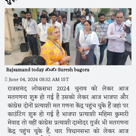
Rajsamand today ✍️✍️ Suresh bagora
June 04, 2024 08:32 AM IST
राजसमंद लोकसभा 2024 चुनाव को लेकर आज
मतगणना शुरू हो गई है उसको लेकर आज भाजपा और
कांग्रेस दोनों प्रत्याशी मत गणना केंद्र पहुंच चुके हैं जहां पर
काउंटिंग शुरू हो गई है भाजपा प्रत्याशी महिमा कुमारी
मेवाड तो वहीं कांग्रेस प्रत्याशी दामोदर गुर्जर भी मतगणना
केंद्र पहुंच चुके हैं, चार विधानसभा को लेकर आज