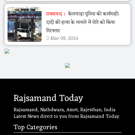
राजसमन्द
केलवाड़ा पुलिस की कार्यवाही:
दादी की हत्या के मामले में पोते को किया
गिरफ्तार
Mar 08, 2026
Rajsamand Today
Rajsamand, Nathdwara, Amet, Rajesthan, India
Latest News direct to you from Rajsamand Today.
Top Categories