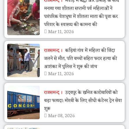
राजसमन्द
मेवाड़ में श्रद्धा और उत्साह के साथ
मनाया गया शीतला सप्तमी पर्व महिलाओं ने
पारंपरिक वेशभूषा में शीतला माता की पूजा कर
परिवार के स्वास्थ्य की कामना की
Mar 11, 2026
राजसमन्द
कड़ियां गांव में महिला की जिंदा
जलने से मौत, पति बच्चों सहित फरार हत्या की
आशंका में पुलिस ने शुरू की जांच
Mar 11, 2026
राजसमन्द
उदयपुर के खनिज कारोबारियों को
बड़ा फायदा: मोरबी के लिए सीधी कंटेनर ट्रेन सेवा
शुरू
Mar 08, 2026