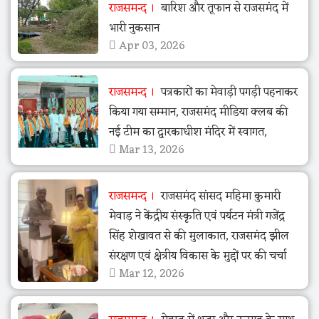
राजसमन्द
बारिश और तूफान से राजसमंद में
भारी नुकसान
Apr 03, 2026
राजसमन्द
पत्रकारों का मेवाड़ी पगड़ी पहनाकर
किया गया सम्मान, राजसमंद मीडिया क्लब की
नई टीम का द्वारकाधीश मंदिर में स्वागत,
Mar 13, 2026
राजसमन्द
राजसमंद सांसद महिमा कुमारी
मेवाड़ ने केंद्रीय संस्कृति एवं पर्यटन मंत्री गजेंद्र
सिंह शेखावत से की मुलाकात, राजसमंद झील
संरक्षण एवं क्षेत्रीय विकास के मुद्दों पर की चर्चा
Mar 12, 2026