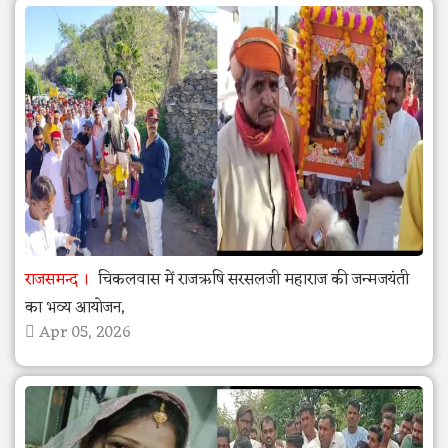
राजसमन्द
चिकलवास में राजऋषि सरसलजी महाराज की जन्मजयंती
का भव्य आयोजन,
Apr 05, 2026