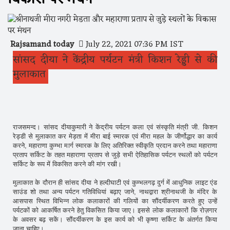
Rajsamand today
July 22, 2021 07:36 PM IST
सांसद दीया ने केंद्रीय पर्यटन मंत्री किशन रेड्डी से की
मुलाकात
राजसमन्द। सांसद दीयाकुमारी ने केंद्रीय पर्यटन कला एवं संस्कृति मंत्री जी. किशन
रेड्डी से मुलाकात कर मेड़ता में मीरा बाई स्मारक एवं मीरा महल के जीर्णोद्धार का कार्य
करने, महाराणा कुम्भा मार्ग स्मारक के लिए अतिरिक्त स्वीकृति प्रदान करने तथा महाराणा
प्रताप सर्किट के तहत महाराणा प्रताप से जुड़े सभी ऐतिहासिक पर्यटन स्थलों को पर्यटन
सर्किट के रूप में विकसित करने की मांग रखी।
मुलाकात के दौरान ही सांसद दीया ने हल्दीघाटी एवं कुम्भलगढ़ दुर्ग में आधुनिक लाइट एंड
साउंड शो तथा अन्य पर्यटन गतिविधियां बढ़ाए जाने, नाथद्वारा श्रीनाथजी के मंदिर के
आसपास स्थित विभिन्न लोक कलाकारों की गलियों का सौंदर्यीकरण करते हुए उन्हें
पर्यटकों को आकर्षित करने हेतु विकसित किया जाए। इससे लोक कलाकारों कि रोज़गार
के अवसर बढ़ सकें। सौंदर्यीकरण के इस कार्य को भी कृष्णा सर्किट के अंतर्गत किया
जाना चाहिए।