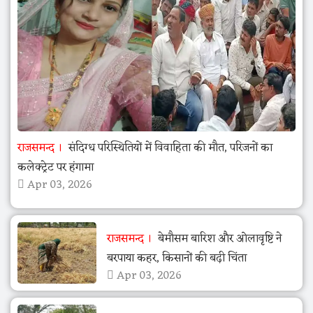
राजसमन्द
संदिग्ध परिस्थितियों में विवाहिता की मौत, परिजनों का
कलेक्ट्रेट पर हंगामा
Apr 03, 2026
राजसमन्द
बेमौसम बारिश और ओलावृष्टि ने
बरपाया कहर, किसानों की बढ़ी चिंता
Apr 03, 2026