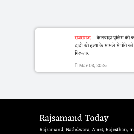
राजसमन्द
केलवाड़ा पुलिस की का
दादी की हत्या के मामले में पोते क
गिरफ्तार
Mar 08, 2026
Rajsamand Today
Rajsamand, Nathdwara, Amet, Rajesthan, In