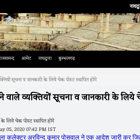
नाथद्वारा
। भारती
राजसमन्द
आमेट
नाथद्वारा
कुम्भलगढ़
क्तियों सूचना व जानकारी के लिये चेक पोस्ट स्थापित होंगे
ने वाले व्यक्तियों सूचना व जानकारी के लिये 
y 05, 2020 07:42 PM IST
न्द कुमार पोसवाल ने एक आदेश जारी कर जिले 