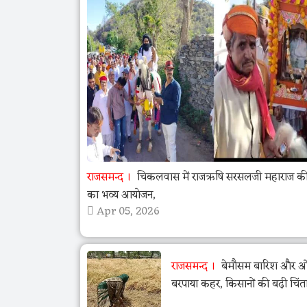
राजसमन्द
चिकलवास में राजऋषि सरसलजी महाराज की 
का भव्य आयोजन,
Apr 05, 2026
राजसमन्द
बेमौसम बारिश और ओला
बरपाया कहर, किसानों की बढ़ी चिंत