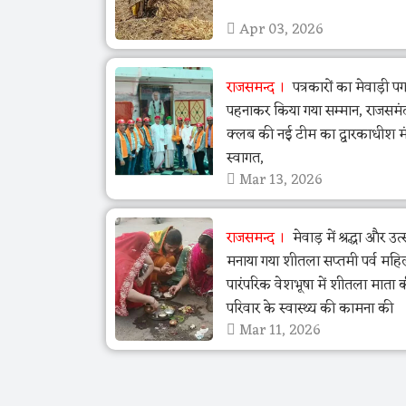
Apr 03, 2026
राजसमन्द
पत्रकारों का मेवाड़ी पग
पहनाकर किया गया सम्मान, राजसमं
क्लब की नई टीम का द्वारकाधीश मंद
स्वागत,
Mar 13, 2026
राजसमन्द
मेवाड़ में श्रद्धा और उ
मनाया गया शीतला सप्तमी पर्व महि
पारंपरिक वेशभूषा में शीतला माता 
परिवार के स्वास्थ्य की कामना की
Mar 11, 2026