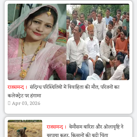
राजसमन्द
संदिग्ध परिस्थितियों में विवाहिता की मौत, परिजनों का
कलेक्ट्रेट पर हंगामा
Apr 03, 2026
राजसमन्द
बेमौसम बारिश और ओलावृष्टि ने
बरपाया कहर, किसानों की बढ़ी चिंता