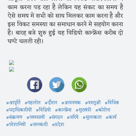
काम करना पड रहा है लेकिन यह संकट का समय है
ऐसे समय मे सभी को साथ मिलकर काम करना है और
इस विकट समस्या का समाधान करने मे सहयोग करना
है। बारह बजे शुरु हुई यह विडियो कान्फ्रेंस करीब दो
घण्टे चलती रही।
#आपूर्ति
#गहलोत
#दौरान
#आवश्यक
#वस्तुओं
#विभिन्न
#पदाधिकारीयों
#विडियो
#कान्फ्रेंस
#मुख्यंत्री
#कोरोना
#संक्रमण
#व्यवसायों
#संगठन
#जरिये
#मुलाकात
#कार्य
#परेशानियों
#जानकारी
#प्रदेश