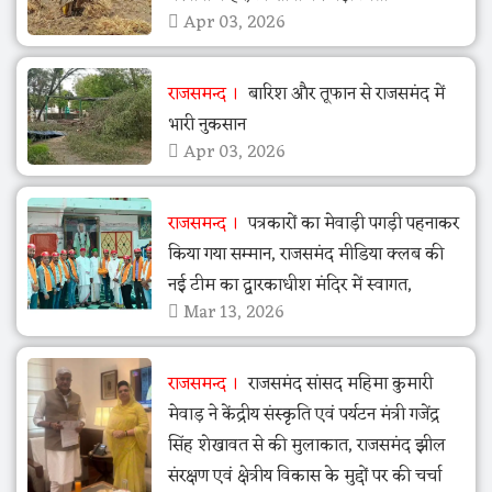
Apr 03, 2026
राजसमन्द
बारिश और तूफान से राजसमंद में
भारी नुकसान
Apr 03, 2026
राजसमन्द
पत्रकारों का मेवाड़ी पगड़ी पहनाकर
किया गया सम्मान, राजसमंद मीडिया क्लब की
नई टीम का द्वारकाधीश मंदिर में स्वागत,
Mar 13, 2026
राजसमन्द
राजसमंद सांसद महिमा कुमारी
मेवाड़ ने केंद्रीय संस्कृति एवं पर्यटन मंत्री गजेंद्र
सिंह शेखावत से की मुलाकात, राजसमंद झील
संरक्षण एवं क्षेत्रीय विकास के मुद्दों पर की चर्चा