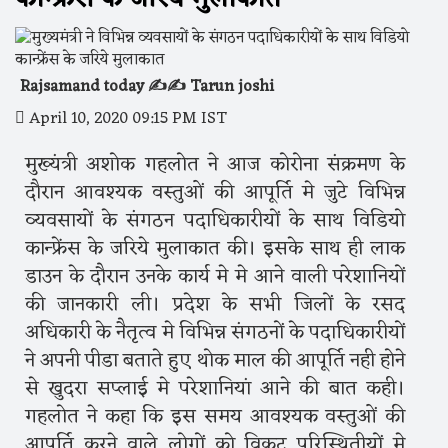
Rajsamand today ✍️✍️ Tarun joshi
April 10, 2020 09:15 PM IST
मुख्यंत्री अशोक गहलोत ने आज कोरोना संक्रमण के
दौरान आवश्यक वस्तुओं की आपूर्ति मे जुटे विभिन्न
व्यवसायों के संगठन पदाधिकारीयों के साथ विडियो
कान्फ्रेंस के जरिये मुलाकात की। इसके साथ ही लाक
डाउन के दौरान उनके कार्य मे मे आने वाली परेशानियों
की जानकारी ली। प्रदेश के सभी जिलों के रसद
अधिकारी के नैतृत्व मे विभिन्न संगठनों के पदाधिकारीयों
ने अपनी पीडा बताते हुए थोक माल की आपूर्ति नही होने
से खुदरा सप्लाई मे परेशानियां आने की बात कही।
गहलोत ने कहा कि इस समय आवश्यक वस्तुओं की
आपूर्ति करने वाले लोगों को विकट परिस्थितीयों मे