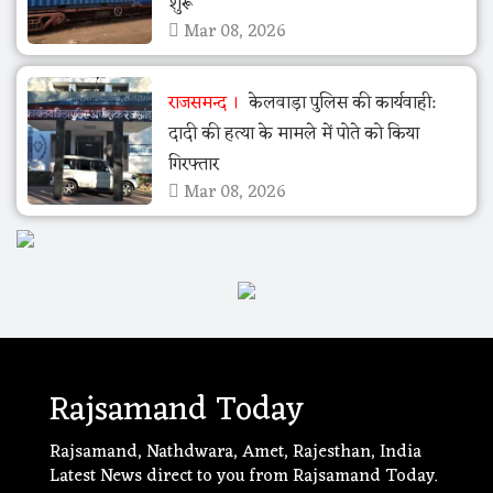
शुरू
Mar 08, 2026
राजसमन्द
केलवाड़ा पुलिस की कार्यवाही:
दादी की हत्या के मामले में पोते को किया
गिरफ्तार
Mar 08, 2026
Rajsamand Today
Rajsamand, Nathdwara, Amet, Rajesthan, India
Latest News direct to you from Rajsamand Today.