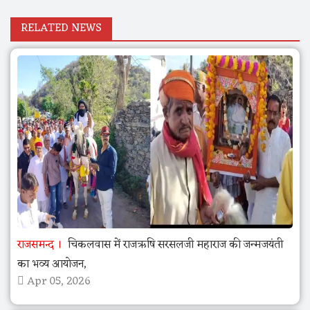
RELATED NEWS
राजसमन्द
चिकलवास में राजऋषि सरसलजी महाराज की जन्मजयंती
का भव्य आयोजन,
Apr 05, 2026