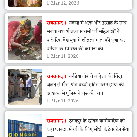
Mar 12, 2026
राजसमन्द
मेवाड़ में श्रद्धा और उत्साह के साथ
मनाया गया शीतला सप्तमी पर्व महिलाओं ने
पारंपरिक वेशभूषा में शीतला माता की पूजा कर
परिवार के स्वास्थ्य की कामना की
Mar 11, 2026
राजसमन्द
कड़ियां गांव में महिला की जिंदा
जलने से मौत, पति बच्चों सहित फरार हत्या की
आशंका में पुलिस ने शुरू की जांच
Mar 11, 2026
राजसमन्द
उदयपुर के खनिज कारोबारियों को
बड़ा फायदा: मोरबी के लिए सीधी कंटेनर ट्रेन सेवा