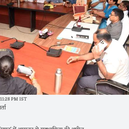
 11:28 PM IST
्ता