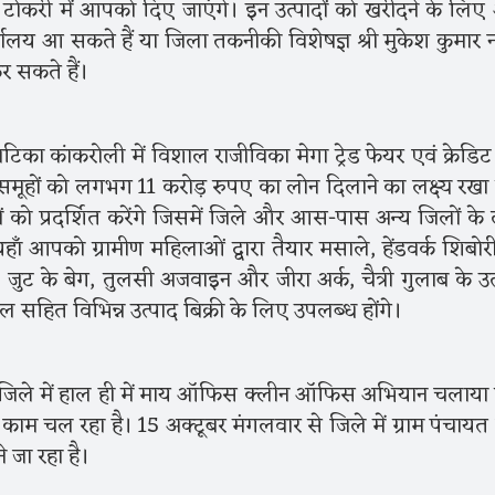
ी टोकरी में आपको दिए जाएंगे। इन उत्पादों को खरीदने के लि
्यालय आ सकते हैं या जिला तकनीकी विशेषज्ञ श्री मुकेश कुमार
 सकते हैं।
ाटिका कांकरोली में विशाल राजीविका मेगा ट्रेड फेयर एवं क्रेडिट 
समूहों को लगभग 11 करोड़ रुपए का लोन दिलाने का लक्ष्य रखा
दों को प्रदर्शित करेंगे जिसमें जिले और आस-पास अन्य जिलों के
 यहाँ आपको ग्रामीण महिलाओं द्वारा तैयार मसाले, हेंडवर्क शिबोर
ँ, जुट के बेग, तुलसी अजवाइन और जीरा अर्क, चैत्री गुलाब के उत
 सहित विभिन्न उत्पाद बिक्री के लिए उपलब्ध होंगे।
 जिले में हाल ही में माय ऑफिस क्लीन ऑफिस अभियान चलाया
 काम चल रहा है। 15 अक्टूबर मंगलवार से जिले में ग्राम पंचायत 
जा रहा है।