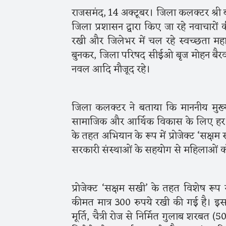
राजसमंद, 14 अक्टूबर। जिला कलक्टर श्री बाल
जिला प्रशासन द्वारा किए जा रहे नवाचारों 
रखी और जिलेभर में चल रहे स्वच्छता 
बुनकर, जिला परिषद सीईओ बृज मोहन बैरवा
नवल आदि मौजूद रहे।
जिला कलक्टर ने बताया कि माननीय मुख्यमं
सामाजिक और आर्थिक विकास के लिए हर सं
के तहत अभियान के रूप में प्रोजेक्ट ‘सक्
सरकारी संस्थाओं के सहयोग से महिलाओं को प
प्रोजेक्ट ‘सक्षम सखी’ के तहत विशेष रूप
कीमत मात्र 300 रुपये रखी की गई है। इस ग
मूर्ति, चैत्री रोज से निर्मित गुलाब शरबत 