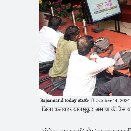
Rajsamand today ✍️✍️
October 14, 2024
जिला कलक्टर बालमुकुंद असावा की प्रेस वार