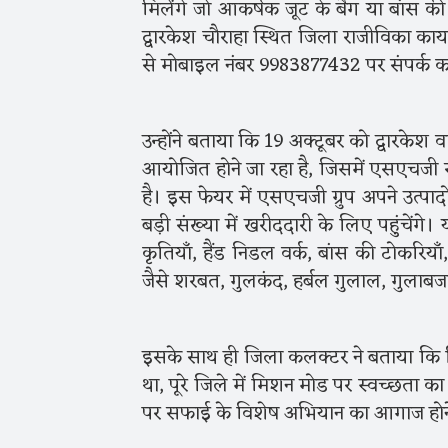
मिलेंगे जो आकर्षक जूट के बैग या बांस क
द्वारकेश चौराहा स्थित जिला राजीविका कार
से मोबाइल नंबर 9983877432 पर संपर्क कर
उन्होंने बताया कि 19 अक्टूबर को द्वारकेश व
आयोजित होने जा रहा है, जिसमें एसएचजी 
है। इस फेयर में एसएचजी ग्रुप अपने उत्पा
बड़ी संख्या में खरीददारी के लिए पहुंचेंगे।
कृतियाँ, हैंड निडल वर्क, बांस की टोकरिया
जैसे शरबत, गुलकंद, हर्बल गुलाल, गुलाबजल
इसके साथ ही जिला कलक्टर ने बताया कि
था, पूरे जिले में मिशन मोड पर स्वच्छता का
पर सफाई के विशेष अभियान का आगाज होने 