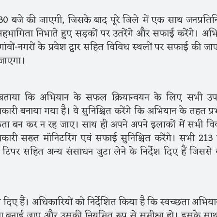
30 बजे की जाएगी, जिसके बाद पूरे जिले में एक साथ जनप्रतिन
सहभागिता निभाते हुए सड़कों पर उतरेंगे और सफाई करेंगे। अभ
ांवों-नगरों के प्रवेश द्वार सहित विविध स्थलों पर सफाई की जा
 जाएगा।
 बताया कि अभियान के सफल क्रियान्वयन के लिए सभी उ
री बनाया गया है। वे सुनिश्चित करेंगे कि अभियान के तहत प्र
 बन कर न रह जाए। साथ ही अपने अपने इलाकों में सभी व
री सख्त मॉनिटरिंग एवं सफाई सुनिश्चित करेंगे। सभी 213 ग
टिपर सहित अन्य संसाधन जुटा लेने के निर्देश दिए हैं जिससे
श दिए हैं। अधिकारियों को निर्देशित किया है कि स्वच्छता अभिया
ना बनाई जाए और उसकी नियमित रूप से समीक्षा हो। इसके साथ