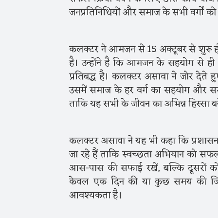
जनप्रतिनिधियों और समाज के सभी वर्गों को 
कलक्टर ने आमजन से 15 अक्टूबर से शुरू 
है। उन्होंने है कि आमजन के सहयोग से 
प्रतिबद्ध है। कलक्टर असावा ने जोर दे
उसमें समाज के हर वर्ग का सहयोग और सम
ताकि यह सभी के जीवन का अभिन्न हिस्सा बने
कलक्टर असावा ने यह भी कहा कि प्रशासन स
जा रहे हैं ताकि स्वच्छता अभियान को सफ
आस-पास की सफाई रखें, बल्कि दूसरों को
केवल एक दिन की या कुछ समय की जिम्मे
आवश्यकता है।