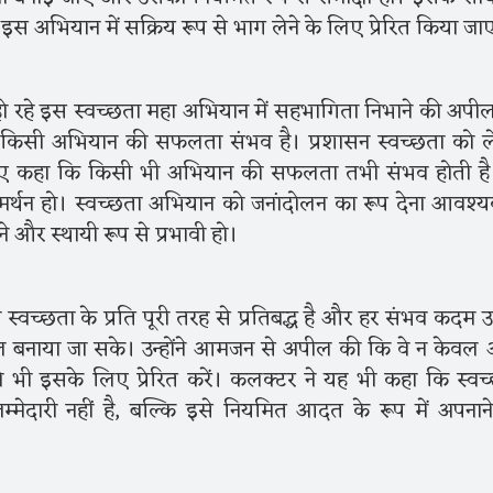
इस अभियान में सक्रिय रूप से भाग लेने के लिए प्रेरित किया जा
हो रहे इस स्वच्छता महा अभियान में सहभागिता निभाने की अपी
ही किसी अभियान की सफलता संभव है। प्रशासन स्वच्छता को 
ते हुए कहा कि किसी भी अभियान की सफलता तभी संभव होती ह
र्थन हो। स्वच्छता अभियान को जनांदोलन का रूप देना आवश्य
 और स्थायी रूप से प्रभावी हो।
्वच्छता के प्रति पूरी तरह से प्रतिबद्ध है और हर संभव कदम 
ल बनाया जा सके। उन्होंने आमजन से अपील की कि वे न केवल 
 भी इसके लिए प्रेरित करें। कलक्टर ने यह भी कहा कि स्वच
दारी नहीं है, बल्कि इसे नियमित आदत के रूप में अपनान