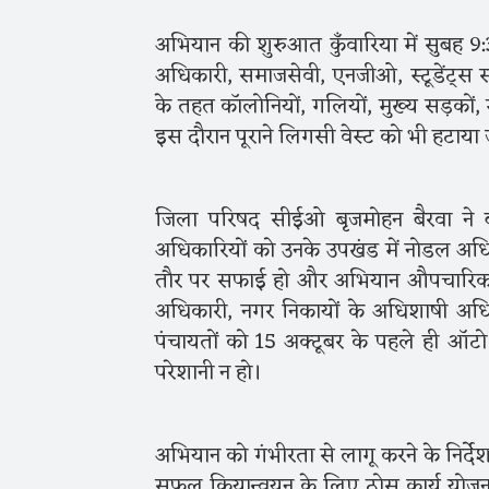
अभियान की शुरुआत कुँवारिया में सुबह 9:
अधिकारी, समाजसेवी, एनजीओ, स्टूडेंट्स 
के तहत कॉलोनियों, गलियों, मुख्य सड़कों, ग
इस दौरान पूराने लिगसी वेस्ट को भी हटाया
जिला परिषद सीईओ बृजमोहन बैरवा ने
अधिकारियों को उनके उपखंड में नोडल अधिका
तौर पर सफाई हो और अभियान औपचारिकता
अधिकारी, नगर निकायों के अधिशाषी अधिका
पंचायतों को 15 अक्टूबर के पहले ही ऑटो 
परेशानी न हो।
अभियान को गंभीरता से लागू करने के निर्दे
सफल क्रियान्वयन के लिए ठोस कार्य योज