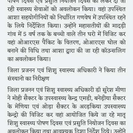
पोषण दिवस एवं प्रसुति नियोजन दिवस को लेकर दी जा
रही स्वास्थ्य सेवाओं को अवलोकन किया। वहां उपस्थित
आशा सहयोगीनियों को निर्धारित गणवेष में उपस्थित रहने
के लिये निर्देशित किया। उन्होंने महासतीयों की मादड़ी
गांव में 5 वर्ष तक के बच्चो वाले तीन घरो में विजिट कर
वहां ओआरएस पैकिट के वितरण, ओआरएस घोल को
बनाने की विधि तथा आशा द्वारा की जा रही कॉउन्सलिंग
का अवलोकन किया।
जिला प्रजनन एवं शिशु स्वास्थ्य अधिकारी ने किया तीन
संस्थानो का निरीक्षण
जिला प्रजनन एवं शिशु स्वास्थ्य अधिकारी डॉ सुरेश मीणा
ने मोही सैक्टर के उपस्वास्थ्य केन्द्र एमडी, बनेड़ीया सैक्टर
के मेणिया एवं ओड़ा सैक्टर के अरड़किया उपस्वास्थ्य
केन्द्रो की विजिट कर वहां आयोजित किये जा रहे मातृ
शिशु स्वास्थ्य पोषण दिवस एवं प्रसुति नियोजन दिवस का
अवलोकन किया तथा आवश्यक दिशा निर्देश दिये। उन्होंने