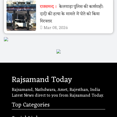
राजसमन्द
केलवाड़ा पुलिस की कार्यवाही:
दादी की हत्या के मामले में पोते को किया
गिरफ्तार
Mar 08, 2026
Rajsamand Today
Rajsamand, Nathdwara, Amet, Rajesthan, India
Latest News direct to you from Rajsamand Today.
Top Categories