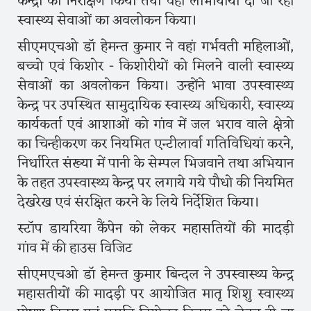
केन्द्रो का निरीक्षण किया तथा वहां लाभार्थीयो दी जा रही
स्वास्थ्य सेवाओं का अवलोकन किया।
सीएमएचओ डॉ हेमन्त कुमार ने वहां गर्भवती महिलाओं,
बच्चो एवं किशोर - किशोरीयों को मिलने वाली स्वास्थ्य
सेवाओं का अवलोकन किया। उन्होंने भावा उपस्वास्थ्य
केन्द्र पर उपस्थित सामुदायिक स्वास्थ्य अधिकारी, स्वास्थ्य
कार्यकर्ता एवं आशाओं को गांव में जल भराव वाले क्षेत्रो
का चिन्हीकरण कर नियमित एन्टीलार्वा गतिविधियां करने,
निर्धारित संख्या में पानी के सेम्पल भिजवाने तथा अभियान
के तहत उपस्वास्थ्य केन्द्र पर लगाये गये पौधो की नियमित
देखरेख एवं संरक्षित करने के लिये निर्देशित किया।
स्टॉप डायरिया कैंपेन को लेकर महासतियों की मादड़ी
गांव में की हाउस विजिट
सीएमएचओ डॉ हेमन्त कुमार बिन्दल ने उपस्वास्थ्य केन्द्र
महासतीयों की मादड़ी पर आयोजित मातृ शिशु स्वास्थ्य