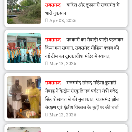
राजसमन्द
बारिश और तूफान से राजसमंद में
भारी नुकसान
Apr 03, 2026
राजसमन्द
पत्रकारों का मेवाड़ी पगड़ी पहनाकर
किया गया सम्मान, राजसमंद मीडिया क्लब की
नई टीम का द्वारकाधीश मंदिर में स्वागत,
Mar 13, 2026
राजसमन्द
राजसमंद सांसद महिमा कुमारी
मेवाड़ ने केंद्रीय संस्कृति एवं पर्यटन मंत्री गजेंद्र
सिंह शेखावत से की मुलाकात, राजसमंद झील
संरक्षण एवं क्षेत्रीय विकास के मुद्दों पर की चर्चा
Mar 12, 2026