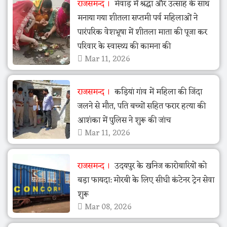
राजसमन्द
मेवाड़ में श्रद्धा और उत्साह के साथ
मनाया गया शीतला सप्तमी पर्व महिलाओं ने
पारंपरिक वेशभूषा में शीतला माता की पूजा कर
परिवार के स्वास्थ्य की कामना की
Mar 11, 2026
राजसमन्द
कड़ियां गांव में महिला की जिंदा
जलने से मौत, पति बच्चों सहित फरार हत्या की
आशंका में पुलिस ने शुरू की जांच
Mar 11, 2026
राजसमन्द
उदयपुर के खनिज कारोबारियों को
बड़ा फायदा: मोरबी के लिए सीधी कंटेनर ट्रेन सेवा
शुरू
Mar 08, 2026