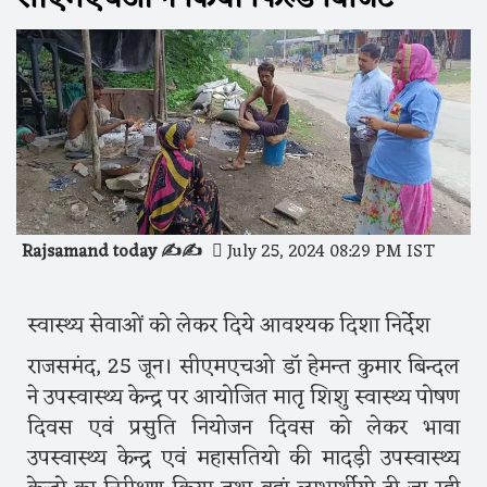
Rajsamand today ✍️✍️
July 25, 2024 08:29 PM IST
स्वास्थ्य सेवाओं को लेकर दिये आवश्यक दिशा निर्देश
राजसमंद, 25 जून। सीएमएचओ डॉ हेमन्त कुमार बिन्दल
ने उपस्वास्थ्य केन्द्र पर आयोजित मातृ शिशु स्वास्थ्य पोषण
दिवस एवं प्रसुति नियोजन दिवस को लेकर भावा
उपस्वास्थ्य केन्द्र एवं महासतियो की मादड़ी उपस्वास्थ्य