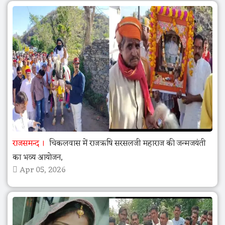
राजसमन्द
चिकलवास में राजऋषि सरसलजी महाराज की जन्मजयंती
का भव्य आयोजन,
Apr 05, 2026