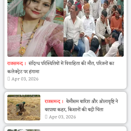
राजसमन्द
संदिग्ध परिस्थितियों में विवाहिता की मौत, परिजनों का
कलेक्ट्रेट पर हंगामा
Apr 03, 2026
राजसमन्द
बेमौसम बारिश और ओलावृष्टि ने
बरपाया कहर, किसानों की बढ़ी चिंता
Apr 03, 2026