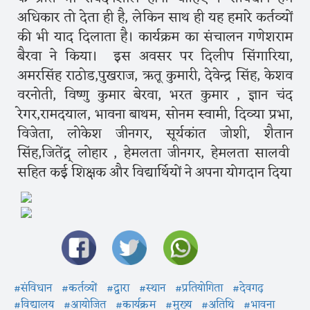
अधिकार तो देता ही है, लेकिन साथ ही यह हमारे कर्तव्यों
की भी याद दिलाता है। कार्यक्रम का संचालन गणेशराम
बैरवा ने किया। इस अवसर पर दिलीप सिंगारिया,
अमरसिंह राठोड,पुखराज, ऋतू कुमारी, देवेन्द्र सिंह, केशव
वरनोती, विष्णु कुमार बेरवा, भरत कुमार , ज्ञान चंद
रेगर,रामदयाल, भावना बाथम, सोनम स्वामी, दिव्या प्रभा,
विजेता, लोकेश जीनगर, सूर्यकांत जोशी, शैतान
सिंह,जितेंद्र् लोहार , हेमलता जीनगर, हेमलता सालवी
सहित कई शिक्षक और विद्यार्थियों ने अपना योगदान दिया
#संविधान
#कर्तव्यों
#द्वारा
#स्थान
#प्रतियोगिता
#देवगढ़
#विद्यालय
#आयोजित
#कार्यक्रम
#मुख्य
#अतिथि
#भावना