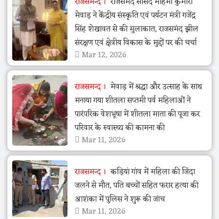
राजसमन्द
राजसमंद सांसद महिमा कुमारी
मेवाड़ ने केंद्रीय संस्कृति एवं पर्यटन मंत्री गजेंद्र
सिंह शेखावत से की मुलाकात, राजसमंद झील
संरक्षण एवं क्षेत्रीय विकास के मुद्दों पर की चर्चा
Mar 12, 2026
राजसमन्द
मेवाड़ में श्रद्धा और उत्साह के साथ
मनाया गया शीतला सप्तमी पर्व महिलाओं ने
पारंपरिक वेशभूषा में शीतला माता की पूजा कर
परिवार के स्वास्थ्य की कामना की
Mar 11, 2026
राजसमन्द
कड़ियां गांव में महिला की जिंदा
जलने से मौत, पति बच्चों सहित फरार हत्या की
आशंका में पुलिस ने शुरू की जांच
Mar 11, 2026