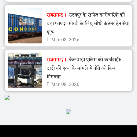
राजसमन्द
उदयपुर के खनिज कारोबारियों को
बड़ा फायदा: मोरबी के लिए सीधी कंटेनर ट्रेन सेवा
शुरू
Mar 08, 2026
राजसमन्द
केलवाड़ा पुलिस की कार्यवाही:
दादी की हत्या के मामले में पोते को किया
गिरफ्तार
Mar 08, 2026