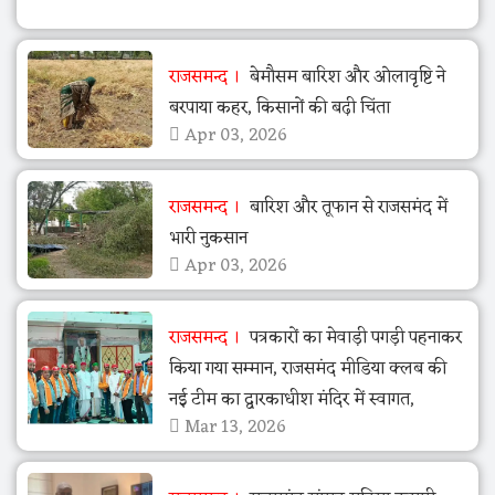
राजसमन्द
बेमौसम बारिश और ओलावृष्टि ने
बरपाया कहर, किसानों की बढ़ी चिंता
Apr 03, 2026
राजसमन्द
बारिश और तूफान से राजसमंद में
भारी नुकसान
Apr 03, 2026
राजसमन्द
पत्रकारों का मेवाड़ी पगड़ी पहनाकर
किया गया सम्मान, राजसमंद मीडिया क्लब की
नई टीम का द्वारकाधीश मंदिर में स्वागत,
Mar 13, 2026