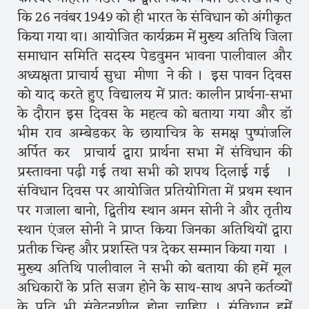
कि 26 नवंबर 1949 को ही भारत के संविधान को अंगीकृत
किया गया था। आयोजित कार्यक्रम में मुख्य अतिथि जिला
समाधान समिति सदस्य पेडवुमन भावना पालीवाल और
अध्यक्षता प्राचार्य सुधा मीणा ने की । इस पावन दिवस
को याद करते हुए विद्यालय में प्रात: कालीन प्रार्थना-सभा
के दौरान इस दिवस के महत्व को बताया गया और डॉ
भीम राव अम्बेडकर के छायाचित्र के समक्ष पुष्पांजलि
अर्पित कर प्राचार्य द्वारा प्रार्थना सभा में संविधान की
प्रस्तावना पढ़ी गई तथा सभी को शपथ दिलाई गई ।
संविधान दिवस पर आयोजित प्रतियोगिता में प्रथम स्थान
पर गजाला बानो, द्वितीय स्थान अमन सोनी ने और तृतीय
स्थान एंजल सोनी ने प्राप्त किया जिनका अतिथियों द्वारा
प्रतीक चिन्ह और प्रशस्ति पत्र देकर सम्मान किया गया ।
मुख्य अतिथि पालीवाल ने सभी को बताया की हमें मूल
अधिकारों के प्रति सजग होने के साथ-साथ अपने कर्तव्यों
के प्रति भी संवेदनशील होना चाहिए । संविधान हमें