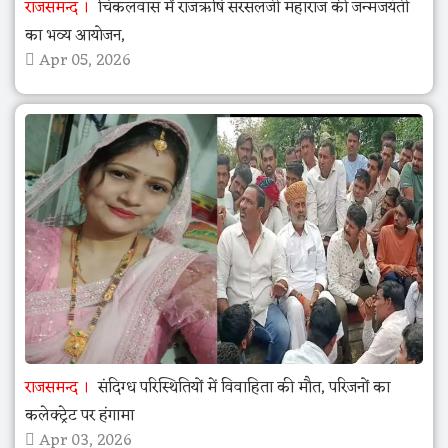
राजसमन्द
चिकलवास में राजऋषि सरसलजी महाराज की जन्मजयंती
का भव्य आयोजन,
Apr 05, 2026
राजसमन्द
संदिग्ध परिस्थितियों में विवाहिता की मौत, परिजनों का
कलेक्ट्रेट पर हंगामा
Apr 03, 2026