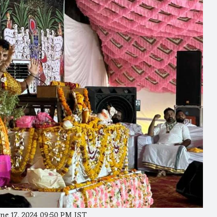
ne 17, 2024 09:50 PM IST