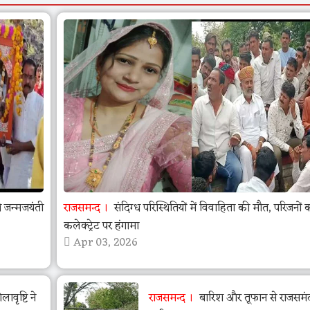
जन्मजयंती
राजसमन्द
संदिग्ध परिस्थितियों में विवाहिता की मौत, परिजनों 
कलेक्ट्रेट पर हंगामा
Apr 03, 2026
वृष्टि ने
राजसमन्द
बारिश और तूफान से राजसमंद 