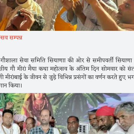
्सव सम्पन्न
ाल गौशाला सेवा समिति सियाणाा की ओर से समीपवर्ती सियाणा ग
सीय गौ मीरां मैया कथा महोत्सव के अंतिम दिन सोमवार को संत
ी मीरांबाई के जीवन से जुड़े विभिन्न प्रसंगों का वर्णन करते हुए 
गुणगान किया।