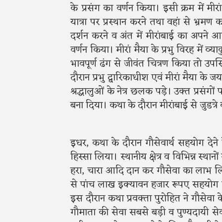
के प्रसंग का वर्णन किया। इसी क्रम में मीरा
यात्रा पर प्रस्थान करने तथा वहां से भ्रमण क
दर्शन करने व अंत में मीरांबाई का अपने आरा
वर्णन किया। मीरां मैया के प्रभु विरह में व्य
भावपूर्ण ढंग से जीवंत चित्रण किया तो उपस्थि
दौरान प्रभु द्वारिकाधीश एवं मीरां मैया के जय
श्रद्धालुओं के नेत्र छलक पड़े। उक्त प्रसं
बना दिया। कथा के दौरान मीरांबाई से जुडत्र
इधर, कथा के दौरान गौसेवार्थ सहयोग देने
हिस्सा लिया। स्थानीय क्षेत्र व विभिन्न स्थान
हरा, चारा आदि दान कर गौसेवा का लाभ ल
से पांच लाख इक्यावन हजार रूपए सहयोग 
इस दौरान कथा प्रवक्ता पुरोहित ने गौसेवा क
गौमाता की सेवा सबसे बड़ी व पुण्यदायी सेव