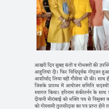
आखरी दिन सुबह संतों व गोभक्तों की उपस्थित
आहुतियां दी। फिर विधिपूर्वक गोपूजन 
आशीर्वाद लिया वहीं गौसेवा भी की। साथ 
जिसके प्रारम्भ में आयोजन समिति सदस्
स्वागत किया। हरिनाम संकीतर्नन के साथ श
दीवानी मीरांबाई को भक्ति पथ से विमुक्त करन
को गोस्वामी तुलसीदास का पत्र प्राप्त होने