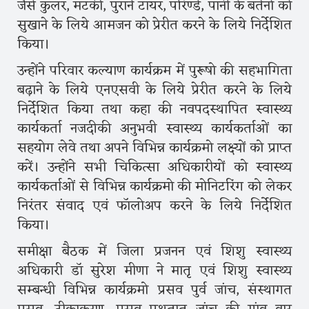
जैसे कुलर, मटकी, पुराने टायर, परिण्डे, पानी के बर्तनो को
सुखाने के लिये आमजन को प्रेरीत करने के लिये निर्देशित
किया।
उन्होंने परिवार कल्याण कार्यक्रम में पुरूषो की सहभागिता
बढ़ाने के लिये एनएसवी के लिये प्रेरीत करने के लिये
निर्देशित किया तथा कहा की नवपदस्थापित स्वास्थ्य
कार्यकर्ता नजदीकी अनुभवी स्वास्थ्य कार्यकर्ताओं का
सहयोग लेवे तथा अपने विभिन्न कार्यक्रमो लक्ष्यों को प्राप्त
करें। उन्होंने सभी चिकित्सा अधिकारीयों को स्वास्थ्य
कार्यकर्ताओं से विभिन्न कार्यक्रमो की मोनिटरिंग को लेकर
निरंतर संवाद एवं फॉलोअप करने के लिये निर्देशित
किया।
समीक्षा बैठक में जिला प्रजनन एवं शिशु स्वास्थ्य
अधिकारी डॉ सुरेश मीणा ने मातृ एवं शिशु स्वास्थ्य
सम्बन्धी विभिन्न कार्यक्रमो प्रसव पुर्व जांच, संस्थागत