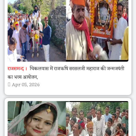
राजसमन्द
चिकलवास में राजऋषि सरसलजी महाराज की जन्मजयंती
का भव्य आयोजन,
Apr 05, 2026