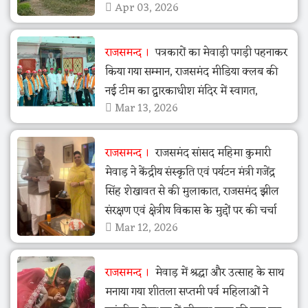
Apr 03, 2026
राजसमन्द
पत्रकारों का मेवाड़ी पगड़ी पहनाकर
किया गया सम्मान, राजसमंद मीडिया क्लब की
नई टीम का द्वारकाधीश मंदिर में स्वागत,
Mar 13, 2026
राजसमन्द
राजसमंद सांसद महिमा कुमारी
मेवाड़ ने केंद्रीय संस्कृति एवं पर्यटन मंत्री गजेंद्र
सिंह शेखावत से की मुलाकात, राजसमंद झील
संरक्षण एवं क्षेत्रीय विकास के मुद्दों पर की चर्चा
Mar 12, 2026
राजसमन्द
मेवाड़ में श्रद्धा और उत्साह के साथ
मनाया गया शीतला सप्तमी पर्व महिलाओं ने