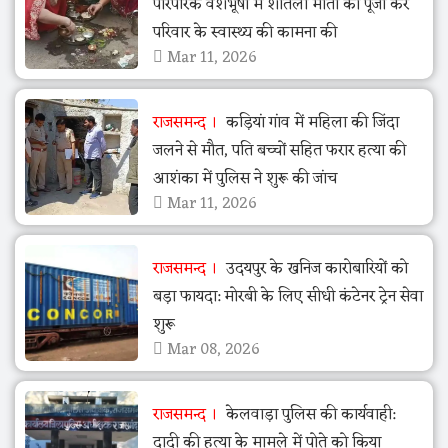
पारंपरिक वेशभूषा में शीतला माता की पूजा कर
परिवार के स्वास्थ्य की कामना की
Mar 11, 2026
राजसमन्द
कड़ियां गांव में महिला की जिंदा
जलने से मौत, पति बच्चों सहित फरार हत्या की
आशंका में पुलिस ने शुरू की जांच
Mar 11, 2026
राजसमन्द
उदयपुर के खनिज कारोबारियों को
बड़ा फायदा: मोरबी के लिए सीधी कंटेनर ट्रेन सेवा
शुरू
Mar 08, 2026
राजसमन्द
केलवाड़ा पुलिस की कार्यवाही:
दादी की हत्या के मामले में पोते को किया