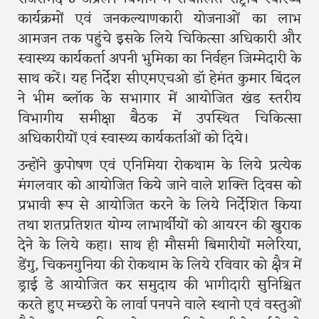
कार्यक्रमों एवं जनकल्याणकारी योजनाओं का लाभ
आमजन तक पहुंचे इसके लिये चिकित्सा अधिकारी और
स्वास्थ्य कार्यकर्ता अपनी भुमिका का निर्वहन जिम्मेदारी के
साथ करें। यह निर्देश सीएमएचओ डॉ हेमंत कुमार बिंदल
ने भीम ब्लॉक के सभागार में आयोजित खंड स्तरीय
विभागीय समीक्षा बैठक में उपस्थित चिकित्सा
अधिकारीयों एवं स्वास्थ्य कार्यकर्ताओं को दिये।
उन्होंने कुपोषण एवं एनिमिया रोकथाम के लिये प्रत्येक
मंगलवार को आयोजित किये जाने वाले शक्ति दिवस को
प्रभावी रूप से आयोजित करने के लिये निर्देशित किया
तथा शतप्रतिशत योग्य लाभार्थीयों को आयरन की खुराक
देने के लिये कहा। साथ ही मौसमी बिमारीयों मलेरिया,
डेंगु, चिकनगुनिया की रोकथाम के लिये रविवार को क्षैत्र में
ड्राई डे आयोजित कर समुदाय की भागीदारी सुनिश्चित
करते हुए मच्छरो के लार्वा पनपने वाले स्थानो एवं वस्तुओं