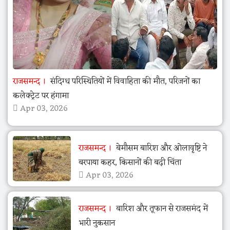
राजसमन्द
संदिग्ध परिस्थितियों में विवाहिता की मौत, परिजनों का
कलेक्ट्रेट पर हंगामा
Apr 03, 2026
राजसमन्द
बेमौसम बारिश और ओलावृष्टि ने
बरपाया कहर, किसानों की बढ़ी चिंता
Apr 03, 2026
राजसमन्द
बारिश और तूफान से राजसमंद में
भारी नुकसान