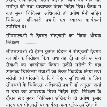
प्रसव, टीकाकरण, प्रसव पश्चतात जांच की गांव वार
समीक्षा की तथा आवश्यक दिशा निर्देश दिये। बैठक में
खंड मुख्य चिकित्सा अधिकारी डॉ प्रवीण सैनी सहित
चिकित्सा अधिकारी प्रभारी एवं स्वास्थ्य कार्यकर्ता
उपस्थित थे।
सीएमएचओ ने देवगढ़ सीएचसी का किया औचक
निरीक्षण..................
सीएमएचओ डॉ हेमंत कुमार बिंदल ने सीएचसी देवगढ़
का औचक निरीक्षण किया तथा वहां दी जा रही स्वास्थ्य
सेवाओं का अवलोकन किया। उन्होंने मरीजो से वहां
उपलब्ध चिकित्सा सेवाओं को लेकर फिडबेक लिया तथा
मरीजो एवं परिजनो के लिये बेहतर सुविधाओं के लिये
सीएचसी के चिकित्सा अधिकारी प्रभारी डॉ अनुराग शर्मा
से चर्चा कर आवश्यक दिशा निर्देश दिये। निरीक्षण के
दौरान खंड मुख्य चिकित्सा अधिकारी डॉ प्रवीण कुमार
यादव एवं सीएचसी पर कार्यरत अन्य स्टॉफ उपस्थित थे।