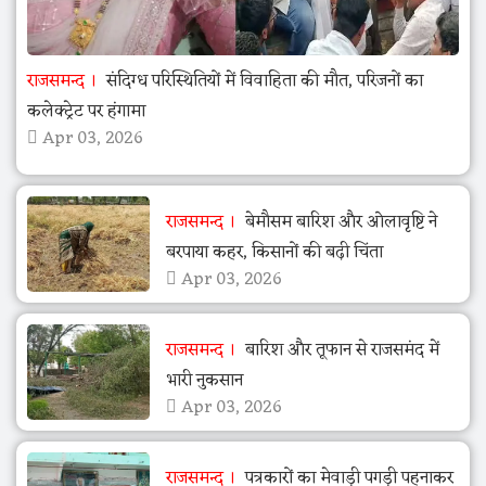
राजसमन्द
संदिग्ध परिस्थितियों में विवाहिता की मौत, परिजनों का
कलेक्ट्रेट पर हंगामा
Apr 03, 2026
राजसमन्द
बेमौसम बारिश और ओलावृष्टि ने
बरपाया कहर, किसानों की बढ़ी चिंता
Apr 03, 2026
राजसमन्द
बारिश और तूफान से राजसमंद में
भारी नुकसान
Apr 03, 2026
राजसमन्द
पत्रकारों का मेवाड़ी पगड़ी पहनाकर