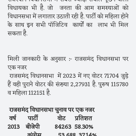
विधायका भी है. जो जनता की आम समस्याओं को
विधानसभा में लगातार उठाती रही है. पार्टी को महिला होने
के साथ इन सभी पॉजिटिव कार्यों का लाभ भी मिल
सकता है.
मिली जानकारी के अनुसार :- राजसमंद विधानसभा पर
एक नजर
राजसमंद विधानसभा में 2023 में नए वोटर 71704 जुड़े
हैं वही पुराने वोटर की संख्या 2,27931 है. पुरुष 115780
व महिला 112151 है.
राजसमंद विधानसभा चुनाव पर एक नजर
वर्ष पार्टी वोट प्रतिशत
2013 बीजेपी 84263 58.30%
कांग्रेस 53,688 37.14%