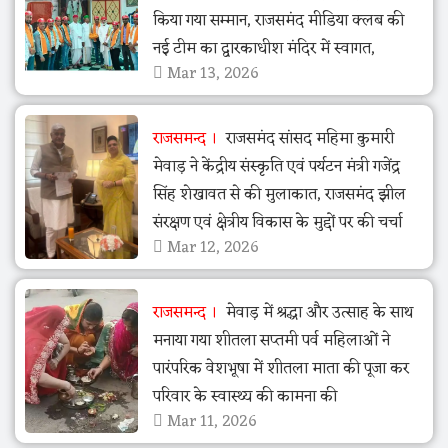
किया गया सम्मान, राजसमंद मीडिया क्लब की
नई टीम का द्वारकाधीश मंदिर में स्वागत,
Mar 13, 2026
राजसमन्द
राजसमंद सांसद महिमा कुमारी
मेवाड़ ने केंद्रीय संस्कृति एवं पर्यटन मंत्री गजेंद्र
सिंह शेखावत से की मुलाकात, राजसमंद झील
संरक्षण एवं क्षेत्रीय विकास के मुद्दों पर की चर्चा
Mar 12, 2026
राजसमन्द
मेवाड़ में श्रद्धा और उत्साह के साथ
मनाया गया शीतला सप्तमी पर्व महिलाओं ने
पारंपरिक वेशभूषा में शीतला माता की पूजा कर
परिवार के स्वास्थ्य की कामना की
Mar 11, 2026