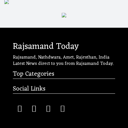
Rajsamand Today
Rajsamand, Nathdwara, Amet, Rajesthan, India
Latest News direct to you from Rajsamand Today.
Top Categories
Social Links