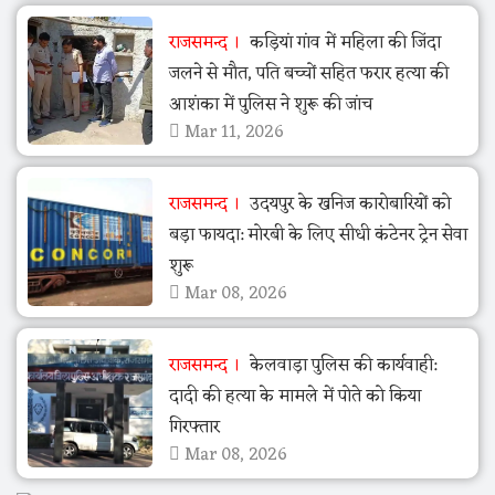
राजसमन्द
कड़ियां गांव में महिला की जिंदा
जलने से मौत, पति बच्चों सहित फरार हत्या की
आशंका में पुलिस ने शुरू की जांच
Mar 11, 2026
राजसमन्द
उदयपुर के खनिज कारोबारियों को
बड़ा फायदा: मोरबी के लिए सीधी कंटेनर ट्रेन सेवा
शुरू
Mar 08, 2026
राजसमन्द
केलवाड़ा पुलिस की कार्यवाही:
दादी की हत्या के मामले में पोते को किया
गिरफ्तार
Mar 08, 2026