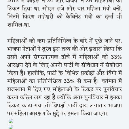
2013 में कांग्रेस ने 24 और बीजेपी ने 26 महिलाओं को
टिकट दिया था. सीएम राजे और चार महिला मंत्री बनीं,
जिनमें किरण माहेश्वरी को कैबिनेट मंत्री का दर्जा भी
शामिल था.
महिलाओं को कम प्रतिनिधित्व के बारे में पूछे जाने पर,
भाजपा नेताओं ने तुरंत इस तथ्य की ओर इशारा किया कि
उसने अपने संगठनात्मक ढांचे में महिलाओं को 33%
आरक्षण देने के लिए अपनी पार्टी के संविधान में संशोधन
किया है। हालाँकि, पार्टी के विभिन्न प्रकोष्ठों और विंगों में
महिलाओं का प्रतिनिधित्व 33% से कम है। वर्तमान में
राजस्थान में दिए गए महिलाओं के टिकट पर पुनर्विचार
करना कठिन लग रहा है क्योंकि अगर पुनर्विचार में इनका
टिकट काटा गया तो विपक्षी पार्टी द्वारा लगातार भाजपा
पर महिला आरक्षण के मुद्दे पर हमला किया जाएगा.