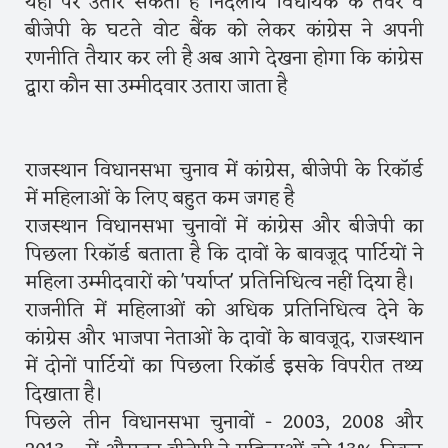
यहां पर उतार सकती हैं निर्दलीय विधायक के तेवर व
बीजेपी के घटते वोट बैंक को लेकर कांग्रेस ने अपनी
रणनीति तैयार कर ली है अब आगे देखना होगा कि कांग्रेस
द्वारा कौन सा उम्मीदवार उतारा जाता है
राजस्थान विधानसभा चुनाव में कांग्रेस, बीजेपी के रिकॉर्ड
में महिलाओं के लिए बहुत कम जगह है
राजस्थान विधानसभा चुनावों में कांग्रेस और बीजेपी का
पिछला रिकॉर्ड बताता है कि दावों के बावजूद पार्टियों ने
महिला उम्मीदवारों को 'पर्याप्त' प्रतिनिधित्व नहीं दिया है।
राजनीति में महिलाओं को अधिक प्रतिनिधित्व देने के
कांग्रेस और भाजपा नेताओं के दावों के बावजूद, राजस्थान
में दोनों पार्टियों का पिछला रिकॉर्ड इसके विपरीत तथ्य
दिखाता है।
पिछले तीन विधानसभा चुनावों - 2003, 2008 और