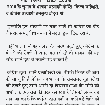
नोटा व अन्य 1703 1.06%
2018 के चुनाव में भाजपा प्रत्याशी दीप्ति किरण माहेश्वरी,
व कांग्रेस प्रत्याशी तनसुख बोहरा थे.
हालांकि इन आंकड़ों पर नजर डालें तो कांग्रेस का वोट
बैंक राजसमंद विधानसभा में बढ़ता हुआ दिख रहा है.
वहीं भाजपा में गृह क्लेश के कारण बढ़ते हुए कांग्रेस के
वोटरों को रोकने में अगर असमर्थ रहे तो भाजपा की यह
सीट अपने हाथ से गंवानी पड़ सकती है.
कांग्रेस द्वारा अपने प्रत्याशियों की तीसरी लिस्ट को जारी
की जा चुकी है लेकिन वह भाजपा के राजसमंद गृह क्लेश
को देखते हुए उसने अपनी दो विधानसभाओं की सीटों को
अभी तक एक राज की तरह रख रखा है जिसको लेकर यह
माना जा रहा है कि कांग्रेस द्वारा कहीं ना कहीं बड़े चेहरे को