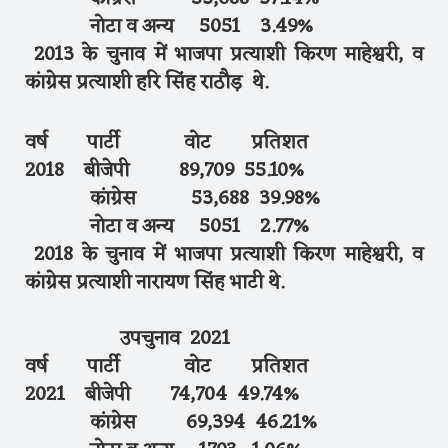
नोटा व अन्य 5051 3.49%
2013 के चुनाव में भाजपा प्रत्याशी किरण माहेश्वरी, व
कांग्रेस प्रत्याशी हरि सिंह राठौड़ थे.
वर्ष पार्टी वोट प्रतिशत
2018 बीजेपी 89,709 55.10%
कांग्रेस 53,688 39.98%
नोटा व अन्य 5051 2.77%
2018 के चुनाव में भाजपा प्रत्याशी किरण माहेश्वरी, व
कांग्रेस प्रत्याशी नारायण सिंह भाटी थे.
उपचुनाव 2021
वर्ष पार्टी वोट प्रतिशत
2021 बीजेपी 74,704 49.74%
कांग्रेस 69,394 46.21%