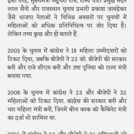
इसी तरह, मुख्यमंत्री वसुंधरा राजे, राज्य पार्टी प्रमुख मदन
लाल सैनी और राजस्थान चुनाव प्रभारी प्रकाश जावड़ेकर
जैसे भाजपा नेताओं ने विभिन्न अवसरों पर चुनावों में
महिलाओं को अधिक प्रतिनिधित्व पर जोर दिया है।
लेकिन तथ्य कुछ और ही बताते हैं.
2003 के चुनाव में कांग्रेस ने 18 महिला उम्मीदवारों को
टिकट दिया, जबकि बीजेपी ने 22 को. बीजेपी की सरकार
बनी और राजे सीएम बनीं और उषा पूनिया को राज्य मंत्री
बनाया गया.
2008 के चुनाव में कांग्रेस ने 23 और बीजेपी ने 32
महिलाओं को टिकट दिया. कांग्रेस की सरकार बनी और
चार महिला मंत्री बनीं, जिनमें बीना काक को कैबिनेट मंत्री
का दर्जा भी शामिल था.