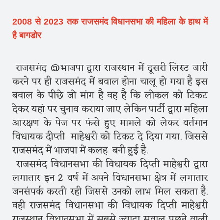
2008 से 2023 तक राजसमंद विधानसभा की महिला के हाथ में
है बागडोर
राजसमंद @भाजपा द्वारा राजस्थान में दूसरी लिस्ट जारी
करने पर ही राजसमंद में बवाल होना चालू हो गया है इस
बवाल के पीछे जो मांग है वह है कि लोकल को टिकट
देकर यहां पर चुनाव कराया जाए लेकिन पार्टी द्वारा महिला
आरक्षण के पेज पर फंसे हुए मामले को लेकर वर्तमान
विधायक दीप्ती माहेश्वरी को टिकट दे दिया गया. जिससे
राजसमंद में भाजपा में कलह बनी हुई है.
राजसमंद विधानसभा की विधायक दिप्ती माहेश्वरी द्वारा
लगातार इन 2 वर्ष में अपने विधानसभा क्षेत्र में लगातार
जनसंपर्क करती रही जिससे उनको लाभ मिल सकता है.
वही राजसमंद विधानसभा की विधायक दिप्ती माहेश्वरी
राजस्थान विधानसभा में सबसे ज्यादा सवाल पूछने वाली