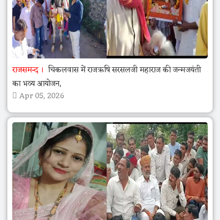
राजसमन्द
चिकलवास में राजऋषि सरसलजी महाराज की जन्मजयंती
का भव्य आयोजन,
Apr 05, 2026