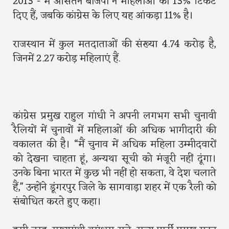
2013 - में औसतन बीजेपी ने महिलाओं को 13% टिकट
दिए हैं, जबकि कांग्रेस के लिए यह आंकड़ा 11% है।
राजस्थान में कुल मतदाताओं की संख्या 4.74 करोड़ है,
जिनमें 2.27 करोड़ महिलाएं हैं.
कांग्रेस प्रमुख राहुल गांधी ने अपनी लगभग सभी चुनावी
रैलियों में चुनावों में महिलाओं की अधिक भागीदारी की
वकालत की है। “मैं चुनाव में अधिक महिला उम्मीदवारों
को देखना चाहता हूं, अन्यथा सूची को मंजूरी नहीं दूंगा।
उनके बिना भारत में कुछ भी नहीं हो सकता, वे देश चलाते
हैं,'' उन्होंने डूंगरपुर जिले के सागवाड़ा शहर में एक रैली को
संबोधित करते हुए कहा।