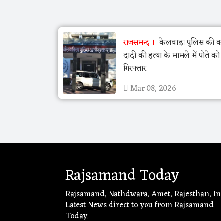
राजसमन्द
केलवाड़ा पुलिस की का
दादी की हत्या के मामले में पोते क
गिरफ्तार
Mar 08, 2026
Rajsamand Today
Rajsamand, Nathdwara, Amet, Rajesthan, In
Latest News direct to you from Rajsamand
Today.