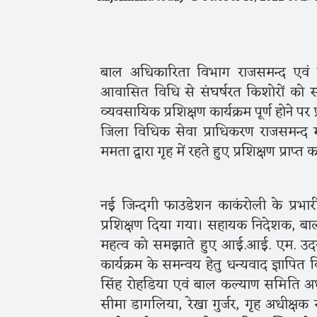
बाल अधिकारिता विभाग राजसमन्द एवं नई 
आवासित विधि से संघर्षरत किशोरों को स्
व्यवसायिक प्रशिक्षण कार्यक्रम पूर्ण होने प
जिला विधिक सेवा प्राधिकरण राजसमन्द मन
ममता द्वारा गृह में रहते हुए प्रशिक्षण प्राप
नई जिन्दगी फाउडेशन काकंरोली के प्रभारी
प्रशिक्षण दिया गया। सहायक निदेशक, बाल
महत्व को समझाते हुए आई.आई. एम. उदयप
कार्यक्रम के समन्वय हेतु धन्यवाद ज्ञापित 
सिंह रोहडिया एवं बाल कल्याण समिति अध्य
सीमा डागलिया, रेखा गुर्जर, गृह अधीक्षक 