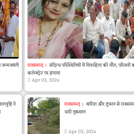
जन्मजयंती
राजसमन्द
संदिग्ध परिस्थितियों में विवाहिता की मौत, परिजनों 
कलेक्ट्रेट पर हंगामा
Apr 03, 2026
वृष्टि ने
राजसमन्द
बारिश और तूफान से राजसमंद 
ा
भारी नुकसान
Apr 03, 2026