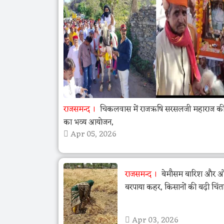
राजसमन्द
चिकलवास में राजऋषि सरसलजी महाराज की 
का भव्य आयोजन,
Apr 05, 2026
राजसमन्द
बेमौसम बारिश और ओला
बरपाया कहर, किसानों की बढ़ी चिंत
Apr 03, 2026