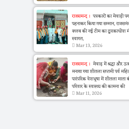
राजसमन्द
पत्रकारों का मेवाड़ी पग
पहनाकर किया गया सम्मान, राजसमं
क्लब की नई टीम का द्वारकाधीश मंद
स्वागत,
Mar 13, 2026
राजसमन्द
मेवाड़ में श्रद्धा और उ
मनाया गया शीतला सप्तमी पर्व महि
पारंपरिक वेशभूषा में शीतला माता 
परिवार के स्वास्थ्य की कामना की
Mar 11, 2026