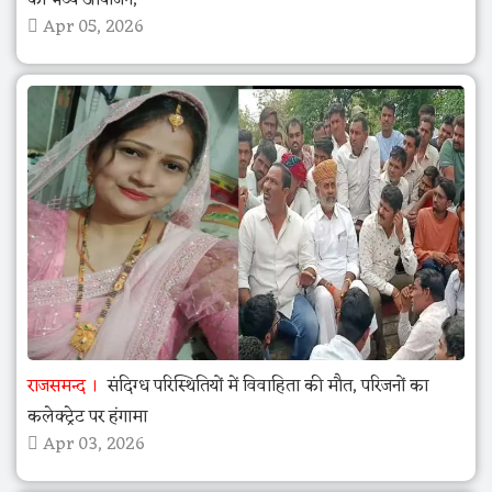
Apr 05, 2026
राजसमन्द
संदिग्ध परिस्थितियों में विवाहिता की मौत, परिजनों का
कलेक्ट्रेट पर हंगामा
Apr 03, 2026