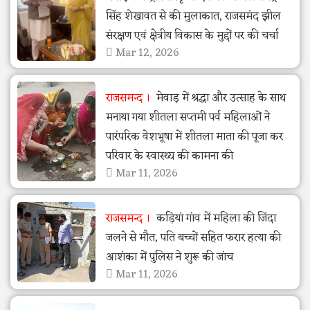
सिंह शेखावत से की मुलाकात, राजसमंद झील
संरक्षण एवं क्षेत्रीय विकास के मुद्दों पर की चर्चा
Mar 12, 2026
राजसमन्द
मेवाड़ में श्रद्धा और उत्साह के साथ
मनाया गया शीतला सप्तमी पर्व महिलाओं ने
पारंपरिक वेशभूषा में शीतला माता की पूजा कर
परिवार के स्वास्थ्य की कामना की
Mar 11, 2026
राजसमन्द
कड़ियां गांव में महिला की जिंदा
जलने से मौत, पति बच्चों सहित फरार हत्या की
आशंका में पुलिस ने शुरू की जांच
Mar 11, 2026