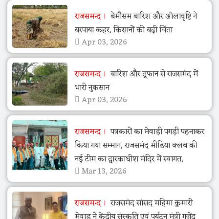
राजसमन्द
बेमौसम बारिश और ओलावृष्टि ने
बरपाया कहर, किसानों की बढ़ी चिंता
Apr 03, 2026
राजसमन्द
बारिश और तूफान से राजसमंद में
भारी नुकसान
Apr 03, 2026
राजसमन्द
पत्रकारों का मेवाड़ी पगड़ी पहनाकर
किया गया सम्मान, राजसमंद मीडिया क्लब की
नई टीम का द्वारकाधीश मंदिर में स्वागत,
Mar 13, 2026
राजसमन्द
राजसमंद सांसद महिमा कुमारी
मेवाड़ ने केंद्रीय संस्कृति एवं पर्यटन मंत्री गजेंद्र