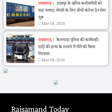
राजसमन्द
उदयपुर के खनिज कारोबारियों को
बड़ा फायदा: मोरबी के लिए सीधी कंटेनर ट्रेन सेवा
शुरू
Mar 08, 2026
राजसमन्द
केलवाड़ा पुलिस की कार्यवाही:
दादी की हत्या के मामले में पोते को किया
गिरफ्तार
Mar 08, 2026
Rajsamand Today