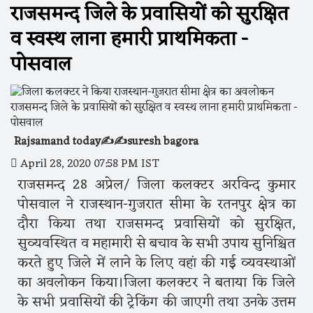
राजसमन्द जिले के प्रवासियों को सुरक्षित
व स्वस्थ लाना हमारी प्राथमिकता -
पोसवाल
Rajsamand today✍️✍️suresh bagora
April 28, 2020 07:58 PM IST
राजसमन्द 28 अप्रेल/ जिला कलक्टर अरविन्द कुमार
पोसवाल ने राजस्थान-गुजरात सीमा के रतनपुर क्षेत्र का
दौरा किया तथा राजसमन्द प्रवासियों को सुरक्षित,
सुव्यवस्थित व महामारी से बचाव के सभी उपाय सुनिश्चित
करते हुए जिले में लाने के लिए वहां की गई व्यवस्थाओं
का अवलोकन किया।जिला कलक्टर ने बताया कि जिले
के सभी प्रवासियों की ट्रेकिंग की जाएगी तथा उनके उत्तम