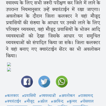
स्वास्थ्य के लिए सभी जरूरी परीक्षण कर जिले में लाने के
उपरान्त नियमानुसार उन्हें क्वारंटाईन में रखा जाएगा।
अवलोकन के दौरान जिला कलक्टर ने वहां मौजूद
प्रवासियों की संख्या के आधार पर उनको लाने के लिए
परिवहन व्यवस्था, वहां मौजूद प्रवासियों के भोजन आदि
व्यवस्थाओं को देखा जिसके आधार पर समुचित
व्यवस्थाओं को संपादित किया जा सके। जिला कलक्टर
ने वहां बनाए गए क्वारंटाईन सेंटर का भी अवलोकन
किया।
#कलक्टर
#प्रवासियों
#व्यवस्थाओं
#अवलोकन
#राजसमन्द
#क्वारंटाईन
#मौजूद
#अप्रेल
#अरविन्द
#कुमार
#पोसवाल