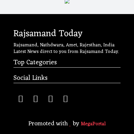
Rajsamand Today
Rajsamand, Nathdwara, Amet, Rajesthan, India
Latest News direct to you from Rajsamand Today.
Top Categories
Social Links
Promoted with
by
MegaPortal