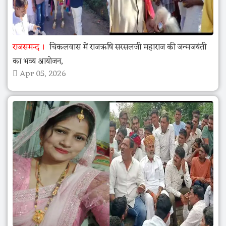
राजसमन्द
चिकलवास में राजऋषि सरसलजी महाराज की जन्मजयंती
का भव्य आयोजन,
Apr 05, 2026