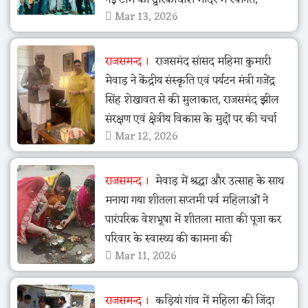
Mar 13, 2026
राजसमन्द
राजसमंद सांसद महिमा कुमारी
मेवाड़ ने केंद्रीय संस्कृति एवं पर्यटन मंत्री गजेंद्र
सिंह शेखावत से की मुलाकात, राजसमंद झील
संरक्षण एवं क्षेत्रीय विकास के मुद्दों पर की चर्चा
Mar 12, 2026
राजसमन्द
मेवाड़ में श्रद्धा और उत्साह के साथ
मनाया गया शीतला सप्तमी पर्व महिलाओं ने
पारंपरिक वेशभूषा में शीतला माता की पूजा कर
परिवार के स्वास्थ्य की कामना की
Mar 11, 2026
राजसमन्द
कड़ियां गांव में महिला की जिंदा