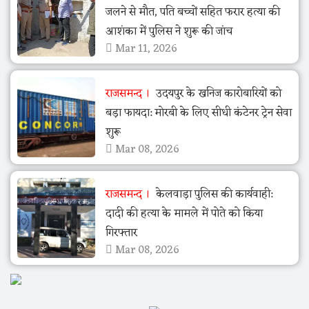
जलने से मौत, पति बच्चों सहित फरार हत्या की
आशंका में पुलिस ने शुरू की जांच
Mar 11, 2026
राजसमन्द
उदयपुर के खनिज कारोबारियों को
बड़ा फायदा: मोरबी के लिए सीधी कंटेनर ट्रेन सेवा
शुरू
Mar 08, 2026
राजसमन्द
केलवाड़ा पुलिस की कार्यवाही:
दादी की हत्या के मामले में पोते को किया
गिरफ्तार
Mar 08, 2026