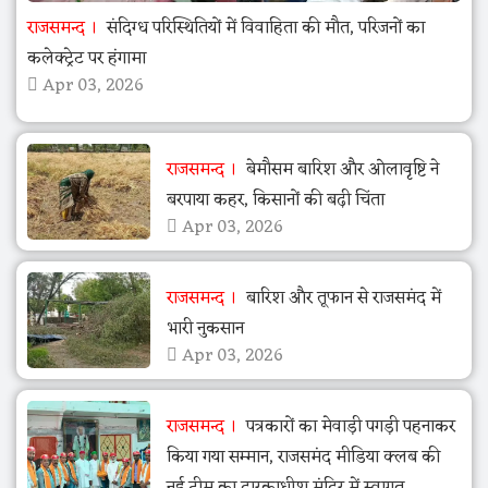
राजसमन्द
संदिग्ध परिस्थितियों में विवाहिता की मौत, परिजनों का
कलेक्ट्रेट पर हंगामा
Apr 03, 2026
राजसमन्द
बेमौसम बारिश और ओलावृष्टि ने
बरपाया कहर, किसानों की बढ़ी चिंता
Apr 03, 2026
राजसमन्द
बारिश और तूफान से राजसमंद में
भारी नुकसान
Apr 03, 2026
राजसमन्द
पत्रकारों का मेवाड़ी पगड़ी पहनाकर
किया गया सम्मान, राजसमंद मीडिया क्लब की
नई टीम का द्वारकाधीश मंदिर में स्वागत,