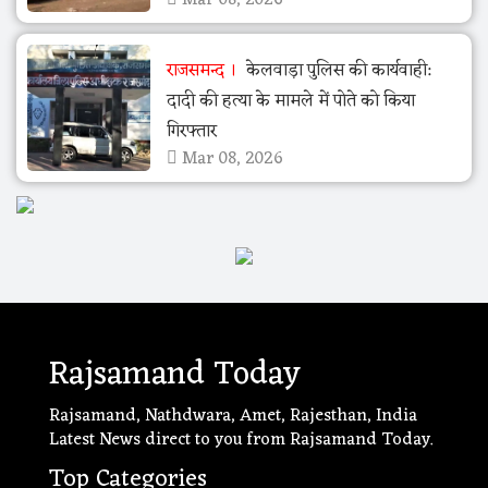
राजसमन्द
केलवाड़ा पुलिस की कार्यवाही:
दादी की हत्या के मामले में पोते को किया
गिरफ्तार
Mar 08, 2026
Rajsamand Today
Rajsamand, Nathdwara, Amet, Rajesthan, India
Latest News direct to you from Rajsamand Today.
Top Categories