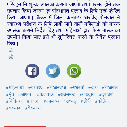
परिवहन निःशुल्क उपलब्ध कराया जाएगा तथा प्रसव होने तक
उपचार किया जाएगा एवं संस्थागत प्रसव के लिये उन्हें प्रेरित
किया जाएगा। बैठक में जिला कलक्टर अरविंद पोसवाल ने
स्वास्थ्य परीक्षण के लिये लायी जाने वाली महिलाओं को मास्क
उपलब्ध कराने निर्देश दिए तथा महिलाओं द्वारा फेस मास्क का
उपयोग किया जाए इसे भी सुनिश्चित करने के निर्देश प्रदान
किये।
#महिलाओं
#स्वास्थ्य
#विधानसभा
#गर्भवती
#द्वारा
#विधायक
#क्षेत्र
#जाएगा।
#कलक्टर
#राजसमन्द
#नाथद्वारा
#दवाइयां
#चिकित्सा
#जाएगा
#उपलब्ध
#अध्यक्ष
#सीपी
#कोरोना
#संक्रमण
#रोकथाम