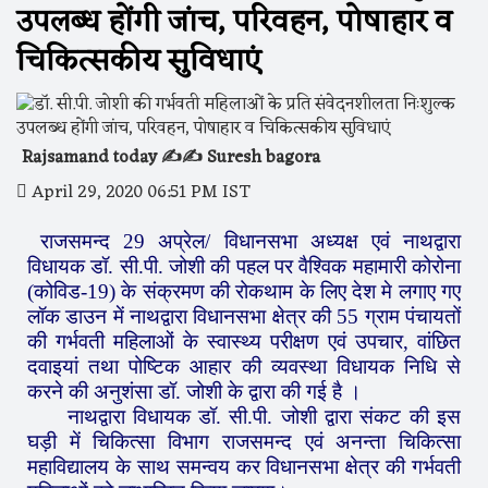
उपलब्ध होंगी जांच, परिवहन, पोषाहार व
चिकित्सकीय सुविधाएं
Rajsamand today ✍️✍️ Suresh bagora
April 29, 2020 06:51 PM IST
राजसमन्द 29 अप्रेल/ विधानसभा अध्यक्ष एवं नाथद्वारा
विधायक डॉ. सी.पी. जोशी की पहल पर वैश्विक महामारी कोरोना
(कोविड-19) के संक्रमण की रोकथाम के लिए देश मे लगाए गए
लॉक डाउन में नाथद्वारा विधानसभा क्षेत्र की 55 ग्राम पंचायतों
की गर्भवती महिलाओं के स्वास्थ्य परीक्षण एवं उपचार, वांछित
दवाइयां तथा पोष्टिक आहार की व्यवस्था विधायक निधि से
करने की अनुशंसा डॉ. जोशी के द्वारा की गई है ।
नाथद्वारा विधायक डॉ. सी.पी. जोशी द्वारा संकट की इस
घड़ी में चिकित्सा विभाग राजसमन्द एवं अनन्ता चिकित्सा
महाविद्यालय के साथ समन्वय कर विधानसभा क्षेत्र की गर्भवती