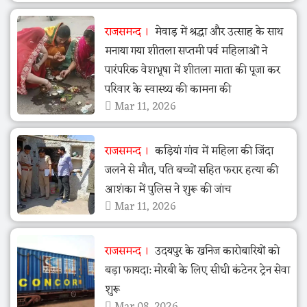
राजसमन्द
मेवाड़ में श्रद्धा और उत्साह के साथ
मनाया गया शीतला सप्तमी पर्व महिलाओं ने
पारंपरिक वेशभूषा में शीतला माता की पूजा कर
परिवार के स्वास्थ्य की कामना की
Mar 11, 2026
राजसमन्द
कड़ियां गांव में महिला की जिंदा
जलने से मौत, पति बच्चों सहित फरार हत्या की
आशंका में पुलिस ने शुरू की जांच
Mar 11, 2026
राजसमन्द
उदयपुर के खनिज कारोबारियों को
बड़ा फायदा: मोरबी के लिए सीधी कंटेनर ट्रेन सेवा
शुरू
Mar 08, 2026