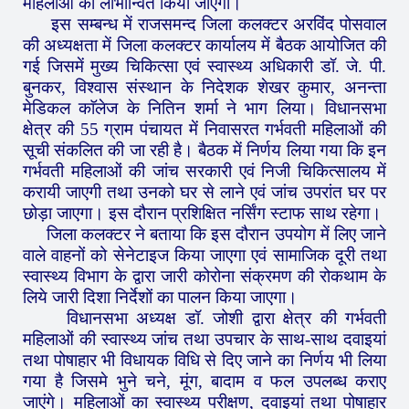
महिलाओं को लाभान्वित किया जाएगा।
इस सम्बन्ध में राजसमन्द जिला कलक्टर अरविंद पोसवाल
की अध्यक्षता में जिला कलक्टर कार्यालय में बैठक आयोजित की
गई जिसमें मुख्य चिकित्सा एवं स्वास्थ्य अधिकारी डॉ. जे. पी.
बुनकर, विश्वास संस्थान के निदेशक शेखर कुमार, अनन्ता
मेडिकल काॅलेज के नितिन शर्मा ने भाग लिया। विधानसभा
क्षेत्र की 55 ग्राम पंचायत में निवासरत गर्भवती महिलाओं की
सूची संकलित की जा रही है। बैठक में निर्णय लिया गया कि इन
गर्भवती महिलाओं की जांच सरकारी एवं निजी चिकित्सालय में
करायी जाएगी तथा उनको घर से लाने एवं जांच उपरांत घर पर
छोड़ा जाएगा। इस दौरान प्रशिक्षित नर्सिंग स्टाफ साथ रहेगा।
जिला कलक्टर ने बताया कि इस दौरान उपयोग में लिए जाने
वाले वाहनों को सेनेटाइज किया जाएगा एवं सामाजिक दूरी तथा
स्वास्थ्य विभाग के द्वारा जारी कोरोना संक्रमण की रोकथाम के
लिये जारी दिशा निर्देशों का पालन किया जाएगा।
विधानसभा अध्यक्ष डॉ. जोशी द्वारा क्षेत्र की गर्भवती
महिलाओं की स्वास्थ्य जांच तथा उपचार के साथ-साथ दवाइयां
तथा पोषाहार भी विधायक विधि से दिए जाने का निर्णय भी लिया
गया है जिसमे भुने चने, मूंग, बादाम व फल उपलब्ध कराए
जाएंगे। महिलाओं का स्वास्थ्य परीक्षण, दवाइयां तथा पोषाहार