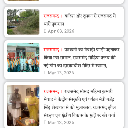
राजसमन्द
बारिश और तूफान से राजसमंद में
भारी नुकसान
Apr 03, 2026
राजसमन्द
पत्रकारों का मेवाड़ी पगड़ी पहनाकर
किया गया सम्मान, राजसमंद मीडिया क्लब की
नई टीम का द्वारकाधीश मंदिर में स्वागत,
Mar 13, 2026
राजसमन्द
राजसमंद सांसद महिमा कुमारी
मेवाड़ ने केंद्रीय संस्कृति एवं पर्यटन मंत्री गजेंद्र
सिंह शेखावत से की मुलाकात, राजसमंद झील
संरक्षण एवं क्षेत्रीय विकास के मुद्दों पर की चर्चा
Mar 12, 2026