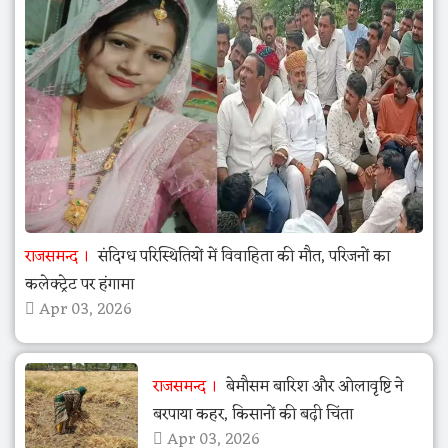
राजसमन्द
संदिग्ध परिस्थितियों में विवाहिता की मौत, परिजनों का
कलेक्ट्रेट पर हंगामा
Apr 03, 2026
राजसमन्द
बेमौसम बारिश और ओलावृष्टि ने
बरपाया कहर, किसानों की बढ़ी चिंता
Apr 03, 2026