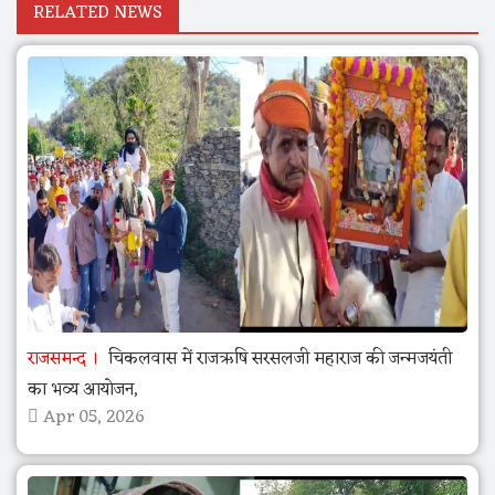
RELATED NEWS
राजसमन्द
चिकलवास में राजऋषि सरसलजी महाराज की जन्मजयंती
का भव्य आयोजन,
Apr 05, 2026