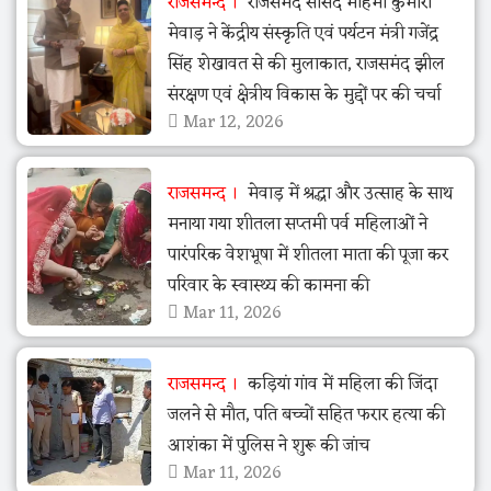
राजसमन्द
राजसमंद सांसद महिमा कुमारी
मेवाड़ ने केंद्रीय संस्कृति एवं पर्यटन मंत्री गजेंद्र
सिंह शेखावत से की मुलाकात, राजसमंद झील
संरक्षण एवं क्षेत्रीय विकास के मुद्दों पर की चर्चा
Mar 12, 2026
राजसमन्द
मेवाड़ में श्रद्धा और उत्साह के साथ
मनाया गया शीतला सप्तमी पर्व महिलाओं ने
पारंपरिक वेशभूषा में शीतला माता की पूजा कर
परिवार के स्वास्थ्य की कामना की
Mar 11, 2026
राजसमन्द
कड़ियां गांव में महिला की जिंदा
जलने से मौत, पति बच्चों सहित फरार हत्या की
आशंका में पुलिस ने शुरू की जांच
Mar 11, 2026