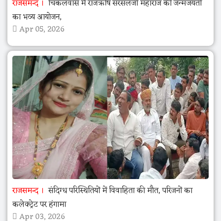
राजसमन्द
चिकलवास में राजऋषि सरसलजी महाराज की जन्मजयंती
का भव्य आयोजन,
Apr 05, 2026
राजसमन्द
संदिग्ध परिस्थितियों में विवाहिता की मौत, परिजनों का
कलेक्ट्रेट पर हंगामा
Apr 03, 2026