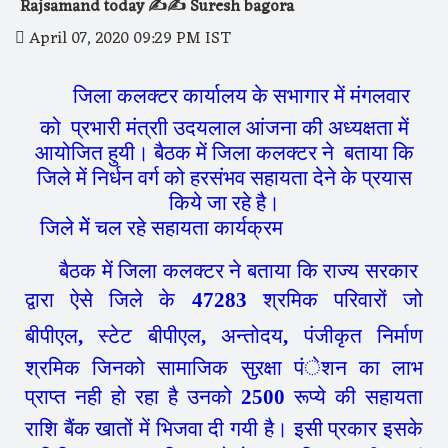
Rajsamand today ✍️✍️ Suresh bagora
April 07, 2020 09:29 PM IST
जिला कलक्टर कार्यालय के सभागार में मंगलवार
को प्रभारी मंत्राी उदयलाल आंजना की अध्यक्षता में
आयोजित हुयी। बैठक में जिला कलक्टर ने बताया कि
जिले में निर्धन वर्ग को हरसंभव सहायता देने के प्रयास
किये जा रहे है।
जिले मेें चल रहे सहायता कार्यक्रम
बैठक में जिला कलक्टर ने बताया कि राज्य सरकार
द्वारा ऐसे जिले के
47283
श्रमिक परिवारों जो
बीपीएल
,
स्टेट बीपीएल
,
अन्तोदय
,
पंजीकृत निर्माण
श्रमिक जिनको सामाजिक सुऱक्षा पंेशन का लाभ
प्राप्त नही हो रहा है उनको
2500
रूप्ये की सहायता
राशि बैंक खातों में भिजवा दी गयी है। इसी प्रकार इसके