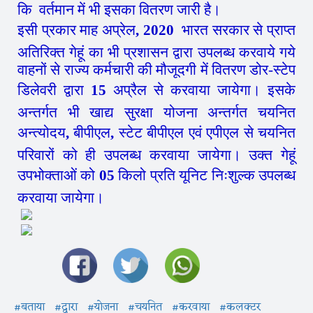
कि वर्तमान में भी इसका वितरण जारी है।
इसी प्रकार माह अप्रेल
, 2020
भारत सरकार से प्राप्त
अतिरिक्त गेहूं का भी प्रशासन द्वारा उपलब्ध करवाये गये
वाहनों से राज्य कर्मचारी की मौजूदगी में वितरण डोर-स्टेप
डिलेवरी द्वारा
15
अप्रैल से करवाया जायेगा। इसके
अन्तर्गत भी खाद्य सुरक्षा योजना अन्तर्गत चयनित
अन्त्योदय
,
बीपीएल
,
स्टेट बीपीएल एवं एपीएल से चयनित
परिवारों को ही उपलब्ध करवाया जायेगा। उक्त गेहूं
उपभोक्ताओं को
05
किलो प्रति यूनिट निःशुल्क उपलब्ध
करवाया जायेगा।
#बताया
#द्वारा
#योजना
#चयनित
#करवाया
#कलक्टर