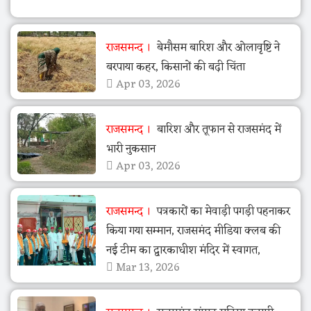
राजसमन्द
बेमौसम बारिश और ओलावृष्टि ने
बरपाया कहर, किसानों की बढ़ी चिंता
Apr 03, 2026
राजसमन्द
बारिश और तूफान से राजसमंद में
भारी नुकसान
Apr 03, 2026
राजसमन्द
पत्रकारों का मेवाड़ी पगड़ी पहनाकर
किया गया सम्मान, राजसमंद मीडिया क्लब की
नई टीम का द्वारकाधीश मंदिर में स्वागत,
Mar 13, 2026