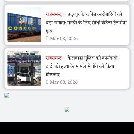
राजसमन्द
उदयपुर के खनिज कारोबारियों को
बड़ा फायदा: मोरबी के लिए सीधी कंटेनर ट्रेन सेवा
शुरू
Mar 08, 2026
राजसमन्द
केलवाड़ा पुलिस की कार्यवाही:
दादी की हत्या के मामले में पोते को किया
गिरफ्तार
Mar 08, 2026