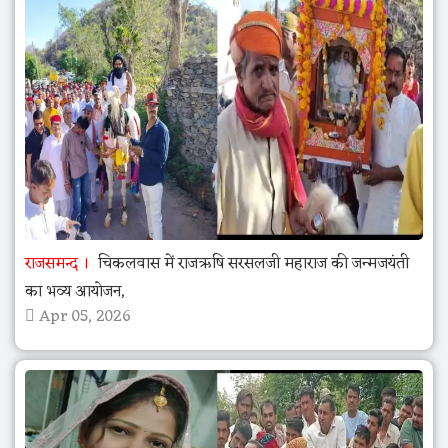
राजसमन्द
चिकलवास में राजऋषि सरसलजी महाराज की जन्मजयंती
का भव्य आयोजन,
Apr 05, 2026