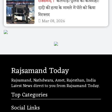
राजसमन्द
केलवाड़ा पुलिस की कार्यवाही:
दादी की हत्या के मामले में पोते को किया
गिरफ्तार
Mar 08, 2026
Rajsamand Today
Rajsamand, Nathdwara, Amet, Rajesthan, India
Latest News direct to you from Rajsamand Today.
Top Categories
Social Links