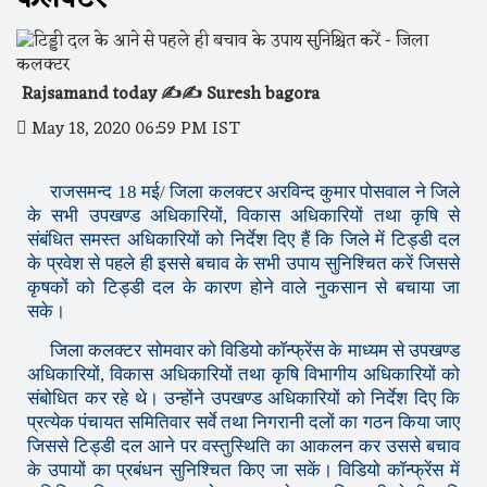
Rajsamand today ✍️✍️ Suresh bagora
May 18, 2020 06:59 PM IST
राजसमन्द 18 मई/ जिला कलक्टर अरविन्द कुमार पोसवाल ने जिले
के सभी उपखण्ड अधिकारियों, विकास अधिकारियों तथा कृषि से
संबंधित समस्त अधिकारियों को निर्देश दिए हैं कि जिले में टिड्डी दल
के प्रवेश से पहले ही इससे बचाव के सभी उपाय सुनिश्चित करें जिससे
कृषकों को टिड्डी दल के कारण होने वाले नुकसान से बचाया जा
सके।
जिला कलक्टर सोमवार को विडियो काॅन्फ्रेंस के माध्यम से उपखण्ड
अधिकारियों, विकास अधिकारियों तथा कृषि विभागीय अधिकारियों को
संबोधित कर रहे थे। उन्होंने उपखण्ड अधिकारियों को निर्देश दिए कि
प्रत्येक पंचायत समितिवार सर्वे तथा निगरानी दलों का गठन किया जाए
जिससे टिड्डी दल आने पर वस्तुस्थिति का आकलन कर उससे बचाव
के उपायों का प्रबंधन सुनिश्चित किए जा सकें। विडियो काॅन्फ्रेंस में