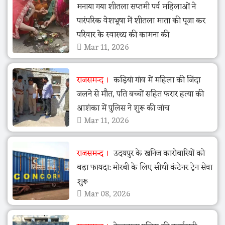
मनाया गया शीतला सप्तमी पर्व महिलाओं ने
पारंपरिक वेशभूषा में शीतला माता की पूजा कर
परिवार के स्वास्थ्य की कामना की
Mar 11, 2026
राजसमन्द
कड़ियां गांव में महिला की जिंदा
जलने से मौत, पति बच्चों सहित फरार हत्या की
आशंका में पुलिस ने शुरू की जांच
Mar 11, 2026
राजसमन्द
उदयपुर के खनिज कारोबारियों को
बड़ा फायदा: मोरबी के लिए सीधी कंटेनर ट्रेन सेवा
शुरू
Mar 08, 2026