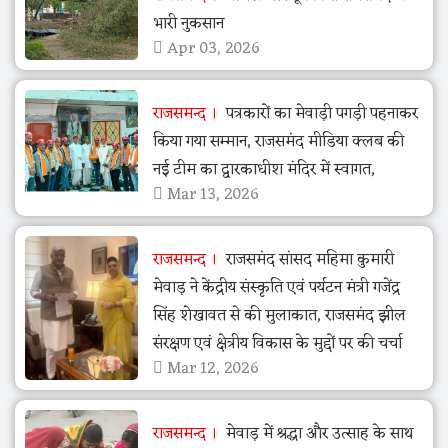
भारी नुकसान
Apr 03, 2026
राजसमन्द
पत्रकारों का मेवाड़ी पगड़ी पहनाकर
किया गया सम्मान, राजसमंद मीडिया क्लब की
नई टीम का द्वारकाधीश मंदिर में स्वागत,
Mar 13, 2026
राजसमन्द
राजसमंद सांसद महिमा कुमारी
मेवाड़ ने केंद्रीय संस्कृति एवं पर्यटन मंत्री गजेंद्र
सिंह शेखावत से की मुलाकात, राजसमंद झील
संरक्षण एवं क्षेत्रीय विकास के मुद्दों पर की चर्चा
Mar 12, 2026
राजसमन्द
मेवाड़ में श्रद्धा और उत्साह के साथ