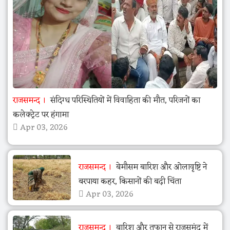
राजसमन्द
संदिग्ध परिस्थितियों में विवाहिता की मौत, परिजनों का
कलेक्ट्रेट पर हंगामा
Apr 03, 2026
राजसमन्द
बेमौसम बारिश और ओलावृष्टि ने
बरपाया कहर, किसानों की बढ़ी चिंता
Apr 03, 2026
राजसमन्द
बारिश और तूफान से राजसमंद में