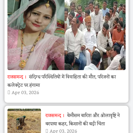
राजसमन्द
संदिग्ध परिस्थितियों में विवाहिता की मौत, परिजनों का
कलेक्ट्रेट पर हंगामा
Apr 03, 2026
राजसमन्द
बेमौसम बारिश और ओलावृष्टि ने
बरपाया कहर, किसानों की बढ़ी चिंता
Apr 03, 2026