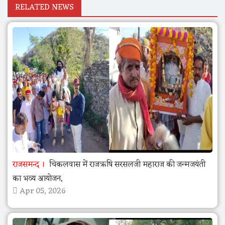
RELATED NEWS
राजसमन्द
चिकलवास में राजऋषि सरसलजी महाराज की जन्मजयंती
का भव्य आयोजन,
Apr 05, 2026