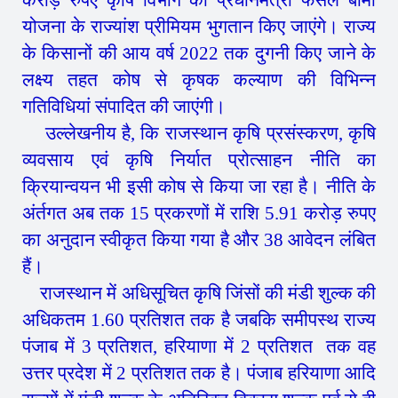
करोड़ रुपए कृषि विभाग को प्रधानमंत्री फसल बीमा
योजना के राज्यांश प्रीमियम भुगतान किए जाएंगे। राज्य
के किसानों की आय वर्ष 2022 तक दुगनी किए जाने के
लक्ष्य तहत कोष से कृषक कल्याण की विभिन्न
गतिविधियां संपादित की जाएंगी।
उल्लेखनीय है, कि राजस्थान कृषि प्रसंस्करण, कृषि
व्यवसाय एवं कृषि निर्यात प्रोत्साहन नीति का
क्रियान्वयन भी इसी कोष से किया जा रहा है। नीति के
अंर्तगत अब तक 15 प्रकरणों में राशि 5.91 करोड़ रुपए
का अनुदान स्वीकृत किया गया है और 38 आवेदन लंबित
हैं।
राजस्थान में अधिसूचित कृषि जिंसों की मंडी शुल्क की
अधिकतम 1.60 प्रतिशत तक है जबकि समीपस्थ राज्य
पंजाब में 3 प्रतिशत, हरियाणा में 2 प्रतिशत तक वह
उत्तर प्रदेश में 2 प्रतिशत तक है। पंजाब हरियाणा आदि