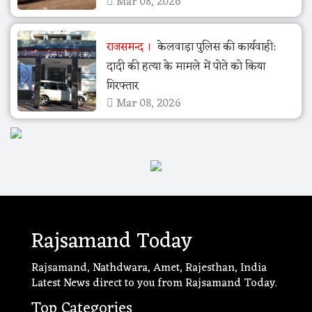
Mar 08, 2026
राजसमन्द
केलवाड़ा पुलिस की कार्यवाही:
दादी की हत्या के मामले में पोते को किया
गिरफ्तार
Mar 08, 2026
Rajsamand Today
Rajsamand, Nathdwara, Amet, Rajesthan, India
Latest News direct to you from Rajsamand Today.
Top Categories