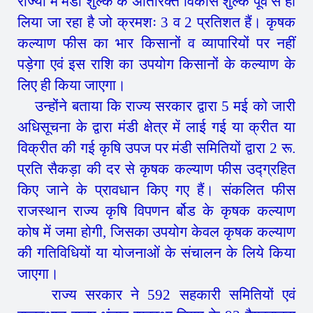
राज्यों में मंडी शुल्क के अतिरिक्त विकास शुल्क पूर्व से ही
लिया जा रहा है जो क्रमशः 3 व 2 प्रतिशत हैं। कृषक
कल्याण फीस का भार किसानों व व्यापारियों पर नहीं
पड़ेगा एवं इस राशि का उपयोग किसानों के कल्याण के
लिए ही किया जाएगा।
उन्होंने बताया कि राज्य सरकार द्वारा 5 मई को जारी
अधिसूचना के द्वारा मंडी क्षेत्र में लाई गई या क्रीत या
विक्रीत की गई कृषि उपज पर मंडी समितियों द्वारा 2 रू.
प्रति सैकड़ा की दर से कृषक कल्याण फीस उद्ग्रहित
किए जाने के प्रावधान किए गए हैं। संकलित फीस
राजस्थान राज्य कृषि विपणन र्बोड के कृषक कल्याण
कोष में जमा होगी, जिसका उपयोग केवल कृषक कल्याण
की गतिविधियों या योजनाओं के संचालन के लिये किया
जाएगा।
राज्य सरकार ने 592 सहकारी समितियों एवं