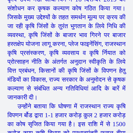
संशोधन कर कृषक कल्याण कोष गठित किया गया।
जिसके मुख्य उद्देश्यों के तहत समर्थन मूल्य पर क्रय की
जा रही कृषि जिंसों के तुरंत भुगतान के लिये निधि की
व्यवस्था, कृषि जिंसों के बाजार भाव गिरने पर बाजार
हस्तक्षेप योजना लागू करना, प्लेज फाइनेंसिंग, राजस्थान
कृषि प्रसंस्करण, कृषि व्यवसाय व कृषि र्नियात को
प्रोत्साहन नीति के अंतर्गत अनुदान स्वीकृति के लिये
वित्त प्रबंधन, किसानों की कृषि जिंसों के विपणन हेतु
मंडियों का विकास, राज्य सरकार के अनुमोदन से कृषक
कल्याण से संबंधित अन्य गतिविधियां आदि के बारें में
जानकारी दी।
उन्होंने बताया कि घोषणा में राजस्थान राज्य कृषि
विपणन र्बोड द्वारा 1-1 हजार करोड़ कुल 2 हजार करोड़
का कोष सृजित किया गया है। इस राशि में से 1500