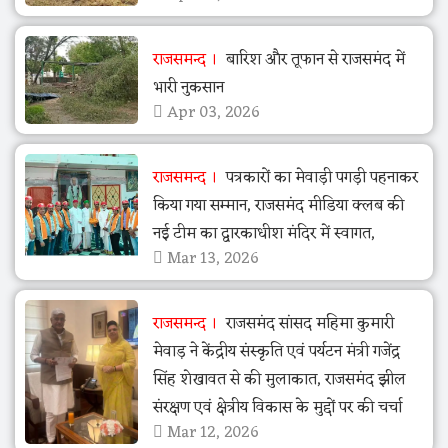
राजसमन्द
बारिश और तूफान से राजसमंद में
भारी नुकसान
Apr 03, 2026
राजसमन्द
पत्रकारों का मेवाड़ी पगड़ी पहनाकर
किया गया सम्मान, राजसमंद मीडिया क्लब की
नई टीम का द्वारकाधीश मंदिर में स्वागत,
Mar 13, 2026
राजसमन्द
राजसमंद सांसद महिमा कुमारी
मेवाड़ ने केंद्रीय संस्कृति एवं पर्यटन मंत्री गजेंद्र
सिंह शेखावत से की मुलाकात, राजसमंद झील
संरक्षण एवं क्षेत्रीय विकास के मुद्दों पर की चर्चा
Mar 12, 2026