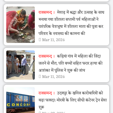
राजसमन्द
मेवाड़ में श्रद्धा और उत्साह के साथ
मनाया गया शीतला सप्तमी पर्व महिलाओं ने
पारंपरिक वेशभूषा में शीतला माता की पूजा कर
परिवार के स्वास्थ्य की कामना की
Mar 11, 2026
राजसमन्द
कड़ियां गांव में महिला की जिंदा
जलने से मौत, पति बच्चों सहित फरार हत्या की
आशंका में पुलिस ने शुरू की जांच
Mar 11, 2026
राजसमन्द
उदयपुर के खनिज कारोबारियों को
बड़ा फायदा: मोरबी के लिए सीधी कंटेनर ट्रेन सेवा
शुरू