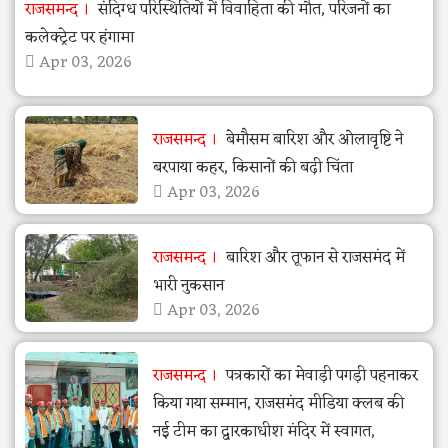
राजसमन्द
संदिग्ध परिस्थितियों में विवाहिता की मौत, परिजनों का
कलेक्ट्रेट पर हंगामा
Apr 03, 2026
राजसमन्द
बेमौसम बारिश और ओलावृष्टि ने
बरपाया कहर, किसानों की बढ़ी चिंता
Apr 03, 2026
राजसमन्द
बारिश और तूफान से राजसमंद में
भारी नुकसान
Apr 03, 2026
राजसमन्द
पत्रकारों का मेवाड़ी पगड़ी पहनाकर
किया गया सम्मान, राजसमंद मीडिया क्लब की
नई टीम का द्वारकाधीश मंदिर में स्वागत,