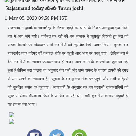
Rajsamand today ✍️✍️ Tarun joshi
May 05, 2020 09:58 PM IST
राजसमंद मे कुंवारिया थानाक्षैत्र के नेश्नल हाईवे पर घाटी के निकट अलसुबह एक निजी
बस मे आग लग गयी। गनीमत यह रही की बस चालक ने सूझबूझ दिखाते हुए बस को
सडक किनारे पर रोककर सभी सवारियों को सुरक्षित निचे उतार लिया। इसके बाद
राजसमंद नगर परिषद की दमकल मौके पर पंहुची और आग पर काबू पाया। लेकिन बस मे
बैठी सवारियों का सामान जलकर राख हो गया। आग लगने के कारणों का खुलासा नही
हुआ है लेकिन बस चालक के अनुसार तेज गर्मी और लम्बे सफर के कारण टायरों की रगड
से आग लगने की संभावना है। सूचना के बाद पुलिस मौके पर पंहुची और सभी यात्रियों
को सुरक्षित स्थान पर पंहुचाया। जानकारी के अनुसार यह बस प्रवासी राजस्थानियों को
सूरत से लेकर भीलवाडा जिले के आसिंद जा रही थी। तभी कुंवारिया के पास पंहुचते ही
यह हादसा पेश आया।