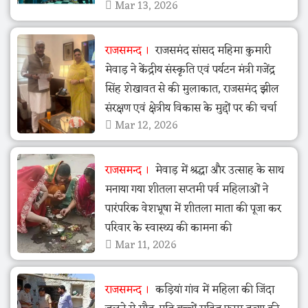
Mar 13, 2026
राजसमन्द
राजसमंद सांसद महिमा कुमारी
मेवाड़ ने केंद्रीय संस्कृति एवं पर्यटन मंत्री गजेंद्र
सिंह शेखावत से की मुलाकात, राजसमंद झील
संरक्षण एवं क्षेत्रीय विकास के मुद्दों पर की चर्चा
Mar 12, 2026
राजसमन्द
मेवाड़ में श्रद्धा और उत्साह के साथ
मनाया गया शीतला सप्तमी पर्व महिलाओं ने
पारंपरिक वेशभूषा में शीतला माता की पूजा कर
परिवार के स्वास्थ्य की कामना की
Mar 11, 2026
राजसमन्द
कड़ियां गांव में महिला की जिंदा