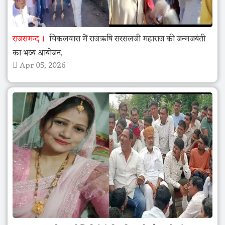
राजसमन्द
चिकलवास में राजऋषि सरसलजी महाराज की जन्मजयंती
का भव्य आयोजन,
Apr 05, 2026