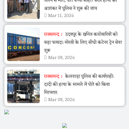
जलने से मौत, पति बच्चों सहित फरार हत्या की
आशंका में पुलिस ने शुरू की जांच
Mar 11, 2026
राजसमन्द
उदयपुर के खनिज कारोबारियों को
बड़ा फायदा: मोरबी के लिए सीधी कंटेनर ट्रेन सेवा
शुरू
Mar 08, 2026
राजसमन्द
केलवाड़ा पुलिस की कार्यवाही:
दादी की हत्या के मामले में पोते को किया
गिरफ्तार
Mar 08, 2026