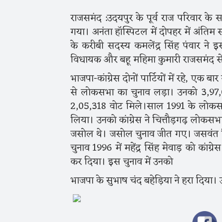
राजसमंद :उदयपुर के पूर्व राज परिवार के स
गया। अनंता हॉस्पिटल में दोपहर में अंति
के करीबी सदस्य कमलेंद्र सिंह पंवार ने इसकी
विधायक और बहू महिमा कुमारी राजसमंद से सा
भाजपा-कांग्रेस दोनों पार्टियों में रहे, एक ब
से लोकसभा का चुनाव लड़ा। उनको 3,97,056 
2,05,318 वोट मिले।साल 1991 के लोकसभा च
लिया। उनको कांग्रेस ने चित्तौड़गढ़ लोकस
जसोल थे। जसोल चुनाव जीत गए। जसवंत स
चुनाव 1996 में महेंद्र सिंह मेवाड़ को कां
कर दिया। इस चुनाव में उनको
भाजपा के सुभाष चंद बहेड़िया ने हरा दिया। 